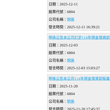
日期：2025-12-11
股票代號：6804
公司名稱：
明係
發言時間：2025-12-11 16:39:21
明係公告本公司訂定114年現金增資
日期：2025-12-03
股票代號：6804
公司名稱：
明係
發言時間：2025-12-03 15:03:27
明係公告本公司114年現金增資認股
日期：2025-11-20
股票代號：6804
公司名稱：
明係
發言時間：2025-11-20 17:45:37