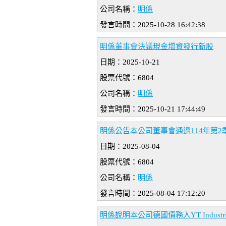
公司名稱：
明係
發言時間：2025-10-28 16:42:38
明係董事會決議現金增資發行新股
日期：2025-10-21
股票代號：6804
公司名稱：
明係
發言時間：2025-10-21 17:44:49
明係公告本公司董事會通過114年第2
日期：2025-08-04
股票代號：6804
公司名稱：
明係
發言時間：2025-08-04 17:12:20
明係說明本公司德國債務人YT Industr