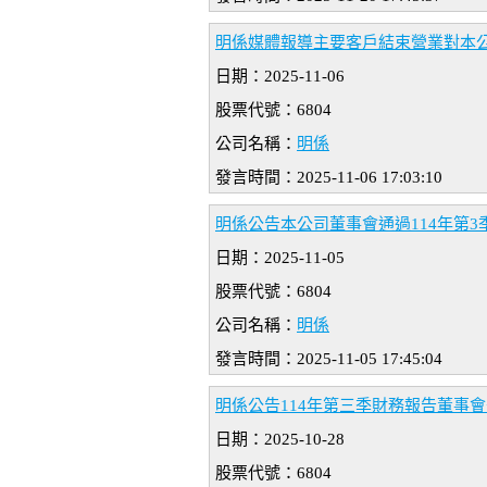
明係媒體報導主要客戶結束營業對本
日期：2025-11-06
股票代號：6804
公司名稱：
明係
發言時間：2025-11-06 17:03:10
明係公告本公司董事會通過114年第3
日期：2025-11-05
股票代號：6804
公司名稱：
明係
發言時間：2025-11-05 17:45:04
明係公告114年第三季財務報告董事
日期：2025-10-28
股票代號：6804