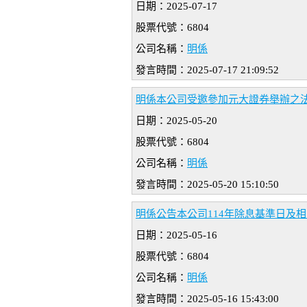
日期：2025-07-17
股票代號：6804
公司名稱：
明係
發言時間：2025-07-17 21:09:52
明係本公司受邀參加元⼤證券舉辦之
日期：2025-05-20
股票代號：6804
公司名稱：
明係
發言時間：2025-05-20 15:10:50
明係公告本公司114年除息基準日及
日期：2025-05-16
股票代號：6804
公司名稱：
明係
發言時間：2025-05-16 15:43:00