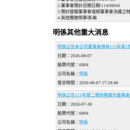
2.董事會預計召開日期:114/08/04
3.預計提報董事會或經董事會決議之財
4.其他應敘明事項:無
明係其他重大消息
明係公告本公司董事會通過115年第2
日期：2026-08-07
股票代號：6804
公司名稱：
明係
發言時間：2026-08-07 17:18:48
明係公告115年第二季財務報告董事
日期：2026-07-30
股票代號：6804
公司名稱：
明係