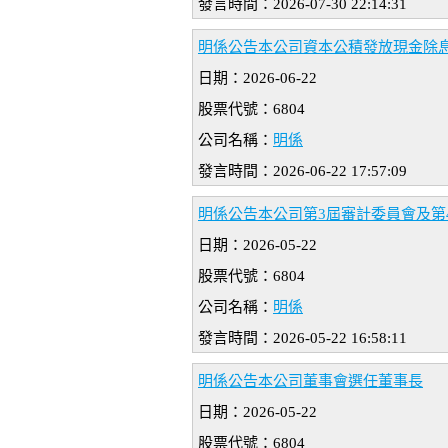
發言時間：2026-07-30 22:14:31
明係公告本公司資本公積發放現金除
日期：2026-06-22
股票代號：6804
公司名稱：
明係
發言時間：2026-06-22 17:57:09
明係公告本公司第3屆審計委員會及第
日期：2026-05-22
股票代號：6804
公司名稱：
明係
發言時間：2026-05-22 16:58:11
明係公告本公司董事會選任董事長
日期：2026-05-22
股票代號：6804