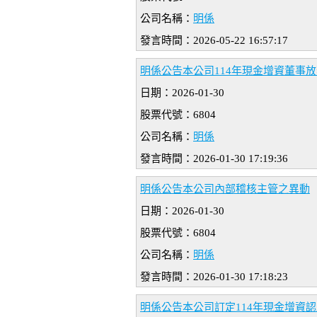
公司名稱：
明係
發言時間：2026-05-22 16:57:17
明係公告本公司114年現金增資董事
日期：2026-01-30
股票代號：6804
公司名稱：
明係
發言時間：2026-01-30 17:19:36
明係公告本公司內部稽核主管之異動
日期：2026-01-30
股票代號：6804
公司名稱：
明係
發言時間：2026-01-30 17:18:23
明係公告本公司訂定114年現金增資認