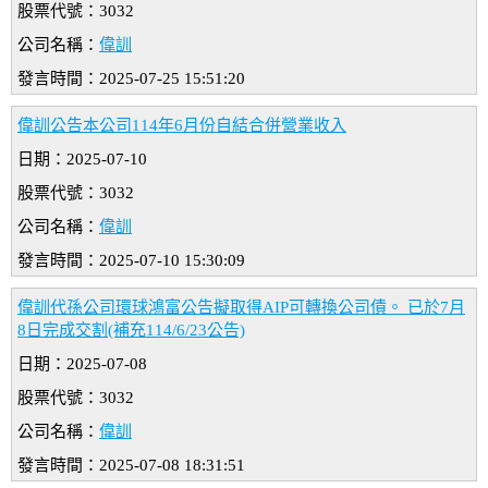
股票代號：3032
公司名稱：
偉訓
發言時間：2025-07-25 15:51:20
偉訓公告本公司114年6月份自結合併營業收入
日期：2025-07-10
股票代號：3032
公司名稱：
偉訓
發言時間：2025-07-10 15:30:09
偉訓代孫公司環球鴻富公告擬取得AIP可轉換公司債。 已於7月
8日完成交割(補充114/6/23公告)
日期：2025-07-08
股票代號：3032
公司名稱：
偉訓
發言時間：2025-07-08 18:31:51