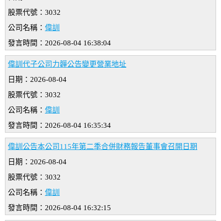
股票代號：3032
公司名稱：
偉訓
發言時間：2026-08-04 16:38:04
偉訓代子公司力韡公告變更營業地址
日期：2026-08-04
股票代號：3032
公司名稱：
偉訓
發言時間：2026-08-04 16:35:34
偉訓公告本公司115年第二季合併財務報告董事會召開日期
日期：2026-08-04
股票代號：3032
公司名稱：
偉訓
發言時間：2026-08-04 16:32:15