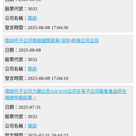
股票代號：3032
公司名稱：
偉訓
發言時間：2025-08-08 17:04:36
偉訓代子公司偉裕國際貿易(深圳)有限公司公告
日期：2025-08-08
股票代號：3032
公司名稱：
偉訓
發言時間：2025-08-08 17:04:19
偉訓代子公司力韡公告ASCION公司主張子公司販售產品所生
損害仲裁結果。
日期：2025-07-31
股票代號：3032
公司名稱：
偉訓
發言時間：2025-07-31 20:44:23