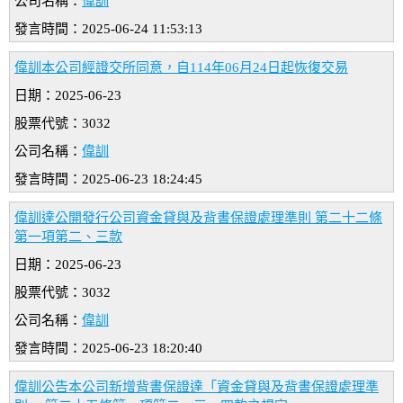
公司名稱：
偉訓
發言時間：2025-06-24 11:53:13
偉訓本公司經證交所同意，自114年06月24日起恢復交易
日期：2025-06-23
股票代號：3032
公司名稱：
偉訓
發言時間：2025-06-23 18:24:45
偉訓達公開發行公司資金貸與及背書保證處理準則 第二十二條
第一項第二、三款
日期：2025-06-23
股票代號：3032
公司名稱：
偉訓
發言時間：2025-06-23 18:20:40
偉訓公告本公司新增背書保證達「資金貸與及背書保證處理準