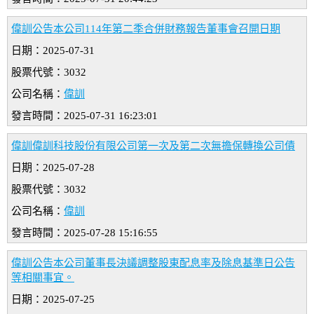
偉訓公告本公司114年第二季合併財務報告董事會召開日期
日期：2025-07-31
股票代號：3032
公司名稱：
偉訓
發言時間：2025-07-31 16:23:01
偉訓偉訓科技股份有限公司第一次及第二次無擔保轉換公司債
日期：2025-07-28
股票代號：3032
公司名稱：
偉訓
發言時間：2025-07-28 15:16:55
偉訓公告本公司董事長決議調整股東配息率及除息基準日公告
等相關事宜。
日期：2025-07-25