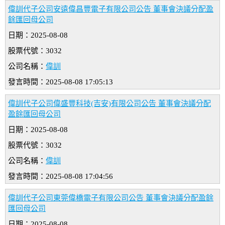
偉訓代子公司安遠偉昌豐電子有限公司公告 董事會決議分配盈
餘匯回母公司
日期：2025-08-08
股票代號：3032
公司名稱：
偉訓
發言時間：2025-08-08 17:05:13
偉訓代子公司偉盛豐科技(吉安)有限公司公告 董事會決議分配
盈餘匯回母公司
日期：2025-08-08
股票代號：3032
公司名稱：
偉訓
發言時間：2025-08-08 17:04:56
偉訓代子公司東莞偉橋電子有限公司公告 董事會決議分配盈餘
匯回母公司
日期：2025-08-08