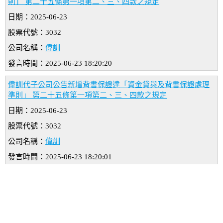
則」 第二十五條第一項第二、三、四款之規定
日期：2025-06-23
股票代號：3032
公司名稱：
偉訓
發言時間：2025-06-23 18:20:20
偉訓代子公司公告新增背書保證達「資金貸與及背書保證處理
準則」 第二十五條第一項第二、三、四款之規定
日期：2025-06-23
股票代號：3032
公司名稱：
偉訓
發言時間：2025-06-23 18:20:01