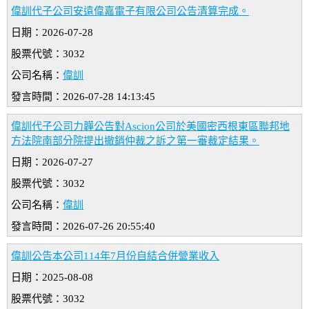
偉訓代子公司安遠偉嘉電子有限公司公告清算完成。
日期：2026-07-28
股票代號：3032
公司名稱：
偉訓
發言時間：2026-07-28 14:13:45
偉訓代子公司力韡公告對Ascion公司於美國密西根東區聯邦地
方法院南部分院提出撤銷仲裁之訴之第一審裁定結果。
日期：2026-07-27
股票代號：3032
公司名稱：
偉訓
發言時間：2026-07-26 20:55:40
偉訓公告本公司114年7月份自結合併營業收入
日期：2025-08-08
股票代號：3032