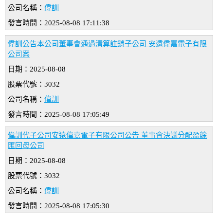
公司名稱：
偉訓
發言時間：2025-08-08 17:11:38
偉訓公告本公司董事會通過清算註銷子公司 安遠偉嘉電子有限
公司案
日期：2025-08-08
股票代號：3032
公司名稱：
偉訓
發言時間：2025-08-08 17:05:49
偉訓代子公司安遠偉嘉電子有限公司公告 董事會決議分配盈餘
匯回母公司
日期：2025-08-08
股票代號：3032
公司名稱：
偉訓
發言時間：2025-08-08 17:05:30