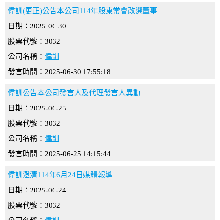
偉訓(更正)公告本公司114年股東常會改選董事
日期：2025-06-30
股票代號：3032
公司名稱：
偉訓
發言時間：2025-06-30 17:55:18
偉訓公告本公司發言人及代理發言人異動
日期：2025-06-25
股票代號：3032
公司名稱：
偉訓
發言時間：2025-06-25 14:15:44
偉訓澄清114年6月24日媒體報導
日期：2025-06-24
股票代號：3032