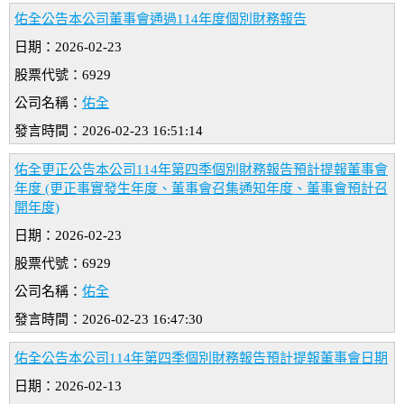
佑全公告本公司董事會通過114年度個別財務報告
日期：2026-02-23
股票代號：6929
公司名稱：
佑全
發言時間：2026-02-23 16:51:14
佑全更正公告本公司114年第四季個別財務報告預計提報董事會
年度 (更正事實發生年度、董事會召集通知年度、董事會預計召
開年度)
日期：2026-02-23
股票代號：6929
公司名稱：
佑全
發言時間：2026-02-23 16:47:30
佑全公告本公司114年第四季個別財務報告預計提報董事會日期
日期：2026-02-13