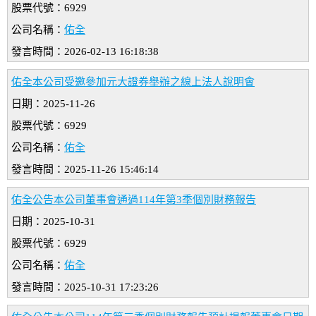
股票代號：6929
公司名稱：
佑全
發言時間：2026-02-13 16:18:38
佑全本公司受邀參加元大證券舉辦之線上法人說明會
日期：2025-11-26
股票代號：6929
公司名稱：
佑全
發言時間：2025-11-26 15:46:14
佑全公告本公司董事會通過114年第3季個別財務報告
日期：2025-10-31
股票代號：6929
公司名稱：
佑全
發言時間：2025-10-31 17:23:26