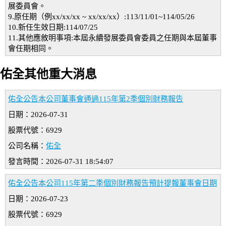
展委員會。
9.原任期（例xx/xx/xx ~ xx/xx/xx）:113/11/01~114/05/26
10.新任生效日期:114/07/25
11.其他應敘明事項:本屆永續發展委員會委員之任期與本屆董事
會任期相同。
佑全其他重大消息
佑全公告本公司董事會通過115年第2季個別財務報告
日期：2026-07-31
股票代號：6929
公司名稱：
佑全
發言時間：2026-07-31 18:54:07
佑全公告本公司115年第二季個別財務報告預計提報董事會日期
日期：2026-07-23
股票代號：6929