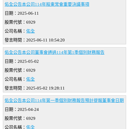
佑全公告本公司114年股東常會重要決議事項
日期：2025-06-11
股票代號：6929
公司名稱：
佑全
發言時間：2025-06-11 10:54:20
佑全公告本公司董事會通過114年第1季個別財務報告
日期：2025-05-02
股票代號：6929
公司名稱：
佑全
發言時間：2025-05-02 19:28:11
佑全公告本公司114年第一季個別財務報告預計提報董事會日期
日期：2025-04-24
股票代號：6929
公司名稱：
佑全