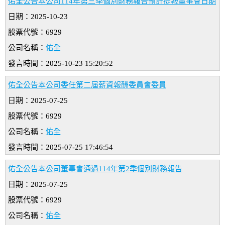
佑全公告本公司114年第三季個別財務報告預計提報董事會日期
日期：2025-10-23
股票代號：6929
公司名稱：
佑全
發言時間：2025-10-23 15:20:52
佑全公告本公司委任第二屆薪資報酬委員會委員
日期：2025-07-25
股票代號：6929
公司名稱：
佑全
發言時間：2025-07-25 17:46:54
佑全公告本公司董事會通過114年第2季個別財務報告
日期：2025-07-25
股票代號：6929
公司名稱：
佑全