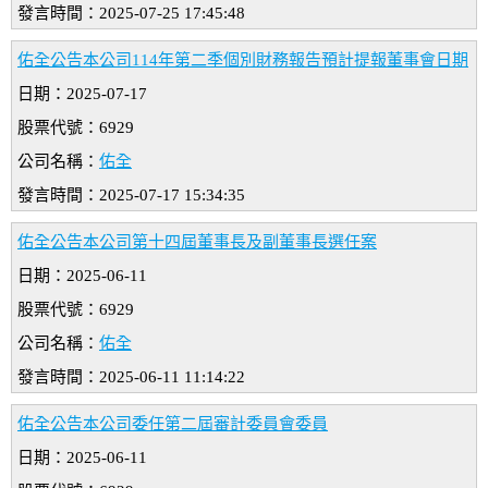
發言時間：2025-07-25 17:45:48
佑全公告本公司114年第二季個別財務報告預計提報董事會日期
日期：2025-07-17
股票代號：6929
公司名稱：
佑全
發言時間：2025-07-17 15:34:35
佑全公告本公司第十四屆董事長及副董事長選任案
日期：2025-06-11
股票代號：6929
公司名稱：
佑全
發言時間：2025-06-11 11:14:22
佑全公告本公司委任第二屆審計委員會委員
日期：2025-06-11