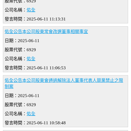
股票代號：6929
公司名稱：
佑全
發言時間：2025-06-11 11:13:31
佑全公告本公司股東常會改選董事相關事宜
日期：2025-06-11
股票代號：6929
公司名稱：
佑全
發言時間：2025-06-11 11:06:53
佑全公告本公司股東會通過解除法人董事代表人競業禁止之限
制案
日期：2025-06-11
股票代號：6929
公司名稱：
佑全
發言時間：2025-06-11 10:58:48