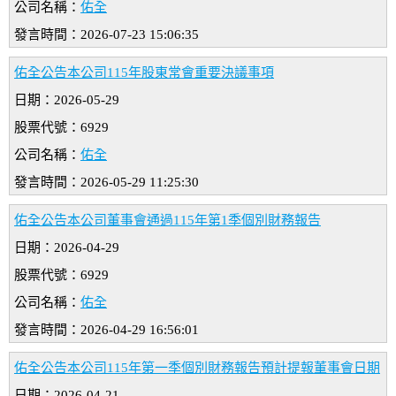
公司名稱：
佑全
發言時間：2026-07-23 15:06:35
佑全公告本公司115年股東常會重要決議事項
日期：2026-05-29
股票代號：6929
公司名稱：
佑全
發言時間：2026-05-29 11:25:30
佑全公告本公司董事會通過115年第1季個別財務報告
日期：2026-04-29
股票代號：6929
公司名稱：
佑全
發言時間：2026-04-29 16:56:01
佑全公告本公司115年第一季個別財務報告預計提報董事會日期
日期：2026-04-21