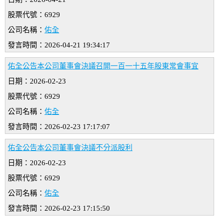
股票代號：6929
公司名稱：
佑全
發言時間：2026-04-21 19:34:17
佑全公告本公司董事會決議召開一百一十五年股東常會事宜
日期：2026-02-23
股票代號：6929
公司名稱：
佑全
發言時間：2026-02-23 17:17:07
佑全公告本公司董事會決議不分派股利
日期：2026-02-23
股票代號：6929
公司名稱：
佑全
發言時間：2026-02-23 17:15:50