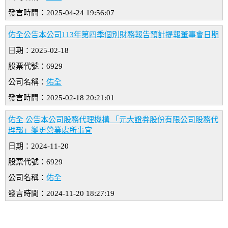
發言時間：2025-04-24 19:56:07
佑全公告本公司113年第四季個別財務報告預計提報董事會日期
日期：2025-02-18
股票代號：6929
公司名稱：
佑全
發言時間：2025-02-18 20:21:01
佑全 公告本公司股務代理機構 「元大證券股份有限公司股務代
理部」變更營業處所事宜
日期：2024-11-20
股票代號：6929
公司名稱：
佑全
發言時間：2024-11-20 18:27:19