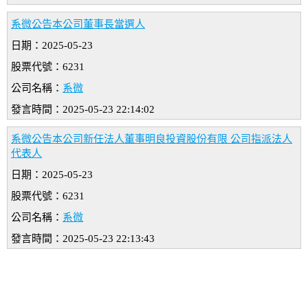
系微公告本公司董事長當選人
日期：2025-05-23
股票代號：6231
公司名稱：
系微
發言時間：2025-05-23 22:14:02
系微公告本公司新任法人董事明良投資股份有限 公司指派法人
代表人
日期：2025-05-23
股票代號：6231
公司名稱：
系微
發言時間：2025-05-23 22:13:43