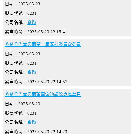
日期：2025-05-23
股票代號：6231
公司名稱：
系微
發言時間：2025-05-23 22:15:41
系微公告本公司第二屆審計委員會委員
日期：2025-05-23
股票代號：6231
公司名稱：
系微
發言時間：2025-05-23 22:14:57
系微公告本公司董事會決議除息基準日
日期：2025-05-23
股票代號：6231
公司名稱：
系微
發言時間：2025-05-23 22:14:23