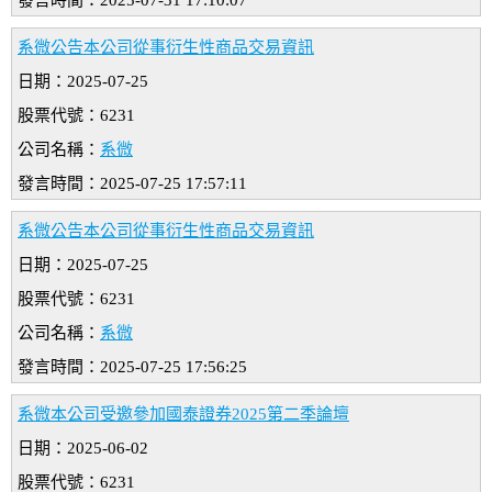
發言時間：2025-07-31 17:10:07
系微公告本公司從事衍生性商品交易資訊
日期：2025-07-25
股票代號：6231
公司名稱：
系微
發言時間：2025-07-25 17:57:11
系微公告本公司從事衍生性商品交易資訊
日期：2025-07-25
股票代號：6231
公司名稱：
系微
發言時間：2025-07-25 17:56:25
系微本公司受邀參加國泰證券2025第二季論壇
日期：2025-06-02
股票代號：6231