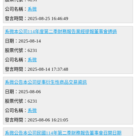
公司名稱：
系微
發言時間：2025-08-25 16:46:49
系微本公司114年度第二季財務報告業經提報董事會通過
日期：2025-08-14
股票代號：6231
公司名稱：
系微
發言時間：2025-08-14 17:37:48
系微公告本公司從事衍生性商品交易資訊
日期：2025-08-06
股票代號：6231
公司名稱：
系微
發言時間：2025-08-06 16:21:05
系微公告本公司民國114年第二季財務報告董事會召開日期