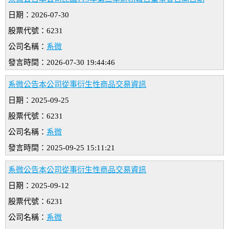
日期：2026-07-30
股票代號：6231
公司名稱：
系微
發言時間：2026-07-30 19:44:46
系微公告本公司從事衍生性商品交易資訊
日期：2025-09-25
股票代號：6231
公司名稱：
系微
發言時間：2025-09-25 15:11:21
系微公告本公司從事衍生性商品交易資訊
日期：2025-09-12
股票代號：6231
公司名稱：
系微