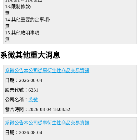
114/8/1 ~ 114/8/22
13.限制條款:
無
14.其他重要約定事項:
無
15.其他敘明事項:
無
系微其他重大消息
系微公告本公司從事衍生性商品交易資訊
日期：2026-08-04
股票代號：6231
公司名稱：
系微
發言時間：2026-08-04 18:08:52
系微公告本公司從事衍生性商品交易資訊
日期：2026-08-04