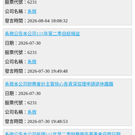
股票代號：6231
公司名稱：
系微
發言時間：2026-08-04 18:08:32
系微公告本公司115年第二季自結損益
日期：2026-07-30
股票代號：6231
公司名稱：
系微
發言時間：2026-07-30 19:49:48
系微本公司財務會計主管徐心吾資深協理申請退休離職
日期：2026-07-30
股票代號：6231
公司名稱：
系微
發言時間：2026-07-30 19:48:53
系微公告本公司民國115年第二季財務報告董事會召開日期