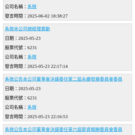
公司名稱：
系微
發言時間：2025-06-02 18:38:27
系微本公司總經理異動
日期：2025-05-23
股票代號：6231
公司名稱：
系微
發言時間：2025-05-23 22:17:14
系微公告本公司董事會決議委任第二屆永續發展委員會委員
日期：2025-05-23
股票代號：6231
公司名稱：
系微
發言時間：2025-05-23 22:16:53
系微公告本公司董事會決議委任第六屆薪資報酬委員會委員