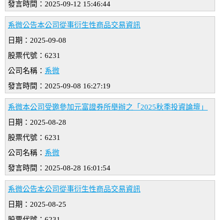
發言時間：2025-09-12 15:46:44
系微公告本公司從事衍生性商品交易資訊
日期：2025-09-08
股票代號：6231
公司名稱：
系微
發言時間：2025-09-08 16:27:19
系微本公司受邀參加元富證券所舉辦之「2025秋季投資論壇」
日期：2025-08-28
股票代號：6231
公司名稱：
系微
發言時間：2025-08-28 16:01:54
系微公告本公司從事衍生性商品交易資訊
日期：2025-08-25
股票代號：6231