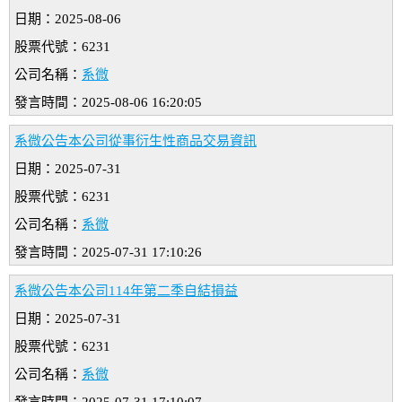
日期：2025-08-06
股票代號：6231
公司名稱：
系微
發言時間：2025-08-06 16:20:05
系微公告本公司從事衍生性商品交易資訊
日期：2025-07-31
股票代號：6231
公司名稱：
系微
發言時間：2025-07-31 17:10:26
系微公告本公司114年第二季自結損益
日期：2025-07-31
股票代號：6231
公司名稱：
系微