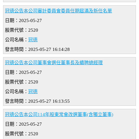
冠德公告本公司審計委員會委員任期屆滿及新任名單
日期：2025-05-27
股票代號：2520
公司名稱：
冠德
發言時間：2025-05-27 16:14:28
冠德公告本公司董事會選任董事長及續聘總經理
日期：2025-05-27
股票代號：2520
公司名稱：
冠德
發言時間：2025-05-27 16:13:55
冠德公告本公司114年股東常會改選董事(含獨立董事)
日期：2025-05-27
股票代號：2520