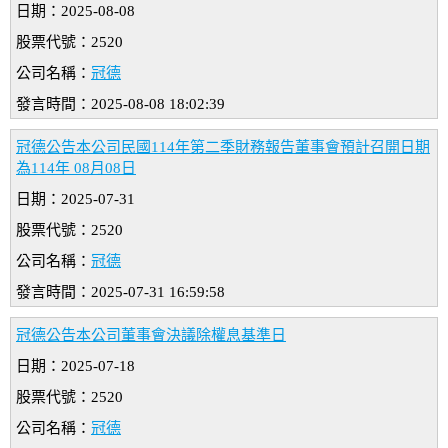
日期：2025-08-08
股票代號：2520
公司名稱：
冠德
發言時間：2025-08-08 18:02:39
冠德公告本公司民國114年第二季財務報告董事會預計召開日期
為114年 08月08日
日期：2025-07-31
股票代號：2520
公司名稱：
冠德
發言時間：2025-07-31 16:59:58
冠德公告本公司董事會決議除權息基準日
日期：2025-07-18
股票代號：2520
公司名稱：
冠德