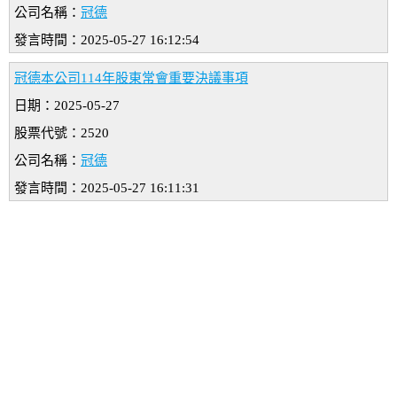
公司名稱：
冠德
發言時間：2025-05-27 16:12:54
冠德本公司114年股東常會重要決議事項
日期：2025-05-27
股票代號：2520
公司名稱：
冠德
發言時間：2025-05-27 16:11:31