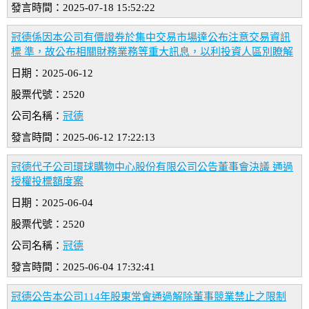
發言時間：2025-07-18 15:52:22
冠德係因本公司有價證券於集中交易市場達公布注意交易資訊
標 準，故公布相關財務業務等重大訊息，以利投資人區別瞭解
日期：2025-06-12
股票代號：2520
公司名稱：
冠德
發言時間：2025-06-12 17:22:13
冠德代子公司環球購物中心股份有限公司公告董事會決議 通過
授權投標額度案
日期：2025-06-04
股票代號：2520
公司名稱：
冠德
發言時間：2025-06-04 17:32:41
冠德公告本公司114年股東常會通過解除董事競業禁止之限制