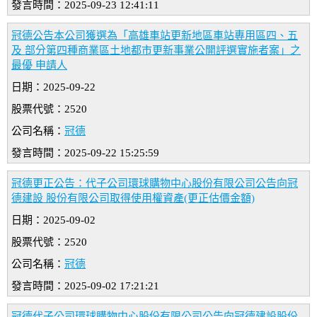
發言時間：2025-09-23 12:41:11
冠德公告本公司獲選為「高雄車站更新地區車站專用區四、五
及 部分第四種商業區土地都市更新事業公開評選實施者案」之
最優 申請人
日期：2025-09-22
股票代號：2520
公司名稱：
冠德
發言時間：2025-09-22 15:25:59
冠德更正公告：代子公司環球購物中心股份有限公司公告向冠
德建設 股份有限公司取得使用權資產(更正估價金額)
日期：2025-09-02
股票代號：2520
公司名稱：
冠德
發言時間：2025-09-02 17:21:21
冠德代子公司環球購物中心股份有限公司公告向冠德建設股份