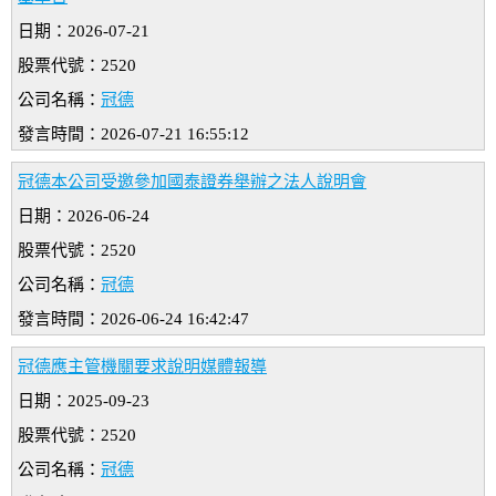
日期：2026-07-21
股票代號：2520
公司名稱：
冠德
發言時間：2026-07-21 16:55:12
冠德本公司受邀參加國泰證券舉辦之法人說明會
日期：2026-06-24
股票代號：2520
公司名稱：
冠德
發言時間：2026-06-24 16:42:47
冠德應主管機關要求說明媒體報導
日期：2025-09-23
股票代號：2520
公司名稱：
冠德