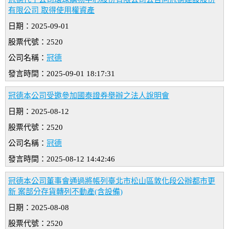
有限公司 取得使用權資產
日期：2025-09-01
股票代號：2520
公司名稱：
冠德
發言時間：2025-09-01 18:17:31
冠德本公司受邀參加國泰證券舉辦之法人說明會
日期：2025-08-12
股票代號：2520
公司名稱：
冠德
發言時間：2025-08-12 14:42:46
冠德本公司董事會通過將帳列臺北市松山區敦化段公辦都市更
新 案部分存貨轉列不動產(含設備)
日期：2025-08-08
股票代號：2520