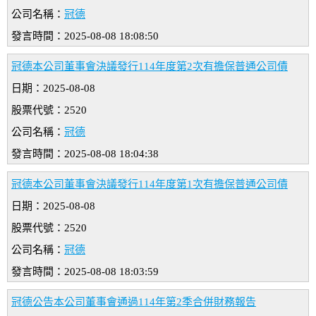
公司名稱：
冠德
發言時間：2025-08-08 18:08:50
冠德本公司董事會決議發行114年度第2次有擔保普通公司債
日期：2025-08-08
股票代號：2520
公司名稱：
冠德
發言時間：2025-08-08 18:04:38
冠德本公司董事會決議發行114年度第1次有擔保普通公司債
日期：2025-08-08
股票代號：2520
公司名稱：
冠德
發言時間：2025-08-08 18:03:59
冠德公告本公司董事會通過114年第2季合併財務報告