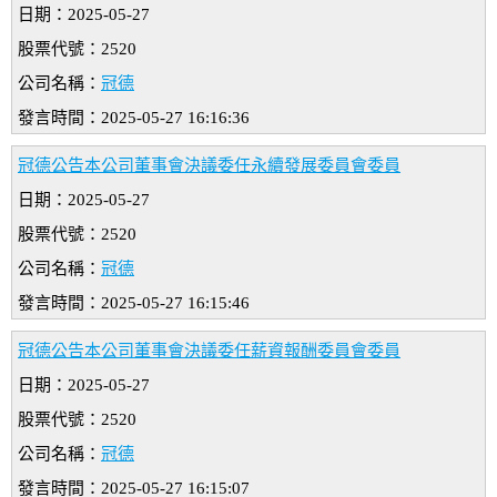
日期：2025-05-27
股票代號：2520
公司名稱：
冠德
發言時間：2025-05-27 16:16:36
冠德公告本公司董事會決議委任永續發展委員會委員
日期：2025-05-27
股票代號：2520
公司名稱：
冠德
發言時間：2025-05-27 16:15:46
冠德公告本公司董事會決議委任薪資報酬委員會委員
日期：2025-05-27
股票代號：2520
公司名稱：
冠德
發言時間：2025-05-27 16:15:07