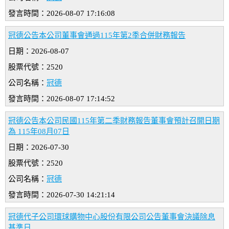
發言時間：2026-08-07 17:16:08
冠德公告本公司董事會通過115年第2季合併財務報告
日期：2026-08-07
股票代號：2520
公司名稱：
冠德
發言時間：2026-08-07 17:14:52
冠德公告本公司民國115年第二季財務報告董事會預計召開日期
為 115年08月07日
日期：2026-07-30
股票代號：2520
公司名稱：
冠德
發言時間：2026-07-30 14:21:14
冠德代子公司環球購物中心股份有限公司公告董事會決議除息
基準日