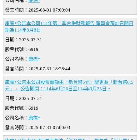
公司名稱：
康霈*
發言時間：2025-08-01 07:00:04
康霈*公告本公司114年第二季合併財務報告 董事會預計召開日
期為114年8月8日
日期：2025-07-31
股票代號：6919
公司名稱：
康霈*
發言時間：2025-07-31 18:28:44
康霈*公告本公司股票面額由「新台幣5元」變更為「新台幣0.5
元」， 公告期間：114年6月26日至114年9月25日。
日期：2025-07-31
股票代號：6919
公司名稱：
康霈*
發言時間：2025-07-31 07:00:03