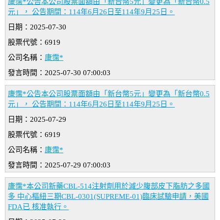
康霈*公告本公司股票面額由「新台幣5元」變更為「新台幣0.5
元」， 公告期間：114年6月26日至114年9月25日。
日期：2025-07-30
股票代號：6919
公司名稱：
康霈*
發言時間：2025-07-30 07:00:03
康霈*公告本公司股票面額由「新台幣5元」變更為「新台幣0.5
元」， 公告期間：114年6月26日至114年9月25日。
日期：2025-07-29
股票代號：6919
公司名稱：
康霈*
發言時間：2025-07-29 07:00:03
康霈*本公司新藥CBL-514注射劑用於減少腹部皮下脂肪之多國
多 中心樞紐三期CBL-0301(SUPREME-01)臨床試驗申請，美國
FDA已 核准執行。