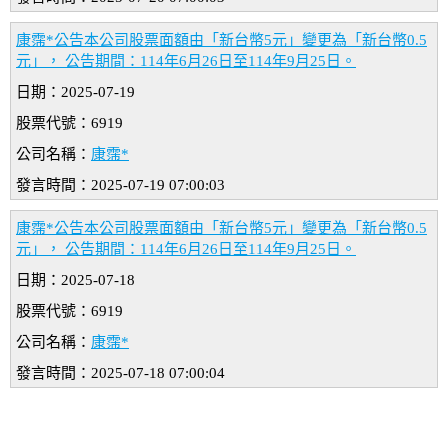
康霈*公告本公司股票面額由「新台幣5元」變更為「新台幣0.5
元」， 公告期間：114年6月26日至114年9月25日。
日期：2025-07-19
股票代號：6919
公司名稱：
康霈*
發言時間：2025-07-19 07:00:03
康霈*公告本公司股票面額由「新台幣5元」變更為「新台幣0.5
元」， 公告期間：114年6月26日至114年9月25日。
日期：2025-07-18
股票代號：6919
公司名稱：
康霈*
發言時間：2025-07-18 07:00:04