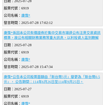
日期：2025-07-28
股票代號：6919
公司名稱：
康霈*
發言時間：2025-07-28 17:02:12
康霈*係因本公司有價證券於集中交易市場達公布注意交易資訊
標準，故公布相關財務業務等重大訊息，以利投資人區別瞭解
日期：2025-07-28
股票代號：6919
公司名稱：
康霈*
發言時間：2025-07-28 15:47:34
康霈*公告本公司股票面額由「新台幣5元」變更為「新台幣0.5
元」， 公告期間：114年6月26日至114年9月25日。
日期：2025-07-27
股票代號：6919
公司名稱：
康霈*