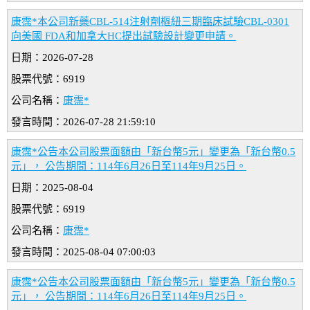
康霈*本公司新藥CBL-514注射劑樞紐三期臨床試驗CBL-0301
向美國 FDA和加拿大HC提出試驗設計變更申請。
日期：2026-07-28
股票代號：6919
公司名稱：
康霈*
發言時間：2026-07-28 21:59:10
康霈*公告本公司股票面額由「新台幣5元」變更為「新台幣0.5
元」， 公告期間：114年6月26日至114年9月25日。
日期：2025-08-04
股票代號：6919
公司名稱：
康霈*
發言時間：2025-08-04 07:00:03
康霈*公告本公司股票面額由「新台幣5元」變更為「新台幣0.5
元」， 公告期間：114年6月26日至114年9月25日。