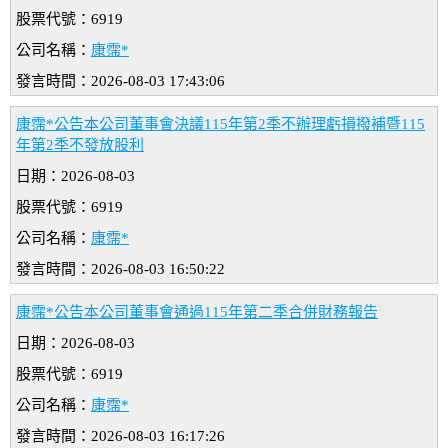
股票代號：6919
公司名稱：
康霈*
發言時間：2026-08-03 17:43:06
康霈*公告本公司董事會決議115年第2季不辦理虧損撥補暨115
年第2季不發放股利
日期：2026-08-03
股票代號：6919
公司名稱：
康霈*
發言時間：2026-08-03 16:50:22
康霈*公告本公司董事會通過115年第二季合併財務報告
日期：2026-08-03
股票代號：6919
公司名稱：
康霈*
發言時間：2026-08-03 16:17:26