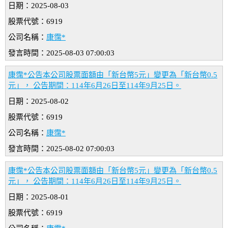
日期：2025-08-03
股票代號：6919
公司名稱：
康霈*
發言時間：2025-08-03 07:00:03
康霈*公告本公司股票面額由「新台幣5元」變更為「新台幣0.5
元」， 公告期間：114年6月26日至114年9月25日。
日期：2025-08-02
股票代號：6919
公司名稱：
康霈*
發言時間：2025-08-02 07:00:03
康霈*公告本公司股票面額由「新台幣5元」變更為「新台幣0.5
元」， 公告期間：114年6月26日至114年9月25日。
日期：2025-08-01
股票代號：6919