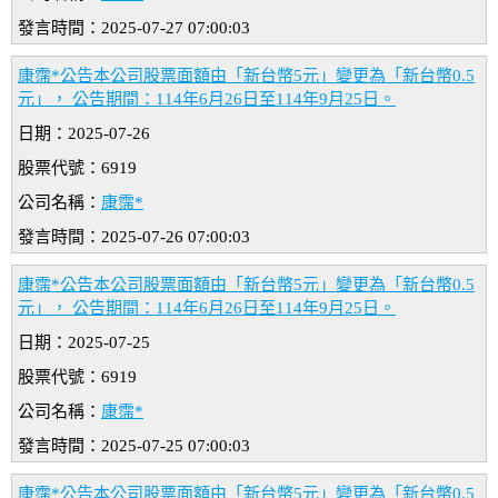
發言時間：2025-07-27 07:00:03
康霈*公告本公司股票面額由「新台幣5元」變更為「新台幣0.5
元」， 公告期間：114年6月26日至114年9月25日。
日期：2025-07-26
股票代號：6919
公司名稱：
康霈*
發言時間：2025-07-26 07:00:03
康霈*公告本公司股票面額由「新台幣5元」變更為「新台幣0.5
元」， 公告期間：114年6月26日至114年9月25日。
日期：2025-07-25
股票代號：6919
公司名稱：
康霈*
發言時間：2025-07-25 07:00:03
康霈*公告本公司股票面額由「新台幣5元」變更為「新台幣0.5