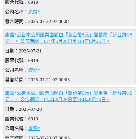
股票代號：6919
公司名稱：
康霈*
發言時間：2025-07-22 07:00:04
康霈*公告本公司股票面額由「新台幣5元」變更為「新台幣0.5
元」， 公告期間：114年6月26日至114年9月25日。
日期：2025-07-21
股票代號：6919
公司名稱：
康霈*
發言時間：2025-07-21 07:00:03
康霈*公告本公司股票面額由「新台幣5元」變更為「新台幣0.5
元」， 公告期間：114年6月26日至114年9月25日。
日期：2025-07-20
股票代號：6919
公司名稱：
康霈*
發言時間：2025-07-20 07:00:03