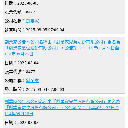
日期：2025-08-05
股票代號：8477
公司名稱：
創業家
發言時間：2025-08-05 07:00:04
創業家公告本公司名稱由「創業家兄弟股份有限公司」更名為
「創業家數位股份有限公司」，公告期間：114年06月27日至
114年09月26日
日期：2025-08-04
股票代號：8477
公司名稱：
創業家
發言時間：2025-08-04 07:00:03
創業家公告本公司名稱由「創業家兄弟股份有限公司」更名為
「創業家數位股份有限公司」，公告期間：114年06月27日至
114年09月26日
日期：2025-08-03