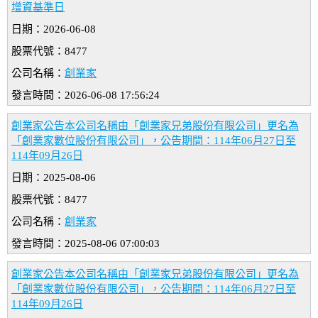
增資基準日
日期：2026-06-08
股票代號：8477
公司名稱：
創業家
發言時間：2026-06-08 17:56:24
創業家公告本公司名稱由「創業家兄弟股份有限公司」更名為
「創業家數位股份有限公司」，公告期間：114年06月27日至
114年09月26日
日期：2025-08-06
股票代號：8477
公司名稱：
創業家
發言時間：2025-08-06 07:00:03
創業家公告本公司名稱由「創業家兄弟股份有限公司」更名為
「創業家數位股份有限公司」，公告期間：114年06月27日至
114年09月26日