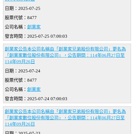
日期：2025-07-25
股票代號：8477
公司名稱：
創業家
發言時間：2025-07-25 07:00:03
創業家公告本公司名稱由「創業家兄弟股份有限公司」更名為
「創業家數位股份有限公司」，公告期間：114年06月27日至
114年09月26日
日期：2025-07-24
股票代號：8477
公司名稱：
創業家
發言時間：2025-07-24 07:00:03
創業家公告本公司名稱由「創業家兄弟股份有限公司」更名為
「創業家數位股份有限公司」，公告期間：114年06月27日至
114年09月26日
日期：2025-07-23