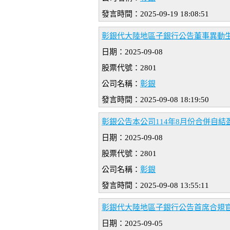
發言時間：2025-09-19 18:08:51
彰銀代大陸地區子銀行公告董事異動
日期：2025-09-08
股票代號：2801
公司名稱：
彰銀
發言時間：2025-09-08 18:19:50
彰銀公告本公司114年8月份合併自結
日期：2025-09-08
股票代號：2801
公司名稱：
彰銀
發言時間：2025-09-08 13:55:11
彰銀代大陸地區子銀行公告首席合規官
日期：2025-09-05