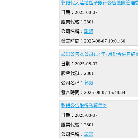
彰銀代大陸地區子銀行公告風險管理委
日期：2025-08-07
股票代號：2801
公司名稱：
彰銀
發言時間：2025-08-07 19:01:30
彰銀公告本公司114年7月份合併自結
日期：2025-08-07
股票代號：2801
公司名稱：
彰銀
發言時間：2025-08-07 15:48:34
彰銀公告取得私募債券
日期：2025-08-07
股票代號：2801
公司名稱：
彰銀