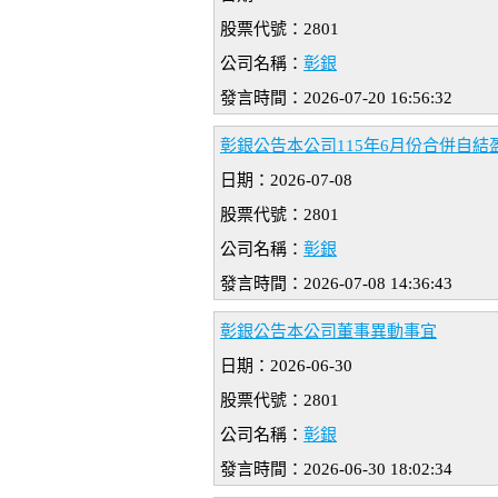
股票代號：2801
公司名稱：
彰銀
發言時間：2026-07-20 16:56:32
彰銀公告本公司115年6月份合併自結
日期：2026-07-08
股票代號：2801
公司名稱：
彰銀
發言時間：2026-07-08 14:36:43
彰銀公告本公司董事異動事宜
日期：2026-06-30
股票代號：2801
公司名稱：
彰銀
發言時間：2026-06-30 18:02:34