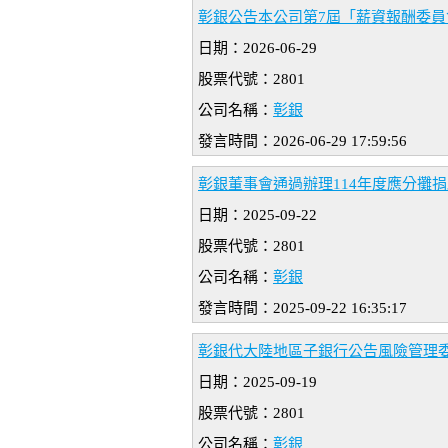
彰銀公告本公司第7屆「薪資報酬委員
日期：2026-06-29
股票代號：2801
公司名稱：
彰銀
發言時間：2026-06-29 17:59:56
彰銀董事會通過辦理114年度應分攤
日期：2025-09-22
股票代號：2801
公司名稱：
彰銀
發言時間：2025-09-22 16:35:17
彰銀代大陸地區子銀行公告風險管理
日期：2025-09-19
股票代號：2801
公司名稱：
彰銀