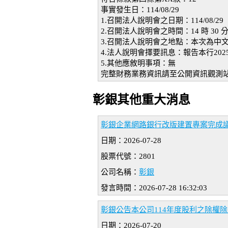
事實發生日：114/08/29
1.召開法人說明會之日期：114/08/29
2.召開法人說明會之時間：14 時 30 
3.召開法人說明會之地點：本次為中
4.法人說明會擇要訊息：報告本行20
5.其他應敘明事項：無
完整財務業務資訊請至公開資訊觀測
彰銀其他重大消息
彰銀企業網路銀行改版建置專案完成
日期：2026-07-28
股票代號：2801
公司名稱：
彰銀
發言時間：2026-07-28 16:32:03
彰銀公告本公司114年度股利之除權
日期：2026-07-20