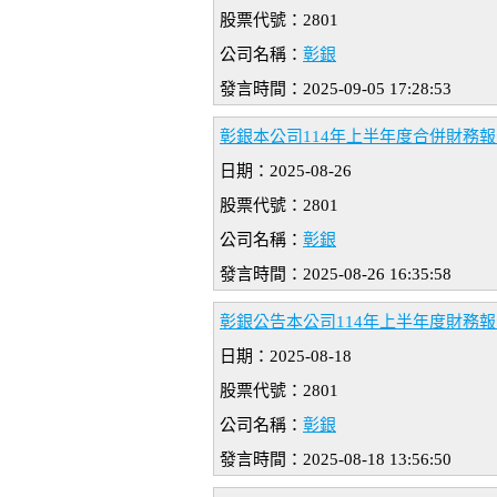
股票代號：2801
公司名稱：
彰銀
發言時間：2025-09-05 17:28:53
彰銀本公司114年上半年度合併財務
日期：2025-08-26
股票代號：2801
公司名稱：
彰銀
發言時間：2025-08-26 16:35:58
彰銀公告本公司114年上半年度財務報告
日期：2025-08-18
股票代號：2801
公司名稱：
彰銀
發言時間：2025-08-18 13:56:50