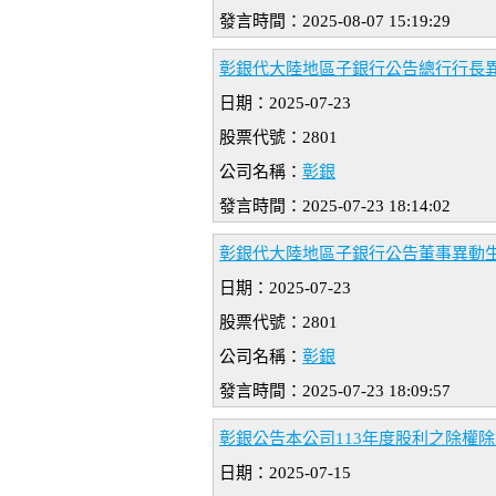
發言時間：2025-08-07 15:19:29
彰銀代大陸地區子銀行公告總行行長
日期：2025-07-23
股票代號：2801
公司名稱：
彰銀
發言時間：2025-07-23 18:14:02
彰銀代大陸地區子銀行公告董事異動
日期：2025-07-23
股票代號：2801
公司名稱：
彰銀
發言時間：2025-07-23 18:09:57
彰銀公告本公司113年度股利之除權
日期：2025-07-15