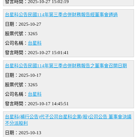
發言時間：2025-10-27 15:02:19
台星科公告民國114年第三季合併財務報告經董事會通過
日期：2025-10-27
股票代號：3265
公司名稱：
台星科
發言時間：2025-10-27 15:01:41
台星科公告民國114年第三季合併財務報告之董事會召開日期
日期：2025-10-17
股票代號：3265
公司名稱：
台星科
發言時間：2025-10-17 14:45:51
台星科(補行公告)代子公司台星科企業(股)公司公告 董事會決議
不分派股利
日期：2025-10-13