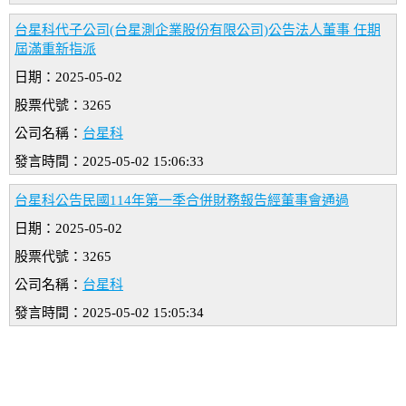
台星科代子公司(台星測企業股份有限公司)公告法人董事 任期
屆滿重新指派
日期：2025-05-02
股票代號：3265
公司名稱：
台星科
發言時間：2025-05-02 15:06:33
台星科公告民國114年第一季合併財務報告經董事會通過
日期：2025-05-02
股票代號：3265
公司名稱：
台星科
發言時間：2025-05-02 15:05:34