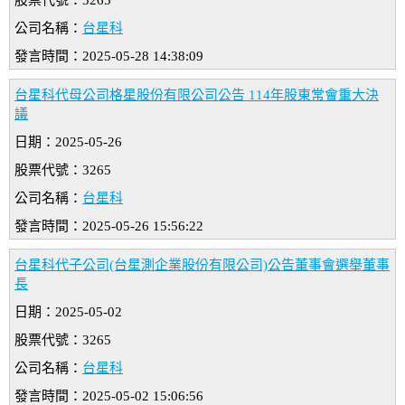
股票代號：3265
公司名稱：
台星科
發言時間：2025-05-28 14:38:09
台星科代母公司格星股份有限公司公告 114年股東常會重大決
議
日期：2025-05-26
股票代號：3265
公司名稱：
台星科
發言時間：2025-05-26 15:56:22
台星科代子公司(台星測企業股份有限公司)公告董事會選舉董事
長
日期：2025-05-02
股票代號：3265
公司名稱：
台星科
發言時間：2025-05-02 15:06:56