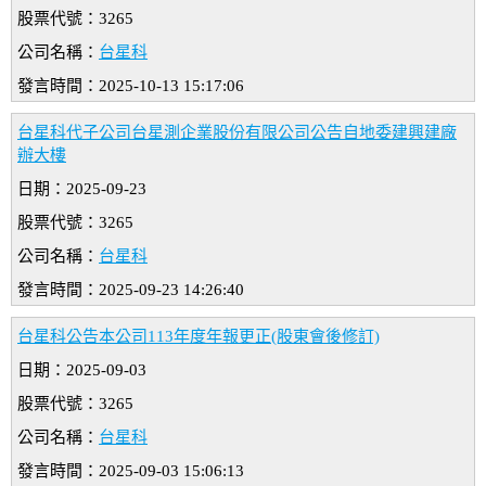
股票代號：3265
公司名稱：
台星科
發言時間：2025-10-13 15:17:06
台星科代子公司台星測企業股份有限公司公告自地委建興建廠
辦大樓
日期：2025-09-23
股票代號：3265
公司名稱：
台星科
發言時間：2025-09-23 14:26:40
台星科公告本公司113年度年報更正(股東會後修訂)
日期：2025-09-03
股票代號：3265
公司名稱：
台星科
發言時間：2025-09-03 15:06:13