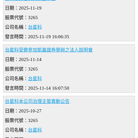
日期：2025-11-19
股票代號：3265
公司名稱：
台星科
發言時間：2025-11-19 16:06:35
台星科受邀參加凱基證券舉辦之法人說明會
日期：2025-11-14
股票代號：3265
公司名稱：
台星科
發言時間：2025-11-14 16:07:50
台星科本公司治理主管異動公告
日期：2025-10-27
股票代號：3265
公司名稱：
台星科