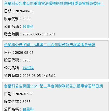
台星科公告本公司董事會決議通過薪資報酬委員會成員委任。
日期：2026-08-05
股票代號：3265
公司名稱：
台星科
發言時間：2026-08-05 14:15:41
台星科公告民國115年第二季合併財務報告經董事會通過
日期：2026-08-05
股票代號：3265
公司名稱：
台星科
發言時間：2026-08-05 14:15:12
台星科公告民國115年第二季合併財務報告之董事會召開日期
日期：2026-07-28
股票代號：3265
公司名稱：
台星科