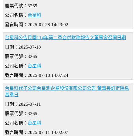
股票代號：3265
公司名稱：
台星科
發言時間：2025-07-28 14:23:02
台星科公告民國114年第二季合併財務報告之董事會召開日期
日期：2025-07-18
股票代號：3265
公司名稱：
台星科
發言時間：2025-07-18 14:07:24
台星科代子公司台星測企業股份有限公司公告 董事長訂定除息
基準日
日期：2025-07-11
股票代號：3265
公司名稱：
台星科
發言時間：2025-07-11 14:02:07