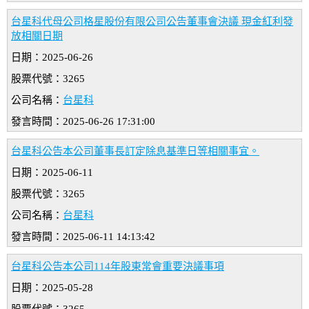
台星科代母公司格星股份有限公司公告董事會決議 現金紅利發
放相關日期
日期：2025-06-26
股票代號：3265
公司名稱：
台星科
發言時間：2025-06-26 17:31:00
台星科公告本公司董事長訂定除息基準日等相關事宜。
日期：2025-06-11
股票代號：3265
公司名稱：
台星科
發言時間：2025-06-11 14:13:42
台星科公告本公司114年股東常會重要決議事項
日期：2025-05-28