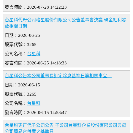
發言時間：2026-07-28 14:22:23
台星科代母公司格星股份有限公司公告董事會決議 現金紅利發
放相關日期
日期：2026-06-25
股票代號：3265
公司名稱：
台星科
發言時間：2026-06-25 14:18:33
台星科公告本公司董事長訂定除息基準日等相關事宜。
日期：2026-06-15
股票代號：3265
公司名稱：
台星科
發言時間：2026-06-15 14:53:47
台星科更正代子公司公告 子公司台星科企業股份有限公司與母
公司簡易合併案之基準日