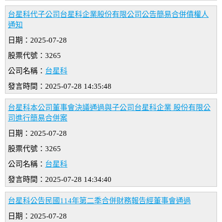
台星科代子公司台星科企業股份有限公司公告簡易合併債權人
通知
日期：2025-07-28
股票代號：3265
公司名稱：
台星科
發言時間：2025-07-28 14:35:48
台星科本公司董事會決議通過與子公司台星科企業 股份有限公
司進行簡易合併案
日期：2025-07-28
股票代號：3265
公司名稱：
台星科
發言時間：2025-07-28 14:34:40
台星科公告民國114年第二季合併財務報告經董事會通過
日期：2025-07-28