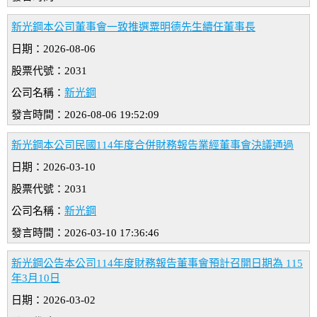
新光鋼本公司董事會一致推選粟明德先生續任董事長
日期：2026-08-06
股票代號：2031
公司名稱：
新光鋼
發言時間：2026-08-06 19:52:09
新光鋼本公司民國114年度合併財務報告業經董事會決議通過
日期：2026-03-10
股票代號：2031
公司名稱：
新光鋼
發言時間：2026-03-10 17:36:46
新光鋼公告本公司114年度財務報告董事會預計召開日期為 115
年3月10日
日期：2026-03-02