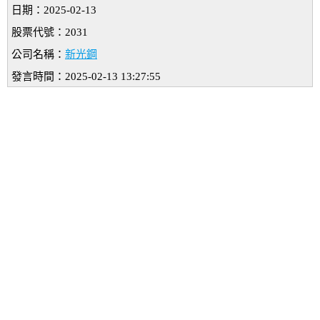
日期：2025-02-13
股票代號：2031
公司名稱：
新光鋼
發言時間：2025-02-13 13:27:55