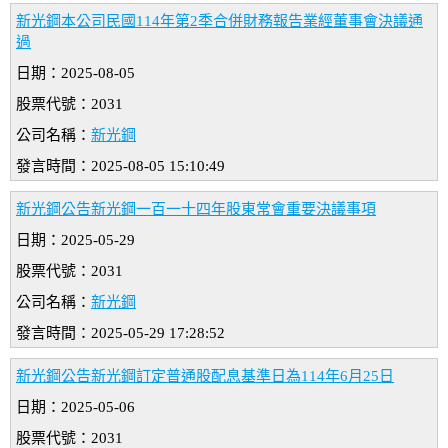
新光鋼本公司民國114年第2季合併財務報告業經董事會決議通
過
日期：2025-08-05
股票代號：2031
公司名稱：
新光鋼
發言時間：2025-08-05 15:10:49
新光鋼公告新光鋼一百一十四年股東常會重要決議事項
日期：2025-05-29
股票代號：2031
公司名稱：
新光鋼
發言時間：2025-05-29 17:28:52
新光鋼公告新光鋼訂定普通股配息基準日為114年6月25日
日期：2025-05-06
股票代號：2031