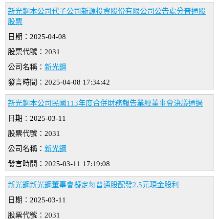
新光鋼本公司代子公司新源投資股份有限公司公告處分普通股
股票
日期：2025-04-08
股票代號：2031
公司名稱：
新光鋼
發言時間：2025-04-08 17:34:42
新光鋼本公司民國113年度合併財務報告業經董事會決議通過
日期：2025-03-11
股票代號：2031
公司名稱：
新光鋼
發言時間：2025-03-11 17:19:08
新光鋼新光鋼董事會擬定每普通股配發2.5元現金股利
日期：2025-03-11
股票代號：2031