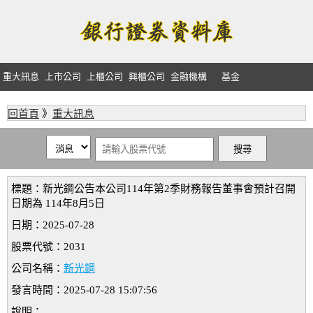
重大訊息
上市公司
上櫃公司
興櫃公司
金融機構
基金
回首頁
》
重大訊息
標題：新光鋼公告本公司114年第2季財務報告董事會預計召開
日期為 114年8月5日
日期：2025-07-28
股票代號：2031
公司名稱：
新光鋼
發言時間：2025-07-28 15:07:56
說明：