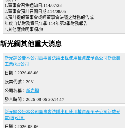
1.董事會召集通知日:114/07/28
2.董事會預計召開日期:114/08/05
3.預計提報董事會或經董事會決議之財務報告或
年度自結財務資訊年季:114年第2季財務報告
4.其他應敘明事項:無
新光鋼其他重大消息
新光鋼公告本公司董事會決議出租使用權資產予孫公司新源鑫
工業(股)公司
日期：2026-08-06
股票代號：2031
公司名稱：
新光鋼
發言時間：2026-08-06 20:14:17
新光鋼公告本公司董事會決議出租使用權資產予子公司新威光
電(股)公司
日期：2026-08-06