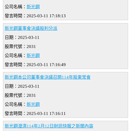
公司名稱：
新光鋼
發言時間：2025-03-11 17:18:13
新光鋼董事會決議股利分派
日期：2025-03-11
股票代號：2031
公司名稱：
新光鋼
發言時間：2025-03-11 17:16:49
新光鋼本公司董事會決議召開114年股東常會
日期：2025-03-11
股票代號：2031
公司名稱：
新光鋼
發言時間：2025-03-11 17:16:11
新光鋼澄清114年2月12日財訊快報之新聞內容