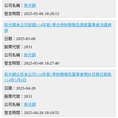
公司名稱：
新光鋼
發言時間：2025-05-06 18:28:12
新光鋼本公司民國114年第1季合併財務報告業經董事會決議通
過
日期：2025-05-06
股票代號：2031
公司名稱：
新光鋼
發言時間：2025-05-06 18:27:40
新光鋼公告本公司114年第1季財務報告董事會預計召開日期為
114年5月6日
日期：2025-04-28
股票代號：2031
公司名稱：
新光鋼
發言時間：2025-04-28 18:18:55