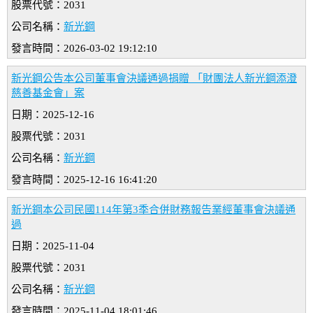
股票代號：2031
公司名稱：
新光鋼
發言時間：2026-03-02 19:12:10
新光鋼公告本公司董事會決議通過捐贈 「財團法人新光鋼添澄
慈善基金會」案
日期：2025-12-16
股票代號：2031
公司名稱：
新光鋼
發言時間：2025-12-16 16:41:20
新光鋼本公司民國114年第3季合併財務報告業經董事會決議通
過
日期：2025-11-04
股票代號：2031
公司名稱：
新光鋼
發言時間：2025-11-04 18:01:46