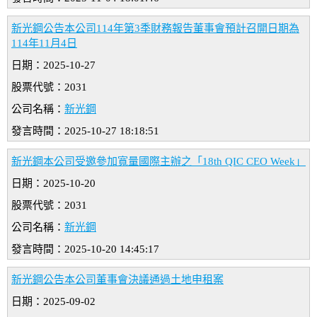
新光鋼公告本公司114年第3季財務報告董事會預計召開日期為
114年11月4日
日期：2025-10-27
股票代號：2031
公司名稱：
新光鋼
發言時間：2025-10-27 18:18:51
新光鋼本公司受邀參加寬量國際主辦之「18th QIC CEO Week」
日期：2025-10-20
股票代號：2031
公司名稱：
新光鋼
發言時間：2025-10-20 14:45:17
新光鋼公告本公司董事會決議通過土地申租案
日期：2025-09-02