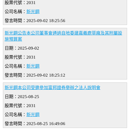
股票代號：2031
公司名稱：
新光鋼
發言時間：2025-09-02 18:25:56
新光鋼公告本公司董事會通過自地委建嘉義鹿草廠及其附屬設
施預算案
日期：2025-09-02
股票代號：2031
公司名稱：
新光鋼
發言時間：2025-09-02 18:25:12
新光鋼本公司受邀參加富邦證券舉辦之法人說明會
日期：2025-08-25
股票代號：2031
公司名稱：
新光鋼
發言時間：2025-08-25 16:49:06