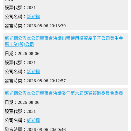
股票代號：2031
公司名稱：
新光鋼
發言時間：2026-08-06 20:13:39
新光鋼公告本公司董事會決議出租使用權資產予子公司美生金
屬工業(股)公司
日期：2026-08-06
股票代號：2031
公司名稱：
新光鋼
發言時間：2026-08-06 20:12:57
新光鋼公告本公司董事會決議委任第六屆薪資報酬委員會委員
日期：2026-08-06
股票代號：2031
公司名稱：
新光鋼
發言時間：2026-08-06 20:00:46