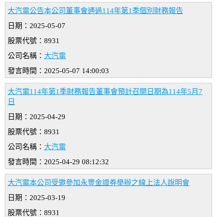
大汽電公告本公司董事會通過114年第1季個別財務報告
日期：2025-05-07
股票代號：8931
公司名稱：
大汽電
發言時間：2025-05-07 14:00:03
大汽電114年第1季財務報告董事會預計召開日期為114年5月7
日
日期：2025-04-29
股票代號：8931
公司名稱：
大汽電
發言時間：2025-04-29 08:12:32
大汽電本公司受邀參加永豐金證券舉辦之線上法人說明會
日期：2025-03-19
股票代號：8931