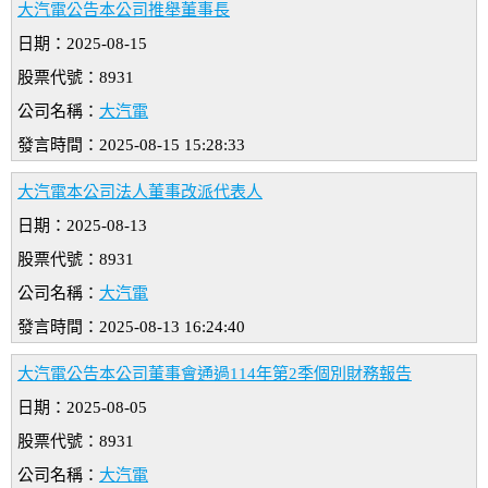
大汽電公告本公司推舉董事長
日期：2025-08-15
股票代號：8931
公司名稱：
大汽電
發言時間：2025-08-15 15:28:33
大汽電本公司法人董事改派代表人
日期：2025-08-13
股票代號：8931
公司名稱：
大汽電
發言時間：2025-08-13 16:24:40
大汽電公告本公司董事會通過114年第2季個別財務報告
日期：2025-08-05
股票代號：8931
公司名稱：
大汽電