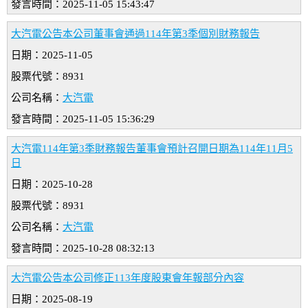
發言時間：2025-11-05 15:43:47
大汽電公告本公司董事會通過114年第3季個別財務報告
日期：2025-11-05
股票代號：8931
公司名稱：
大汽電
發言時間：2025-11-05 15:36:29
大汽電114年第3季財務報告董事會預計召開日期為114年11月5
日
日期：2025-10-28
股票代號：8931
公司名稱：
大汽電
發言時間：2025-10-28 08:32:13
大汽電公告本公司修正113年度股東會年報部分內容
日期：2025-08-19