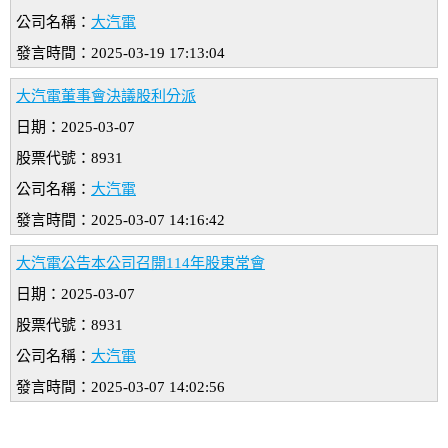
公司名稱：
大汽電
發言時間：2025-03-19 17:13:04
大汽電董事會決議股利分派
日期：2025-03-07
股票代號：8931
公司名稱：
大汽電
發言時間：2025-03-07 14:16:42
大汽電公告本公司召開114年股東常會
日期：2025-03-07
股票代號：8931
公司名稱：
大汽電
發言時間：2025-03-07 14:02:56