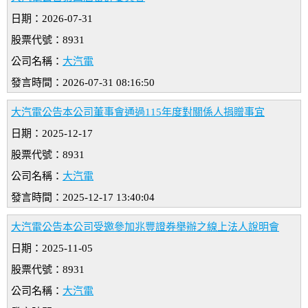
日期：2026-07-31
股票代號：8931
公司名稱：
大汽電
發言時間：2026-07-31 08:16:50
大汽電公告本公司董事會通過115年度對關係人捐贈事宜
日期：2025-12-17
股票代號：8931
公司名稱：
大汽電
發言時間：2025-12-17 13:40:04
大汽電公告本公司受邀參加兆豐證券舉辦之線上法人說明會
日期：2025-11-05
股票代號：8931
公司名稱：
大汽電