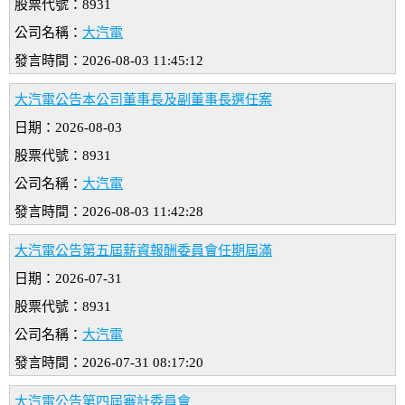
股票代號：8931
公司名稱：
大汽電
發言時間：2026-08-03 11:45:12
大汽電公告本公司董事長及副董事長選任案
日期：2026-08-03
股票代號：8931
公司名稱：
大汽電
發言時間：2026-08-03 11:42:28
大汽電公告第五屆薪資報酬委員會任期屆滿
日期：2026-07-31
股票代號：8931
公司名稱：
大汽電
發言時間：2026-07-31 08:17:20
大汽電公告第四屆審計委員會