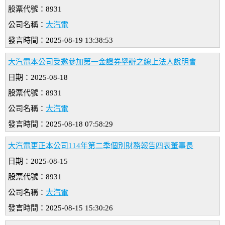
股票代號：8931
公司名稱：
大汽電
發言時間：2025-08-19 13:38:53
大汽電本公司受邀參加第一金證券舉辦之線上法人說明會
日期：2025-08-18
股票代號：8931
公司名稱：
大汽電
發言時間：2025-08-18 07:58:29
大汽電更正本公司114年第二季個別財務報告四表董事長
日期：2025-08-15
股票代號：8931
公司名稱：
大汽電
發言時間：2025-08-15 15:30:26