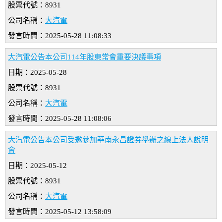
股票代號：8931
公司名稱：
大汽電
發言時間：2025-05-28 11:08:33
大汽電公告本公司114年股東常會重要決議事項
日期：2025-05-28
股票代號：8931
公司名稱：
大汽電
發言時間：2025-05-28 11:08:06
大汽電公告本公司受邀參加華南永昌證券舉辦之線上法人說明
會
日期：2025-05-12
股票代號：8931
公司名稱：
大汽電
發言時間：2025-05-12 13:58:09