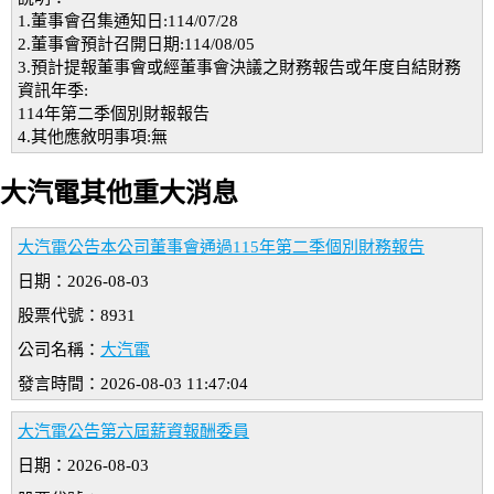
1.董事會召集通知日:114/07/28
2.董事會預計召開日期:114/08/05
3.預計提報董事會或經董事會決議之財務報告或年度自結財務
資訊年季:
114年第二季個別財報報告
4.其他應敘明事項:無
大汽電其他重大消息
大汽電公告本公司董事會通過115年第二季個別財務報告
日期：2026-08-03
股票代號：8931
公司名稱：
大汽電
發言時間：2026-08-03 11:47:04
大汽電公告第六屆薪資報酬委員
日期：2026-08-03