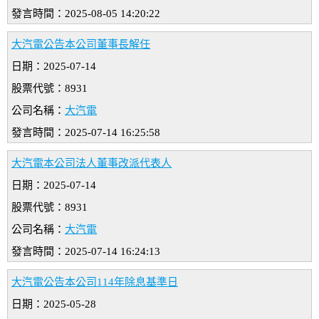
發言時間：2025-08-05 14:20:22
大汽電公告本公司董事長解任
日期：2025-07-14
股票代號：8931
公司名稱：
大汽電
發言時間：2025-07-14 16:25:58
大汽電本公司法人董事改派代表人
日期：2025-07-14
股票代號：8931
公司名稱：
大汽電
發言時間：2025-07-14 16:24:13
大汽電公告本公司114年除息基準日
日期：2025-05-28