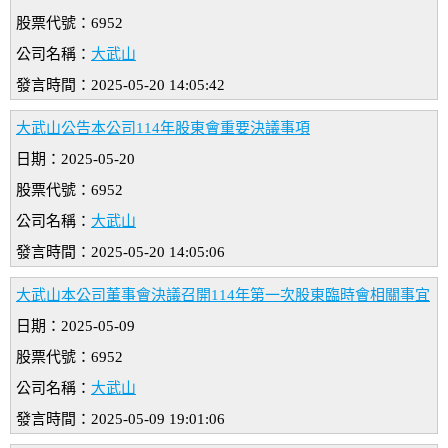
股票代號：6952
公司名稱：
大武山
發言時間：2025-05-20 14:05:42
大武山公告本公司114年股東會重要決議事項
日期：2025-05-20
股票代號：6952
公司名稱：
大武山
發言時間：2025-05-20 14:05:06
大武山本公司董事會決議召開114年第一次股東臨時會相關事宜
日期：2025-05-09
股票代號：6952
公司名稱：
大武山
發言時間：2025-05-09 19:01:06