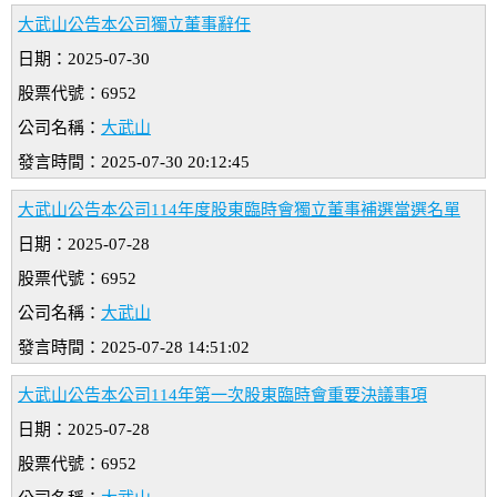
大武山公告本公司獨立董事辭任
日期：2025-07-30
股票代號：6952
公司名稱：
大武山
發言時間：2025-07-30 20:12:45
大武山公告本公司114年度股東臨時會獨立董事補選當選名單
日期：2025-07-28
股票代號：6952
公司名稱：
大武山
發言時間：2025-07-28 14:51:02
大武山公告本公司114年第一次股東臨時會重要決議事項
日期：2025-07-28
股票代號：6952