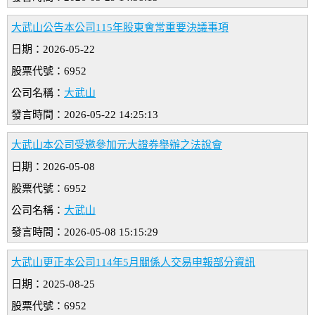
大武山公告本公司115年股東會常重要決議事項
日期：2026-05-22
股票代號：6952
公司名稱：
大武山
發言時間：2026-05-22 14:25:13
大武山本公司受邀參加元大證券舉辦之法說會
日期：2026-05-08
股票代號：6952
公司名稱：
大武山
發言時間：2026-05-08 15:15:29
大武山更正本公司114年5月關係人交易申報部分資訊
日期：2025-08-25
股票代號：6952