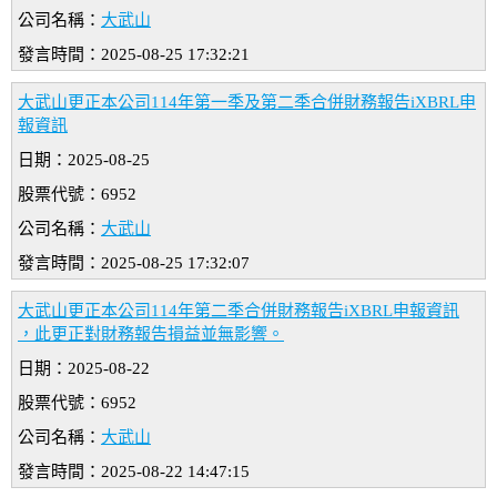
公司名稱：
大武山
發言時間：2025-08-25 17:32:21
大武山更正本公司114年第一季及第二季合併財務報告iXBRL申
報資訊
日期：2025-08-25
股票代號：6952
公司名稱：
大武山
發言時間：2025-08-25 17:32:07
大武山更正本公司114年第二季合併財務報告iXBRL申報資訊
，此更正對財務報告損益並無影響。
日期：2025-08-22
股票代號：6952
公司名稱：
大武山
發言時間：2025-08-22 14:47:15