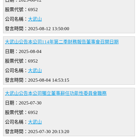
日期：2025-08-12
股票代號：6952
公司名稱：
大武山
發言時間：2025-08-12 13:50:00
大武山公告本公司114年第二季財務報告董事會召開日期
日期：2025-08-04
股票代號：6952
公司名稱：
大武山
發言時間：2025-08-04 14:53:15
大武山公告本公司獨立董事辭任功能性委員會職務
日期：2025-07-30
股票代號：6952
公司名稱：
大武山
發言時間：2025-07-30 20:13:20