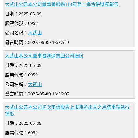
大武山公告本公司董事會通過114年第一季合併財務報告
日期：2025-05-09
股票代號：6952
公司名稱：
大武山
發言時間：2025-05-09 18:57:42
大武山本公司董事會通過買回公司股份
日期：2025-05-09
股票代號：6952
公司名稱：
大武山
發言時間：2025-05-09 18:56:05
大武山公告本公司初次申請股票上市時所出具之承諾事項執行
情形
日期：2025-05-09
股票代號：6952