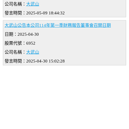
公司名稱：
大武山
發言時間：2025-05-09 18:44:32
大武山公告本公司114年第一季財務報告董事會召開日期
日期：2025-04-30
股票代號：6952
公司名稱：
大武山
發言時間：2025-04-30 15:02:28