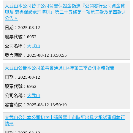
大武山本公司替子公司背書保證金額達『公開發行公司資金貸
與及 背書保證處理準則』第二十五條第一項第三款及第四款之
公告。
日期：2025-08-12
股票代號：6952
公司名稱：
大武山
發言時間：2025-08-12 13:50:55
大武山公告本公司董事會通過114年第二季合併財務報告
日期：2025-08-12
股票代號：6952
公司名稱：
大武山
發言時間：2025-08-12 13:50:19
大武山公告本公司初次申請股票上市時所出具之承諾事項執行
情形