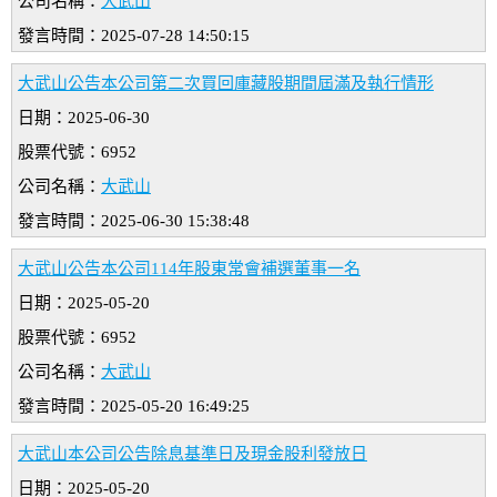
公司名稱：
大武山
發言時間：2025-07-28 14:50:15
大武山公告本公司第二次買回庫藏股期間屆滿及執行情形
日期：2025-06-30
股票代號：6952
公司名稱：
大武山
發言時間：2025-06-30 15:38:48
大武山公告本公司114年股東常會補選董事一名
日期：2025-05-20
股票代號：6952
公司名稱：
大武山
發言時間：2025-05-20 16:49:25
大武山本公司公告除息基準日及現金股利發放日
日期：2025-05-20