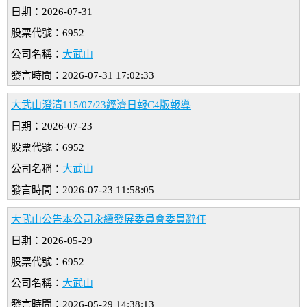
日期：2026-07-31
股票代號：6952
公司名稱：
大武山
發言時間：2026-07-31 17:02:33
大武山澄清115/07/23經濟日報C4版報導
日期：2026-07-23
股票代號：6952
公司名稱：
大武山
發言時間：2026-07-23 11:58:05
大武山公告本公司永續發展委員會委員辭任
日期：2026-05-29
股票代號：6952
公司名稱：
大武山
發言時間：2026-05-29 14:38:13