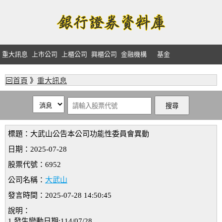
重大訊息
上市公司
上櫃公司
興櫃公司
金融機構
基金
回首頁
》
重大訊息
標題：大武山公告本公司功能性委員會異動
日期：2025-07-28
股票代號：6952
公司名稱：
大武山
發言時間：2025-07-28 14:50:45
說明：
1.發生變動日期:114/07/28