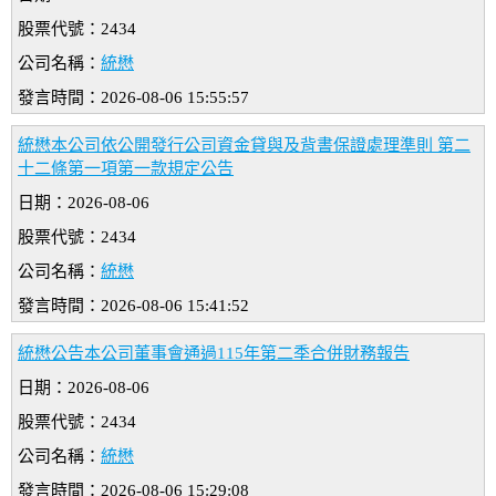
股票代號：2434
公司名稱：
統懋
發言時間：2026-08-06 15:55:57
統懋本公司依公開發行公司資金貸與及背書保證處理準則 第二
十二條第一項第一款規定公告
日期：2026-08-06
股票代號：2434
公司名稱：
統懋
發言時間：2026-08-06 15:41:52
統懋公告本公司董事會通過115年第二季合併財務報告
日期：2026-08-06
股票代號：2434
公司名稱：
統懋
發言時間：2026-08-06 15:29:08