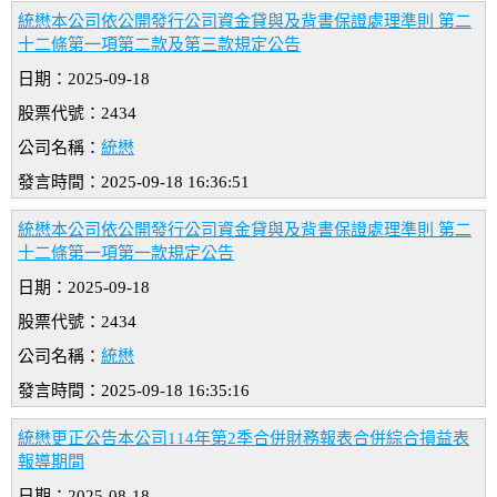
統懋本公司依公開發行公司資金貸與及背書保證處理準則 第二
十二條第一項第二款及第三款規定公告
日期：2025-09-18
股票代號：2434
公司名稱：
統懋
發言時間：2025-09-18 16:36:51
統懋本公司依公開發行公司資金貸與及背書保證處理準則 第二
十二條第一項第一款規定公告
日期：2025-09-18
股票代號：2434
公司名稱：
統懋
發言時間：2025-09-18 16:35:16
統懋更正公告本公司114年第2季合併財務報表合併綜合損益表
報導期間
日期：2025-08-18