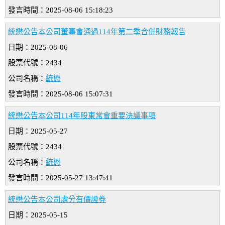
發言時間：2025-08-06 15:18:23
統懋公告本公司董事會通過114年第二季合併財務報告
日期：2025-08-06
股票代號：2434
公司名稱：
統懋
發言時間：2025-08-06 15:07:31
統懋公告本公司114年股東常會重要決議事項
日期：2025-05-27
股票代號：2434
公司名稱：
統懋
發言時間：2025-05-27 13:47:41
統懋公告本公司處分有價證券
日期：2025-05-15