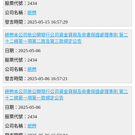
股票代號：2434
公司名稱：
統懋
發言時間：2025-05-15 16:57:29
統懋本公司依公開發行公司資金貸與及背書保證處理準則 第二
十二條第一項第二款及第三款規定公告
日期：2025-05-06
股票代號：2434
公司名稱：
統懋
發言時間：2025-05-06 16:57:21
統懋本公司依公開發行公司資金貸與及背書保證處理準則 第二
十二條第一項第一款規定公告
日期：2025-05-06
股票代號：2434
公司名稱：
統懋