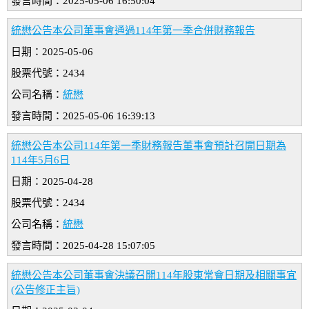
發言時間：2025-05-06 16:50:04
統懋公告本公司董事會通過114年第一季合併財務報告
日期：2025-05-06
股票代號：2434
公司名稱：
統懋
發言時間：2025-05-06 16:39:13
統懋公告本公司114年第一季財務報告董事會預計召開日期為
114年5月6日
日期：2025-04-28
股票代號：2434
公司名稱：
統懋
發言時間：2025-04-28 15:07:05
統懋公告本公司董事會決議召開114年股東常會日期及相關事宜
(公告修正主旨)