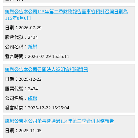
統懋公告本公司115年第二季財務報告董事會預計召開日期為
115年8月6日
日期：2026-07-29
股票代號：2434
公司名稱：
統懋
發言時間：2026-07-29 15:35:11
統懋公告本公司召開法人說明會相關資訊
日期：2025-12-22
股票代號：2434
公司名稱：
統懋
發言時間：2025-12-22 15:25:04
統懋公告本公司董事會通過114年第三季合併財務報告
日期：2025-11-05