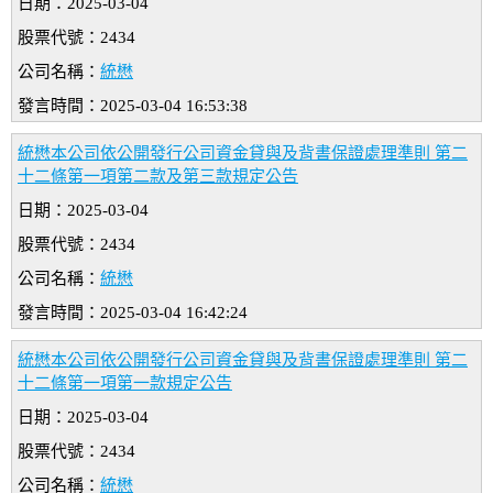
日期：2025-03-04
股票代號：2434
公司名稱：
統懋
發言時間：2025-03-04 16:53:38
統懋本公司依公開發行公司資金貸與及背書保證處理準則 第二
十二條第一項第二款及第三款規定公告
日期：2025-03-04
股票代號：2434
公司名稱：
統懋
發言時間：2025-03-04 16:42:24
統懋本公司依公開發行公司資金貸與及背書保證處理準則 第二
十二條第一項第一款規定公告
日期：2025-03-04
股票代號：2434
公司名稱：
統懋