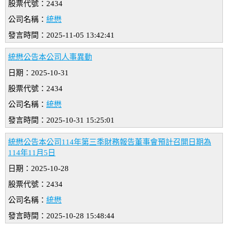
股票代號：2434
公司名稱：
統懋
發言時間：2025-11-05 13:42:41
統懋公告本公司人事異動
日期：2025-10-31
股票代號：2434
公司名稱：
統懋
發言時間：2025-10-31 15:25:01
統懋公告本公司114年第三季財務報告董事會預計召開日期為
114年11月5日
日期：2025-10-28
股票代號：2434
公司名稱：
統懋
發言時間：2025-10-28 15:48:44