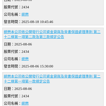
股票代號：2434
公司名稱：
統懋
發言時間：2025-08-18 10:45:46
統懋本公司依公開發行公司資金貸與及背書保證處理準則 第二
十二條第一項第二款及第三款規定公告
日期：2025-08-06
股票代號：2434
公司名稱：
統懋
發言時間：2025-08-06 15:30:00
統懋本公司依公開發行公司資金貸與及背書保證處理準則 第二
十二條第一項第一款規定公告
日期：2025-08-06
股票代號：2434
公司名稱：
統懋