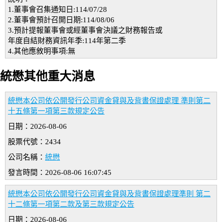
1.董事會召集通知日:114/07/28
2.董事會預計召開日期:114/08/06
3.預計提報董事會或經董事會決議之財務報告或
年度自結財務資訊年季:114年第二季
4.其他應敘明事項:無
統懋其他重大消息
統懋本公司依公開發行公司資金貸與及背書保證處理 準則第二
十五條第一項第三款規定公告
日期：2026-08-06
股票代號：2434
公司名稱：
統懋
發言時間：2026-08-06 16:07:45
統懋本公司依公開發行公司資金貸與及背書保證處理準則 第二
十二條第一項第二款及第三款規定公告
日期：2026-08-06