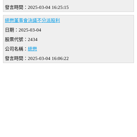
發言時間：2025-03-04 16:25:15
統懋董事會決議不分派股利
日期：2025-03-04
股票代號：2434
公司名稱：
統懋
發言時間：2025-03-04 16:06:22