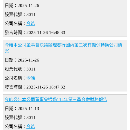
日期：2025-11-26
股票代號：3011
公司名稱：
今皓
發言時間：2025-11-26 16:48:33
今皓本公司董事會決議辦理發行國內第二次有擔保轉換公司債
案
日期：2025-11-26
股票代號：3011
公司名稱：
今皓
發言時間：2025-11-26 16:47:32
今皓公告本公司董事會通過114年第三季合併財務報告
日期：2025-11-13
股票代號：3011
公司名稱：
今皓