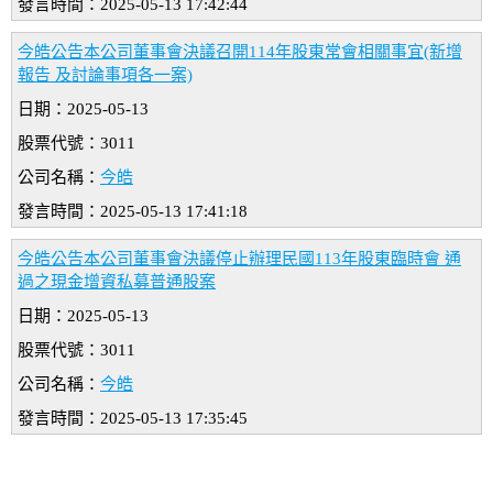
發言時間：2025-05-13 17:42:44
今皓公告本公司董事會決議召開114年股東常會相關事宜(新增
報告 及討論事項各一案)
日期：2025-05-13
股票代號：3011
公司名稱：
今皓
發言時間：2025-05-13 17:41:18
今皓公告本公司董事會決議停止辦理民國113年股東臨時會 通
過之現金增資私募普通股案
日期：2025-05-13
股票代號：3011
公司名稱：
今皓
發言時間：2025-05-13 17:35:45