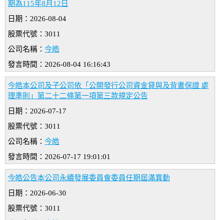
期為115年8月12日
日期：2026-08-04
股票代號：3011
公司名稱：
今皓
發言時間：2026-08-04 16:16:43
今皓本公司及子公司依「公開發行公司資金貸與及背書保證 處
理準則」第二十二條第一項第三款規定公告
日期：2026-07-17
股票代號：3011
公司名稱：
今皓
發言時間：2026-07-17 19:01:01
今皓公告本公司永續發展委員會委員任期屆滿異動
日期：2026-06-30
股票代號：3011