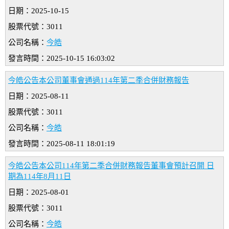
日期：2025-10-15
股票代號：3011
公司名稱：
今皓
發言時間：2025-10-15 16:03:02
今皓公告本公司董事會通過114年第二季合併財務報告
日期：2025-08-11
股票代號：3011
公司名稱：
今皓
發言時間：2025-08-11 18:01:19
今皓公告本公司114年第二季合併財務報告董事會預計召開 日
期為114年8月11日
日期：2025-08-01
股票代號：3011
公司名稱：
今皓