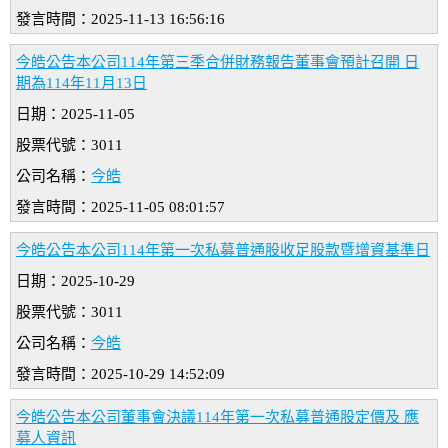
發言時間：2025-11-13 16:56:16
今皓公告本公司114年第三季合併財務報告董事會預計召開 日
期為114年11月13日
日期：2025-11-05
股票代號：3011
公司名稱：
今皓
發言時間：2025-11-05 08:01:57
今皓公告本公司114年第一次私募普通股收足股款暨增資基準日
日期：2025-10-29
股票代號：3011
公司名稱：
今皓
發言時間：2025-10-29 14:52:09
今皓公告本公司董事會決議114年第一次私募普通股定價及 應
募人資訊