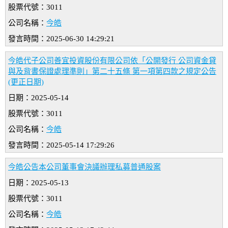
股票代號：3011
公司名稱：
今皓
發言時間：2025-06-30 14:29:21
今皓代子公司善宜投資股份有限公司依「公開發行 公司資金貸
與及背書保證處理準則」第二十五條 第一項第四款之規定公告
(更正日期)
日期：2025-05-14
股票代號：3011
公司名稱：
今皓
發言時間：2025-05-14 17:29:26
今皓公告本公司董事會決議辦理私募普通股案
日期：2025-05-13
股票代號：3011
公司名稱：
今皓