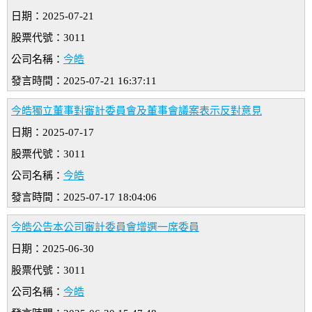
日期：2025-07-21
股票代號：3011
公司名稱：
今皓
發言時間：2025-07-21 16:37:11
今皓獨立董事對審計委員會及董事會議案表示反對意見
日期：2025-07-17
股票代號：3011
公司名稱：
今皓
發言時間：2025-07-17 18:04:06
今皓公告本公司審計委員會增選一席委員
日期：2025-06-30
股票代號：3011
公司名稱：
今皓