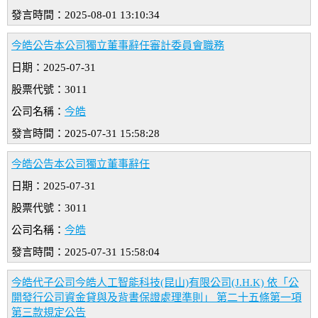
發言時間：2025-08-01 13:10:34
今皓公告本公司獨立董事辭任審計委員會職務
日期：2025-07-31
股票代號：3011
公司名稱：
今皓
發言時間：2025-07-31 15:58:28
今皓公告本公司獨立董事辭任
日期：2025-07-31
股票代號：3011
公司名稱：
今皓
發言時間：2025-07-31 15:58:04
今皓代子公司今皓人工智能科技(昆山)有限公司(J.H.K) 依「公
開發行公司資金貸與及背書保證處理準則」 第二十五條第一項
第三款規定公告