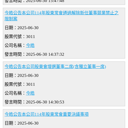
發言時間：2025-06-30 15:47:48
今皓公告本公司114年股東常會通過解除新任董事競業禁止之
限制案
日期：2025-06-30
股票代號：3011
公司名稱：
今皓
發言時間：2025-06-30 14:37:32
今皓公告本公司股東會增選董事二席(含獨立董事一席)
日期：2025-06-30
股票代號：3011
公司名稱：
今皓
發言時間：2025-06-30 14:30:53
今皓公告本公司114年股東常會重要決議事項
日期：2025-06-30