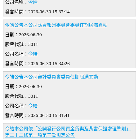
公司名稱：
今皓
發言時間：2026-06-30 15:37:14
今皓公告本公司薪資報酬委員會委員任期屆滿異動
日期：2026-06-30
股票代號：3011
公司名稱：
今皓
發言時間：2026-06-30 15:34:26
今皓公告本公司審計委員會委員任期屆滿異動
日期：2026-06-30
股票代號：3011
公司名稱：
今皓
發言時間：2026-06-30 15:31:41
今皓本公司依「公開發行公司資金貸與及背書保證處理準則」
第二十二條第一項第三款規定公告