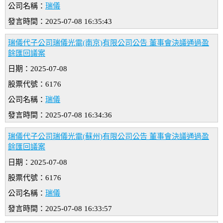
公司名稱：
瑞儀
發言時間：2025-07-08 16:35:43
瑞儀代子公司瑞儀光電(南京)有限公司公告 董事會決議通過盈
餘匯回議案
日期：2025-07-08
股票代號：6176
公司名稱：
瑞儀
發言時間：2025-07-08 16:34:36
瑞儀代子公司瑞儀光電(蘇州)有限公司公告 董事會決議通過盈
餘匯回議案
日期：2025-07-08
股票代號：6176
公司名稱：
瑞儀
發言時間：2025-07-08 16:33:57