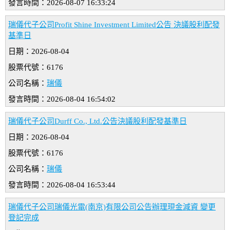
發言時間：2026-08-07 16:33:24
瑞儀代子公司Profit Shine Investment Limited公告 決議股利配發
基準日
日期：2026-08-04
股票代號：6176
公司名稱：
瑞儀
發言時間：2026-08-04 16:54:02
瑞儀代子公司Durff Co., Ltd.公告決議股利配發基準日
日期：2026-08-04
股票代號：6176
公司名稱：
瑞儀
發言時間：2026-08-04 16:53:44
瑞儀代子公司瑞儀光電(南京)有限公司公告辦理現金減資 變更
登記完成