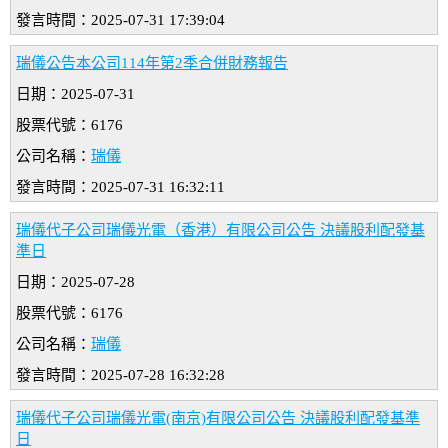
發言時間：2025-07-31 17:39:04
瑞儀公告本公司114年第2季合併財務報告
日期：2025-07-31
股票代號：6176
公司名稱：
瑞儀
發言時間：2025-07-31 16:32:11
瑞儀代子公司瑞儀光電（香港）有限公司公告 決議股利配發基
準日
日期：2025-07-28
股票代號：6176
公司名稱：
瑞儀
發言時間：2025-07-28 16:32:28
瑞儀代子公司瑞儀光電(南京)有限公司公告 決議股利配發基準
日