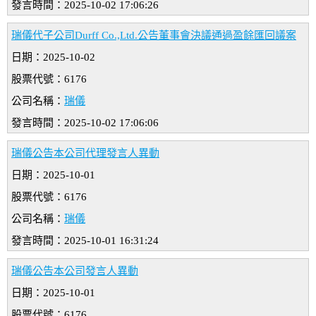
發言時間：2025-10-02 17:06:26
瑞儀代子公司Durff Co.,Ltd.公告董事會決議通過盈餘匯回議案
日期：2025-10-02
股票代號：6176
公司名稱：
瑞儀
發言時間：2025-10-02 17:06:06
瑞儀公告本公司代理發言人異動
日期：2025-10-01
股票代號：6176
公司名稱：
瑞儀
發言時間：2025-10-01 16:31:24
瑞儀公告本公司發言人異動
日期：2025-10-01
股票代號：6176