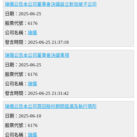
瑞儀公告本公司董事會決議設立新加坡子公司
日期：2025-06-25
股票代號：6176
公司名稱：
瑞儀
發言時間：2025-06-25 21:37:18
瑞儀公告本公司董事會決議事項
日期：2025-06-25
股票代號：6176
公司名稱：
瑞儀
發言時間：2025-06-25 21:31:42
瑞儀公告本公司買回股份期間屆滿及執行情形
日期：2025-06-10
股票代號：6176
公司名稱：
瑞儀