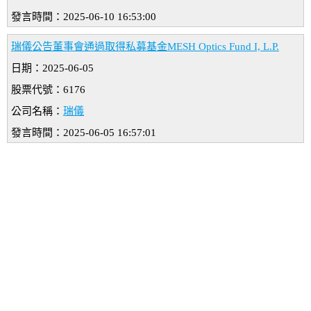
發言時間：2025-06-10 16:53:00
瑞儀公告董事會通過取得私募基金MESH Optics Fund I, L.P.
日期：2025-06-05
股票代號：6176
公司名稱：
瑞儀
發言時間：2025-06-05 16:57:01