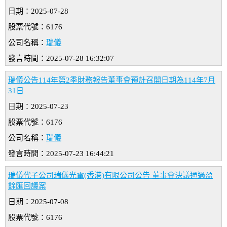
日期：2025-07-28
股票代號：6176
公司名稱：
瑞儀
發言時間：2025-07-28 16:32:07
瑞儀公告114年第2季財務報告董事會預計召開日期為114年7月
31日
日期：2025-07-23
股票代號：6176
公司名稱：
瑞儀
發言時間：2025-07-23 16:44:21
瑞儀代子公司瑞儀光電(香港)有限公司公告 董事會決議通過盈
餘匯回議案
日期：2025-07-08
股票代號：6176