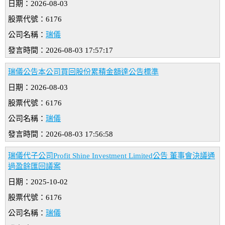
日期：2026-08-03
股票代號：6176
公司名稱：
瑞儀
發言時間：2026-08-03 17:57:17
瑞儀公告本公司買回股份累積金額達公告標準
日期：2026-08-03
股票代號：6176
公司名稱：
瑞儀
發言時間：2026-08-03 17:56:58
瑞儀代子公司Profit Shine Investment Limited公告 董事會決議通
過盈餘匯回議案
日期：2025-10-02
股票代號：6176
公司名稱：
瑞儀