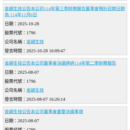
金穎生技公告本公司114年第三季財務報告董事會預計召開日期
為 114年11月6日
日期：2025-10-28
股票代號：1796
公司名稱：
金穎生技
發言時間：2025-10-28 16:09:47
金穎生技公告本公司董事會決議通過114年第二季財務報告
日期：2025-08-07
股票代號：1796
公司名稱：
金穎生技
發言時間：2025-08-07 16:26:14
金穎生技公告本公司董事會重要決議事項
日期：2025-08-07
股票代號：1796