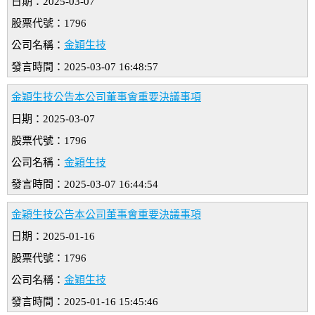
日期：2025-03-07
股票代號：1796
公司名稱：
金穎生技
發言時間：2025-03-07 16:48:57
金穎生技公告本公司董事會重要決議事項
日期：2025-03-07
股票代號：1796
公司名稱：
金穎生技
發言時間：2025-03-07 16:44:54
金穎生技公告本公司董事會重要決議事項
日期：2025-01-16
股票代號：1796
公司名稱：
金穎生技
發言時間：2025-01-16 15:45:46