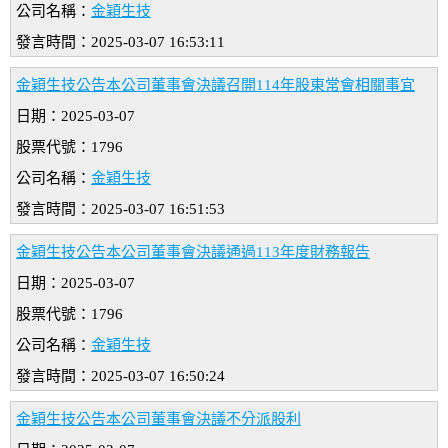
公司名稱：
金穎生技
發言時間：2025-03-07 16:53:11
金穎生技公告本公司董事會決議召開114年股東常會相關事宜
日期：2025-03-07
股票代號：1796
公司名稱：
金穎生技
發言時間：2025-03-07 16:51:53
金穎生技公告本公司董事會決議通過113年度財務報告
日期：2025-03-07
股票代號：1796
公司名稱：
金穎生技
發言時間：2025-03-07 16:50:24
金穎生技公告本公司董事會決議不分派股利