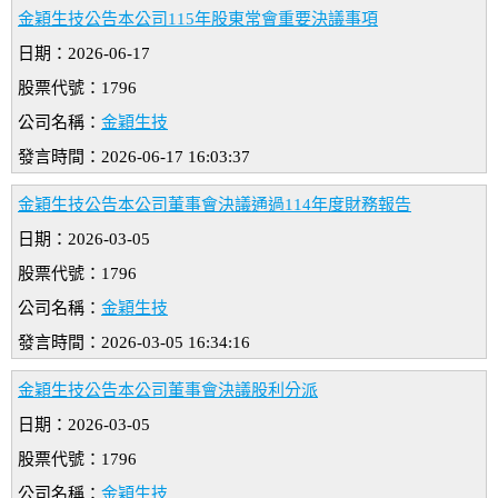
金穎生技公告本公司115年股東常會重要決議事項
日期：2026-06-17
股票代號：1796
公司名稱：
金穎生技
發言時間：2026-06-17 16:03:37
金穎生技公告本公司董事會決議通過114年度財務報告
日期：2026-03-05
股票代號：1796
公司名稱：
金穎生技
發言時間：2026-03-05 16:34:16
金穎生技公告本公司董事會決議股利分派
日期：2026-03-05
股票代號：1796
公司名稱：
金穎生技