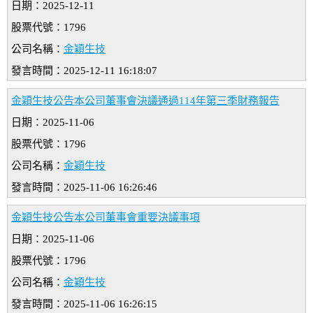
日期：2025-12-11
股票代號：1796
公司名稱：
金穎生技
發言時間：2025-12-11 16:18:07
金穎生技公告本公司董事會決議通過114年第三季財務報告
日期：2025-11-06
股票代號：1796
公司名稱：
金穎生技
發言時間：2025-11-06 16:26:46
金穎生技公告本公司董事會重要決議事項
日期：2025-11-06
股票代號：1796
公司名稱：
金穎生技
發言時間：2025-11-06 16:26:15