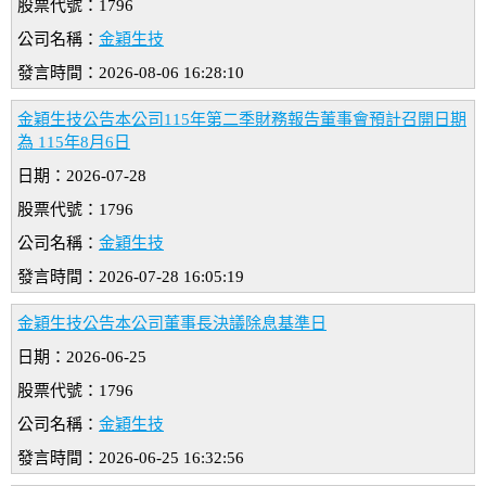
股票代號：1796
公司名稱：
金穎生技
發言時間：2026-08-06 16:28:10
金穎生技公告本公司115年第二季財務報告董事會預計召開日期
為 115年8月6日
日期：2026-07-28
股票代號：1796
公司名稱：
金穎生技
發言時間：2026-07-28 16:05:19
金穎生技公告本公司董事長決議除息基準日
日期：2026-06-25
股票代號：1796
公司名稱：
金穎生技
發言時間：2026-06-25 16:32:56