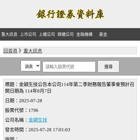
重大訊息
上市公司
上櫃公司
興櫃公司
金融機構
基金
回首頁
》
重大訊息
標題：金穎生技公告本公司114年第二季財務報告董事會預計召
開日期為 114年8月7日
日期：2025-07-28
股票代號：1796
公司名稱：
金穎生技
發言時間：2025-07-28 17:01:03
說明：