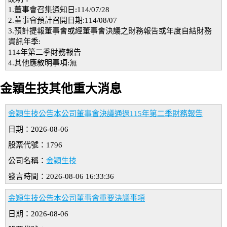
1.董事會召集通知日:114/07/28
2.董事會預計召開日期:114/08/07
3.預計提報董事會或經董事會決議之財務報告或年度自結財務
資訊年季:
114年第二季財務報告
4.其他應敘明事項:無
金穎生技其他重大消息
金穎生技公告本公司董事會決議通過115年第二季財務報告
日期：2026-08-06
股票代號：1796
公司名稱：
金穎生技
發言時間：2026-08-06 16:33:36
金穎生技公告本公司董事會重要決議事項
日期：2026-08-06