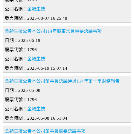
公司名稱：
金穎生技
發言時間：2025-08-07 16:25:48
金穎生技公告本公司114年股東常會重要決議事項
日期：2025-06-19
股票代號：1796
公司名稱：
金穎生技
發言時間：2025-06-19 15:07:14
金穎生技公告本公司董事會決議通過114年第一季財務報告
日期：2025-05-08
股票代號：1796
公司名稱：
金穎生技
發言時間：2025-05-08 16:51:04
金穎生技公告本公司董事會重要決議事項