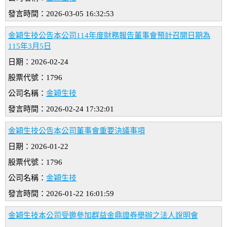
發言時間：2026-03-05 16:32:53
金穎生技公告本公司114年度財務報告董事會預計召開日期為
115年3月5日
日期：2026-02-24
股票代號：1796
公司名稱：
金穎生技
發言時間：2026-02-24 17:32:01
金穎生技公告本公司董事會重要決議事項
日期：2026-01-22
股票代號：1796
公司名稱：
金穎生技
發言時間：2026-01-22 16:01:59
金穎生技本公司受邀參加群益金鼎證券舉辦之法人說明會