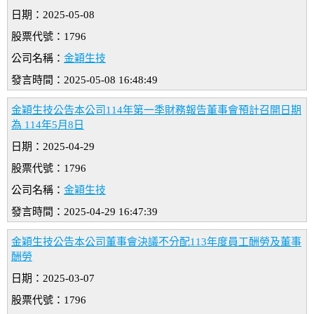
日期：2025-05-08
股票代號：1796
公司名稱：
金穎生技
發言時間：2025-05-08 16:48:49
金穎生技公告本公司114年第一季財務報告董事會預計召開日期
為 114年5月8日
日期：2025-04-29
股票代號：1796
公司名稱：
金穎生技
發言時間：2025-04-29 16:47:39
金穎生技公告本公司董事會決議不分配113年度員工酬勞及董事
酬勞
日期：2025-03-07
股票代號：1796