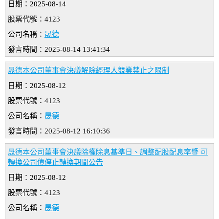
日期：2025-08-14
股票代號：4123
公司名稱：
晟德
發言時間：2025-08-14 13:41:34
晟德本公司董事會決議解除經理人競業禁止之限制
日期：2025-08-12
股票代號：4123
公司名稱：
晟德
發言時間：2025-08-12 16:10:36
晟德本公司董事會決議除權除息基準日、調整配股配息率暨 可
轉換公司債停止轉換期間公告
日期：2025-08-12
股票代號：4123
公司名稱：
晟德