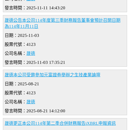
發言時間：2025-11-11 14:43:20
晟德公告本公司114年度第三季財務報告董事會預計召開日期
為114年11月11日
日期：2025-11-03
股票代號：4123
公司名稱：
晟德
發言時間：2025-11-03 17:35:21
晟德本公司受邀參加元富證券舉辦之生技產業論壇
日期：2025-08-21
股票代號：4123
公司名稱：
晟德
發言時間：2025-08-21 14:12:00
晟德更正本公司114年第二季合併財務報告iXBRL申報資訊