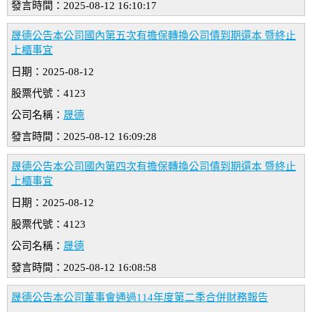
發言時間：2025-08-12 16:10:17
晟德公告本公司國內第五次有擔保轉換公司債到期還本 暨終止
上櫃事宜
日期：2025-08-12
股票代號：4123
公司名稱：
晟德
發言時間：2025-08-12 16:09:28
晟德公告本公司國內第四次有擔保轉換公司債到期還本 暨終止
上櫃事宜
日期：2025-08-12
股票代號：4123
公司名稱：
晟德
發言時間：2025-08-12 16:08:58
晟德公告本公司董事會通過114年度第二季合併財務報告