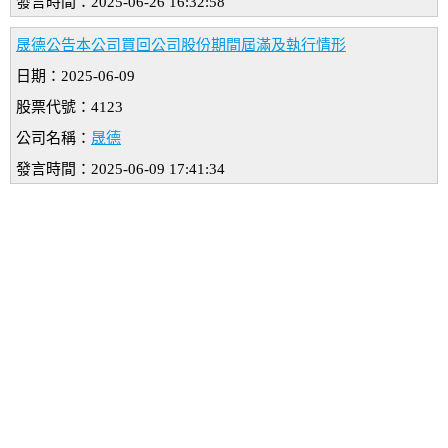
發言時間：2025-06-26 16:32:58
晟德公告本公司買回公司股份期間屆滿及執行情形
日期：2025-06-09
股票代號：4123
公司名稱：
晟德
發言時間：2025-06-09 17:41:34