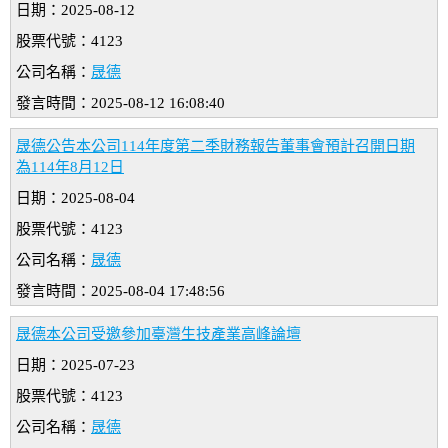
日期：2025-08-12
股票代號：4123
公司名稱：
晟德
發言時間：2025-08-12 16:08:40
晟德公告本公司114年度第二季財務報告董事會預計召開日期
為114年8月12日
日期：2025-08-04
股票代號：4123
公司名稱：
晟德
發言時間：2025-08-04 17:48:56
晟德本公司受邀參加臺灣生技產業高峰論壇
日期：2025-07-23
股票代號：4123
公司名稱：
晟德