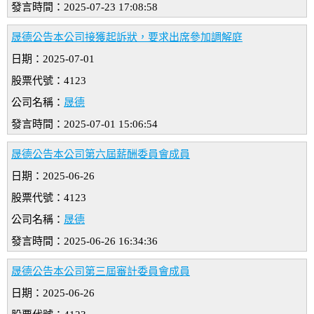
發言時間：2025-07-23 17:08:58
晟德公告本公司接獲起訴狀，要求出席參加調解庭
日期：2025-07-01
股票代號：4123
公司名稱：
晟德
發言時間：2025-07-01 15:06:54
晟德公告本公司第六屆薪酬委員會成員
日期：2025-06-26
股票代號：4123
公司名稱：
晟德
發言時間：2025-06-26 16:34:36
晟德公告本公司第三屆審計委員會成員
日期：2025-06-26