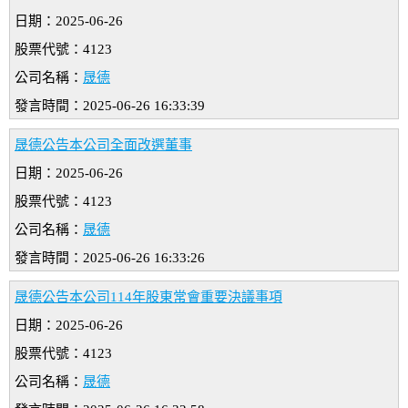
日期：2025-06-26
股票代號：4123
公司名稱：
晟德
發言時間：2025-06-26 16:33:39
晟德公告本公司全面改選董事
日期：2025-06-26
股票代號：4123
公司名稱：
晟德
發言時間：2025-06-26 16:33:26
晟德公告本公司114年股東常會重要決議事項
日期：2025-06-26
股票代號：4123
公司名稱：
晟德