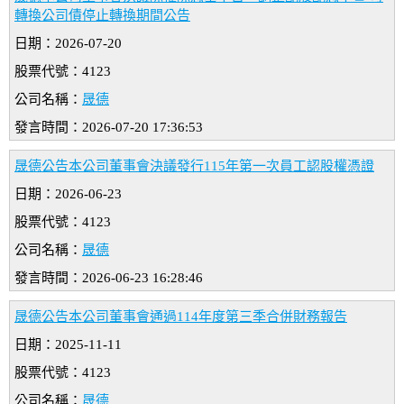
轉換公司債停止轉換期間公告
日期：2026-07-20
股票代號：4123
公司名稱：
晟德
發言時間：2026-07-20 17:36:53
晟德公告本公司董事會決議發行115年第一次員工認股權憑證
日期：2026-06-23
股票代號：4123
公司名稱：
晟德
發言時間：2026-06-23 16:28:46
晟德公告本公司董事會通過114年度第三季合併財務報告
日期：2025-11-11
股票代號：4123
公司名稱：
晟德