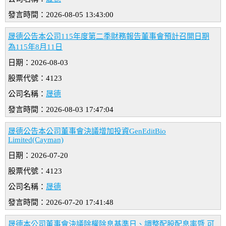
發言時間：2026-08-05 13:43:00
晟德公告本公司115年度第二季財務報告董事會預計召開日期
為115年8月11日
日期：2026-08-03
股票代號：4123
公司名稱：
晟德
發言時間：2026-08-03 17:47:04
晟德公告本公司董事會決議增加投資GenEditBio
Limited(Cayman)
日期：2026-07-20
股票代號：4123
公司名稱：
晟德
發言時間：2026-07-20 17:41:48
晟德本公司董事會決議除權除息基準日、調整配股配息率暨 可