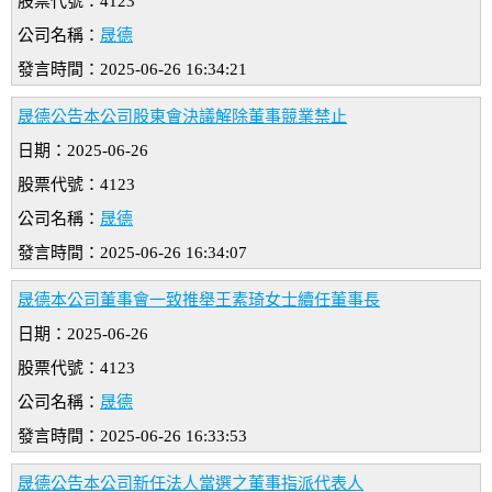
股票代號：4123
公司名稱：
晟德
發言時間：2025-06-26 16:34:21
晟德公告本公司股東會決議解除董事競業禁止
日期：2025-06-26
股票代號：4123
公司名稱：
晟德
發言時間：2025-06-26 16:34:07
晟德本公司董事會一致推舉王素琦女士續任董事長
日期：2025-06-26
股票代號：4123
公司名稱：
晟德
發言時間：2025-06-26 16:33:53
晟德公告本公司新任法人當選之董事指派代表人