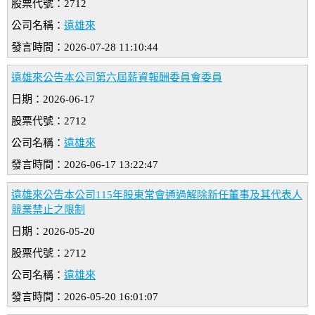
股票代號：2712
公司名稱：
遠雄來
發言時間：2026-07-28 11:10:44
遠雄來公告本公司第六屆薪資報酬委員會委員
日期：2026-06-17
股票代號：2712
公司名稱：
遠雄來
發言時間：2026-06-17 13:22:47
遠雄來公告本公司115年股東常會通過解除新任董事及其代表人
競業禁止之限制
日期：2026-05-20
股票代號：2712
公司名稱：
遠雄來
發言時間：2026-05-20 16:01:07