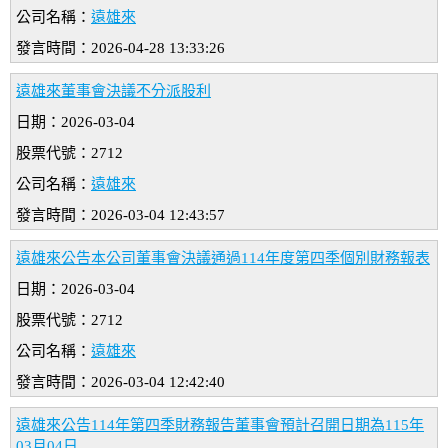
公司名稱：
遠雄來
發言時間：2026-04-28 13:33:26
遠雄來董事會決議不分派股利
日期：2026-03-04
股票代號：2712
公司名稱：
遠雄來
發言時間：2026-03-04 12:43:57
遠雄來公告本公司董事會決議通過114年度第四季個別財務報表
日期：2026-03-04
股票代號：2712
公司名稱：
遠雄來
發言時間：2026-03-04 12:42:40
遠雄來公告114年第四季財務報告董事會預計召開日期為115年
03月04日