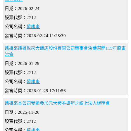
日期：2026-02-24
股票代號：2712
公司名稱：
遠雄來
發言時間：2026-02-24 11:28:39
遠雄來遠雄悅來大飯店股份有限公司董事會決議召開115年股東
常會
日期：2026-01-29
股票代號：2712
公司名稱：
遠雄來
發言時間：2026-01-29 17:11:56
遠雄來本公司受邀參加元大證券舉辦之線上法人說明會
日期：2025-11-26
股票代號：2712
公司名稱：
遠雄來