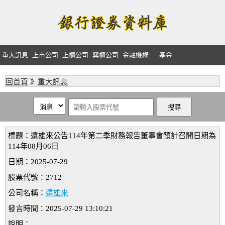
重大訊息
上市公司
上櫃公司
興櫃公司
金融機構
基金
回首頁
》
重大訊息
標題：遠雄來公告114年第二季財務報告董事會預計召開日期為
114年08月06日
日期：2025-07-29
股票代號：2712
公司名稱：
遠雄來
發言時間：2025-07-29 13:10:21
說明：