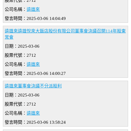
股票代號：2712
公司名稱：
遠雄來
發言時間：2025-03-06 14:04:49
遠雄來遠雄悅來大飯店股份有限公司董事會決議召開114年股東
常會
日期：2025-03-06
股票代號：2712
公司名稱：
遠雄來
發言時間：2025-03-06 14:00:27
遠雄來董事會決議不分派股利
日期：2025-03-06
股票代號：2712
公司名稱：
遠雄來
發言時間：2025-03-06 13:58:24