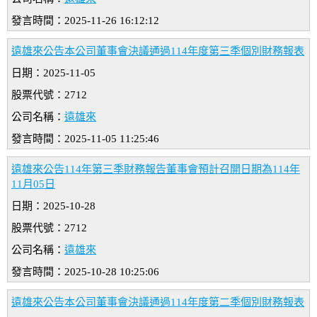
發言時間：2025-11-26 16:12:12
遠雄來公告本公司董事會決議通過114年度第三季個別財務報表
日期：2025-11-05
股票代號：2712
公司名稱：
遠雄來
發言時間：2025-11-05 11:25:46
遠雄來公告114年第三季財務報告董事會預計召開日期為114年
11月05日
日期：2025-10-28
股票代號：2712
公司名稱：
遠雄來
發言時間：2025-10-28 10:25:06
遠雄來公告本公司董事會決議通過114年度第二季個別財務報表