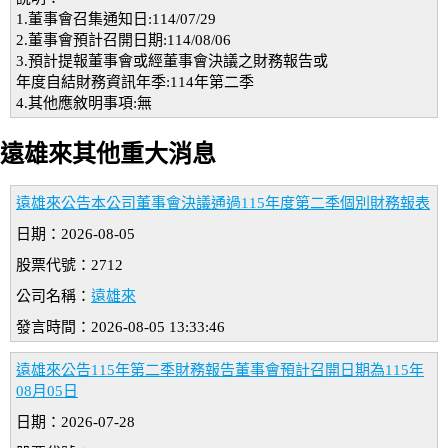
1.董事會召集通知日:114/07/29
2.董事會預計召開日期:114/08/06
3.預計提報董事會或經董事會決議之財務報告或
年度自結財務資訊年季:114年第二季
4.其他應敘明事項:無
遠雄來其他重大消息
遠雄來公告本公司董事會決議通過115年度第二季個別財務報表
日期：2026-08-05
股票代號：2712
公司名稱：
遠雄來
發言時間：2026-08-05 13:33:46
遠雄來公告115年第二季財務報告董事會預計召開日期為115年
08月05日
日期：2026-07-28