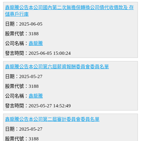
鑫龍騰公告本公司國內第二次無擔保轉換公司債代收價款及 存
儲專戶行庫
日期：2025-06-05
股票代號：3188
公司名稱：
鑫龍騰
發言時間：2025-06-05 15:00:24
鑫龍騰公告本公司第六屆薪資報酬委員會委員名單
日期：2025-05-27
股票代號：3188
公司名稱：
鑫龍騰
發言時間：2025-05-27 14:52:49
鑫龍騰公告本公司第二屆審計委員會委員名單
日期：2025-05-27
股票代號：3188