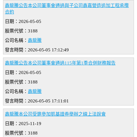
鑫龍騰公告本公司董事會通過與子公司鑫嘉營造追加工程承攬
合約
日期：2026-05-05
股票代號：3188
公司名稱：
鑫龍騰
發言時間：2026-05-05 17:12:49
鑫龍騰公告本公司董事會通過115年第1季合併財務報告
日期：2026-05-05
股票代號：3188
公司名稱：
鑫龍騰
發言時間：2026-05-05 17:11:01
鑫龍騰本公司受邀參加凱基證券舉辦之線上法說會
日期：2025-11-19
股票代號：3188