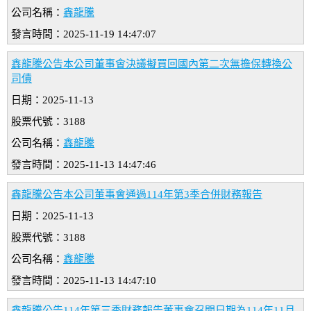
公司名稱：
鑫龍騰
發言時間：2025-11-19 14:47:07
鑫龍騰公告本公司董事會決議擬買回國內第二次無擔保轉換公
司債
日期：2025-11-13
股票代號：3188
公司名稱：
鑫龍騰
發言時間：2025-11-13 14:47:46
鑫龍騰公告本公司董事會通過114年第3季合併財務報告
日期：2025-11-13
股票代號：3188
公司名稱：
鑫龍騰
發言時間：2025-11-13 14:47:10
鑫龍騰公告114年第三季財務報告董事會召開日期為114年11月