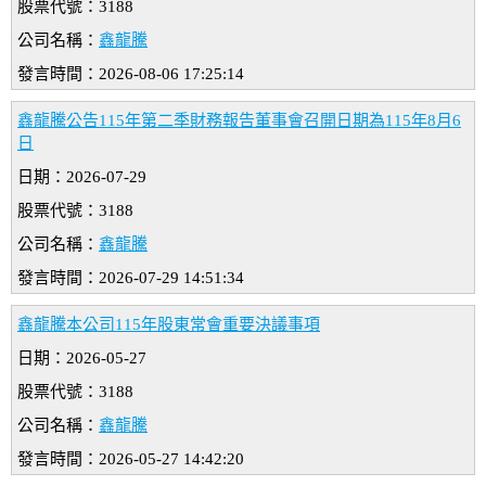
股票代號：3188
公司名稱：
鑫龍騰
發言時間：2026-08-06 17:25:14
鑫龍騰公告115年第二季財務報告董事會召開日期為115年8月6
日
日期：2026-07-29
股票代號：3188
公司名稱：
鑫龍騰
發言時間：2026-07-29 14:51:34
鑫龍騰本公司115年股東常會重要決議事項
日期：2026-05-27
股票代號：3188
公司名稱：
鑫龍騰
發言時間：2026-05-27 14:42:20