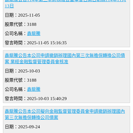
13日
日期：2025-11-05
股票代號：3188
公司名稱：
鑫龍騰
發言時間：2025-11-05 15:16:35
鑫龍騰公告本公司申請撤銷辦理國內第三次無擔保轉換公司債
案 業經金融監督管理委員會核准
日期：2025-10-03
股票代號：3188
公司名稱：
鑫龍騰
發言時間：2025-10-03 15:40:29
鑫龍騰公告本公司擬向金融監督管理委員會申請撤銷辦理國內
第三次無擔保轉換公司債案
日期：2025-09-24