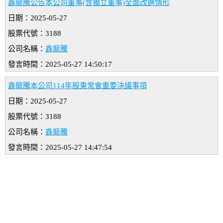
鑫龍騰公告本公司董事(含獨立董事)全面改選情形
日期：2025-05-27
股票代號：3188
公司名稱：
鑫龍騰
發言時間：2025-05-27 14:50:17
鑫龍騰本公司114年股東常會重要決議事項
日期：2025-05-27
股票代號：3188
公司名稱：
鑫龍騰
發言時間：2025-05-27 14:47:54