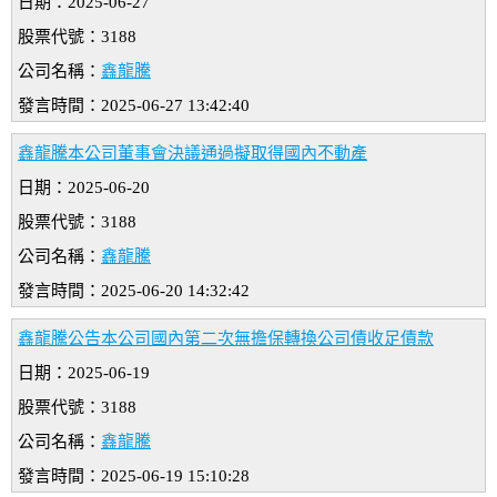
日期：2025-06-27
股票代號：3188
公司名稱：
鑫龍騰
發言時間：2025-06-27 13:42:40
鑫龍騰本公司董事會決議通過擬取得國內不動產
日期：2025-06-20
股票代號：3188
公司名稱：
鑫龍騰
發言時間：2025-06-20 14:32:42
鑫龍騰公告本公司國內第二次無擔保轉換公司債收足債款
日期：2025-06-19
股票代號：3188
公司名稱：
鑫龍騰
發言時間：2025-06-19 15:10:28