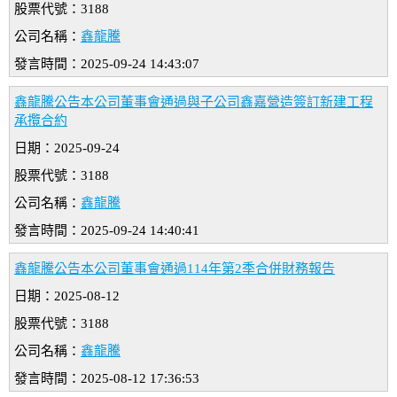
股票代號：3188
公司名稱：
鑫龍騰
發言時間：2025-09-24 14:43:07
鑫龍騰公告本公司董事會通過與子公司鑫嘉營造簽訂新建工程
承攬合約
日期：2025-09-24
股票代號：3188
公司名稱：
鑫龍騰
發言時間：2025-09-24 14:40:41
鑫龍騰公告本公司董事會通過114年第2季合併財務報告
日期：2025-08-12
股票代號：3188
公司名稱：
鑫龍騰
發言時間：2025-08-12 17:36:53