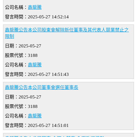
公司名稱：
鑫龍騰
發言時間：2025-05-27 14:52:14
鑫龍騰公告本公司股東會解除新任董事及其代表人競業禁止之
限制
日期：2025-05-27
股票代號：3188
公司名稱：
鑫龍騰
發言時間：2025-05-27 14:51:43
鑫龍騰公告本公司董事會選任董事長
日期：2025-05-27
股票代號：3188
公司名稱：
鑫龍騰
發言時間：2025-05-27 14:51:01