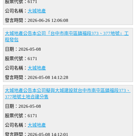
股票代號：6171
公司名稱：
大城地產
發言時間：2026-06-26 12:06:08
大城地產公告本公司「台中市南屯區鎮福段373、377地號」工
程發包
日期：2026-05-08
股票代號：6171
公司名稱：
大城地產
發言時間：2026-05-08 14:12:28
大城地產公告本公司擬與大城建設就台中市南屯區鎮福段373、
377地號土地合建分售
日期：2026-05-08
股票代號：6171
公司名稱：
大城地產
發言時間：2026-05-08 14:12:01