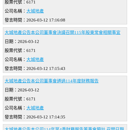
股票代號：6171
公司名稱：
大城地產
發言時間：2026-03-12 17:16:08
大城地產公告本公司董事會決議召開115年股東常會相關事宜
日期：2026-03-12
股票代號：6171
公司名稱：
大城地產
發言時間：2026-03-12 17:15:43
大城地產公告本公司董事會通過114年度財務報告
日期：2026-03-12
股票代號：6171
公司名稱：
大城地產
發言時間：2026-03-12 17:14:35
大城地產公告本公司114年第4季財務報告董事會預計 召開日期