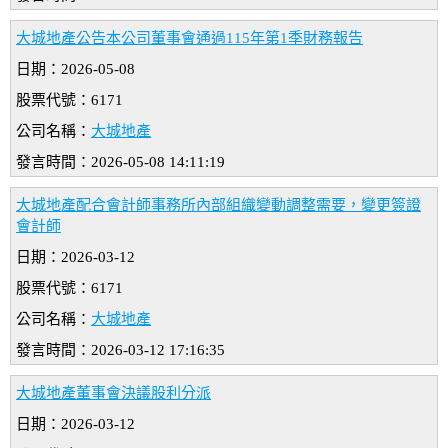
大城地產公告本公司董事會通過115年第1季財務報告
日期：2026-05-08
股票代號：6171
公司名稱：
大城地產
發言時間：2026-05-08 14:11:19
大城地產配合會計師事務所內部組織變動調整需要，變更簽證
會計師
日期：2026-03-12
股票代號：6171
公司名稱：
大城地產
發言時間：2026-03-12 17:16:35
大城地產董事會決議股利分派
日期：2026-03-12