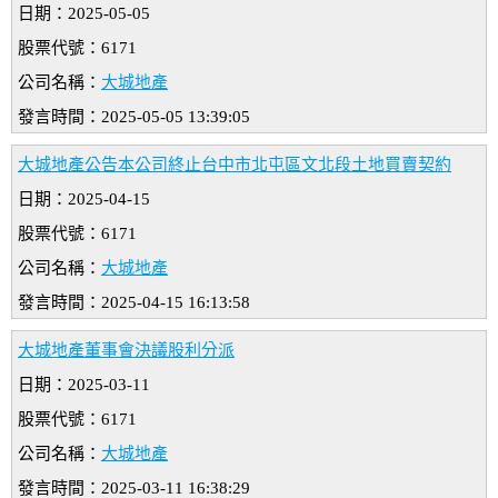
日期：2025-05-05
股票代號：6171
公司名稱：
大城地產
發言時間：2025-05-05 13:39:05
大城地產公告本公司終止台中市北屯區文北段土地買賣契約
日期：2025-04-15
股票代號：6171
公司名稱：
大城地產
發言時間：2025-04-15 16:13:58
大城地產董事會決議股利分派
日期：2025-03-11
股票代號：6171
公司名稱：
大城地產
發言時間：2025-03-11 16:38:29