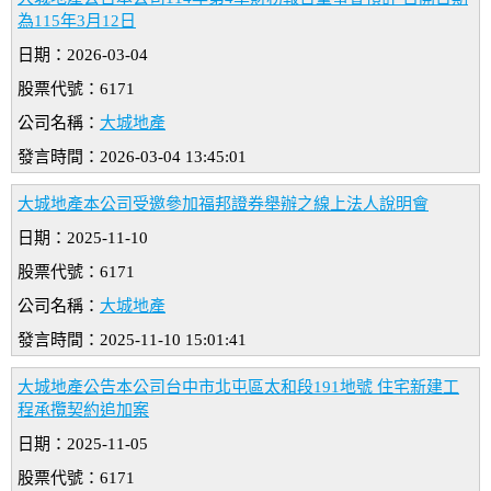
為115年3月12日
日期：2026-03-04
股票代號：6171
公司名稱：
大城地產
發言時間：2026-03-04 13:45:01
大城地產本公司受邀參加福邦證券舉辦之線上法人說明會
日期：2025-11-10
股票代號：6171
公司名稱：
大城地產
發言時間：2025-11-10 15:01:41
大城地產公告本公司台中市北屯區太和段191地號 住宅新建工
程承攬契約追加案
日期：2025-11-05
股票代號：6171