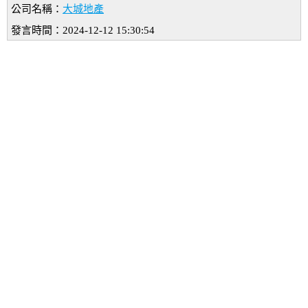
公司名稱：
大城地產
發言時間：2024-12-12 15:30:54