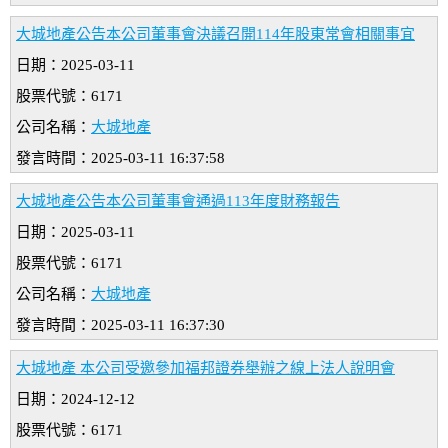
大城地產公告本公司董事會決議召開114年股東常會相關事宜
日期：2025-03-11
股票代號：6171
公司名稱：
大城地產
發言時間：2025-03-11 16:37:58
大城地產公告本公司董事會通過113年度財務報告
日期：2025-03-11
股票代號：6171
公司名稱：
大城地產
發言時間：2025-03-11 16:37:30
大城地產 本公司受邀參加福邦證券舉辦之線上法人說明會
日期：2024-12-12
股票代號：6171