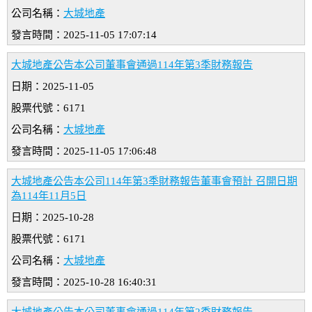
公司名稱：
大城地產
發言時間：2025-11-05 17:07:14
大城地產公告本公司董事會通過114年第3季財務報告
日期：2025-11-05
股票代號：6171
公司名稱：
大城地產
發言時間：2025-11-05 17:06:48
大城地產公告本公司114年第3季財務報告董事會預計 召開日期
為114年11月5日
日期：2025-10-28
股票代號：6171
公司名稱：
大城地產
發言時間：2025-10-28 16:40:31