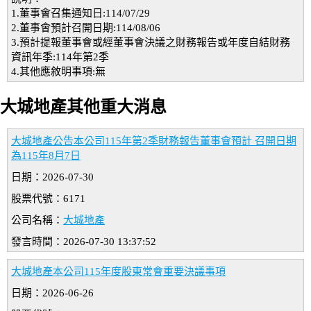
1.董事會召集通知日:114/07/29
2.董事會預計召開日期:114/08/06
3.預計提報董事會或經董事會決議之財務報告或年度自結財務
資訊年季:114年第2季
4.其他應敘明事項:無
大城地產其他重大消息
大城地產公告本公司115年第2季財務報告董事會預計 召開日期
為115年8月7日
日期：2026-07-30
股票代號：6171
公司名稱：
大城地產
發言時間：2026-07-30 13:37:52
大城地產本公司115年度股東常會重要決議事項
日期：2026-06-26