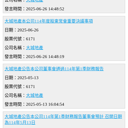
公司名稱：
大城地產
發言時間：2025-06-26 14:48:52
大城地產本公司114年度股東常會重要決議事項
日期：2025-06-26
股票代號：6171
公司名稱：
大城地產
發言時間：2025-06-26 14:48:19
大城地產公告本公司董事會通過114年第1季財務報告
日期：2025-05-13
股票代號：6171
公司名稱：
大城地產
發言時間：2025-05-13 16:04:54
大城地產公告本公司114年第1季財務報告董事會預計 召開日期
為114年5月13日