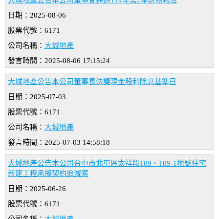
大城地產公告本公司董事會通過114年第2季財務報告
日期：2025-08-06
股票代號：6171
公司名稱：
大城地產
發言時間：2025-08-06 17:15:24
大城地產公告本公司董事長決議現金股利除息基準日
日期：2025-07-03
股票代號：6171
公司名稱：
大城地產
發言時間：2025-07-03 14:58:18
大城地產公告本公司台中市北屯區太祥段109、109-1地號住宅
新建工程承攬契約追減案
日期：2025-06-26
股票代號：6171