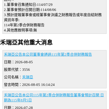
1.董事會召集通知日:114/07/29
2.董事會預計召開日期:114/08/06
3.預計提報董事會或經董事會決議之財務報告或年度自結財務
資訊年季:
114年第2季合併財務報告
4.其他應敘明事項:無
禾瑞亞其他重大消息
禾瑞亞公告本公司董事會通過115年第2季合併財務報告
日期：2026-08-05
股票代號：3556
公司名稱：
禾瑞亞
發言時間：2026-08-05 16:14:24
禾瑞亞公告本公司115年第2季合併財務報告董事會預計召開 日
期為115年8月5日
日期：2026-07-28