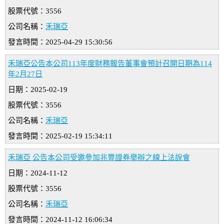
股票代號：3556
公司名稱：
禾瑞亞
發言時間：2025-04-29 15:30:56
禾瑞亞公告本公司113年度財務報告董事會預計召開日期為114
年2月27日
日期：2025-02-19
股票代號：3556
公司名稱：
禾瑞亞
發言時間：2025-02-19 15:34:11
禾瑞亞 公告本公司受邀參加兆豐證券舉辦之線上法說會
日期：2024-11-12
股票代號：3556
公司名稱：
禾瑞亞
發言時間：2024-11-12 16:06:34