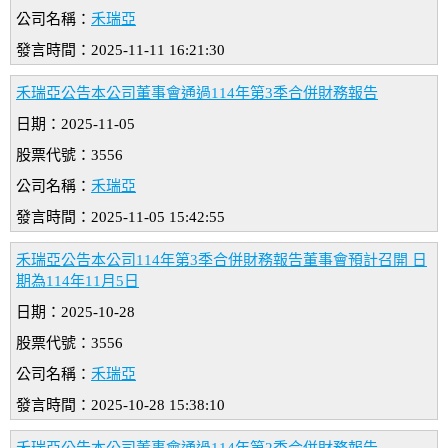
公司名稱：
禾瑞亞
發言時間：2025-11-11 16:21:30
禾瑞亞公告本公司董事會通過114年第3季合併財務報告
日期：2025-11-05
股票代號：3556
公司名稱：
禾瑞亞
發言時間：2025-11-05 15:42:55
禾瑞亞公告本公司114年第3季合併財務報告董事會預計召開 日
期為114年11月5日
日期：2025-10-28
股票代號：3556
公司名稱：
禾瑞亞
發言時間：2025-10-28 15:38:10