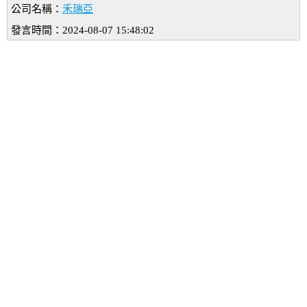
公司名稱：
禾瑞亞
發言時間：2024-08-07 15:48:02