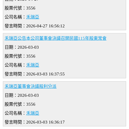
股票代號：3556
公司名稱：
禾瑞亞
發言時間：2026-04-27 16:56:12
禾瑞亞公告本公司董事會決議召開民國115年股東常會
日期：2026-03-03
股票代號：3556
公司名稱：
禾瑞亞
發言時間：2026-03-03 16:37:55
禾瑞亞董事會決議股利分派
日期：2026-03-03
股票代號：3556
公司名稱：
禾瑞亞
發言時間：2026-03-03 16:36:17