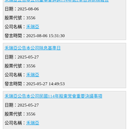
禾瑞亞公告本公司董事會通過114年第2季合併財務報告
日期：2025-08-06
股票代號：3556
公司名稱：
禾瑞亞
發言時間：2025-08-06 15:31:30
禾瑞亞公告本公司除息基準日
日期：2025-05-27
股票代號：3556
公司名稱：
禾瑞亞
發言時間：2025-05-27 14:49:53
禾瑞亞公告本公司民國114年股東常會重要決議事項
日期：2025-05-27
股票代號：3556
公司名稱：
禾瑞亞