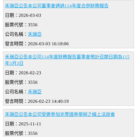
禾瑞亞公告本公司董事會通過114年度合併財務報告
日期：2026-03-03
股票代號：3556
公司名稱：
禾瑞亞
發言時間：2026-03-03 16:18:06
禾瑞亞公告本公司114年度財務報告董事會預計召開日期為115
年3月3日
日期：2026-02-23
股票代號：3556
公司名稱：
禾瑞亞
發言時間：2026-02-23 14:40:19
禾瑞亞公告本公司受邀參加兆豐證券舉辦之線上法說會
日期：2025-11-11
股票代號：3556