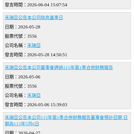
發言時間：2026-06-04 15:07:54
禾瑞亞公告本公司除息基準日
日期：2026-05-28
股票代號：3556
公司名稱：
禾瑞亞
發言時間：2026-05-28 14:50:51
禾瑞亞公告本公司董事會通過115年第1季合併財務報告
日期：2026-05-06
股票代號：3556
公司名稱：
禾瑞亞
發言時間：2026-05-06 15:39:03
禾瑞亞公告本公司115年第1季合併財務報告董事會預計召開 日
期為115年5月6日
日期：2026-04-27