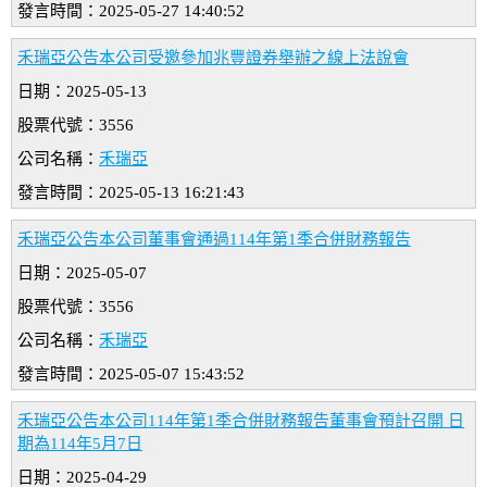
發言時間：2025-05-27 14:40:52
禾瑞亞公告本公司受邀參加兆豐證券舉辦之線上法說會
日期：2025-05-13
股票代號：3556
公司名稱：
禾瑞亞
發言時間：2025-05-13 16:21:43
禾瑞亞公告本公司董事會通過114年第1季合併財務報告
日期：2025-05-07
股票代號：3556
公司名稱：
禾瑞亞
發言時間：2025-05-07 15:43:52
禾瑞亞公告本公司114年第1季合併財務報告董事會預計召開 日
期為114年5月7日
日期：2025-04-29