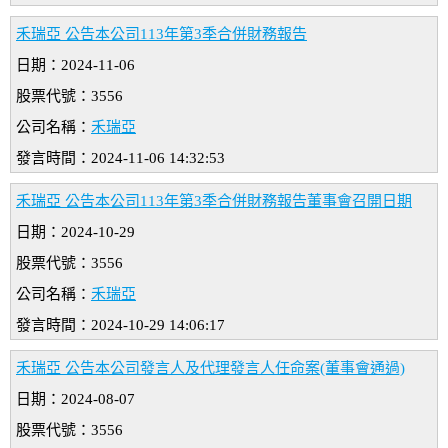
禾瑞亞 公告本公司113年第3季合併財務報告
日期：2024-11-06
股票代號：3556
公司名稱：
禾瑞亞
發言時間：2024-11-06 14:32:53
禾瑞亞 公告本公司113年第3季合併財務報告董事會召開日期
日期：2024-10-29
股票代號：3556
公司名稱：
禾瑞亞
發言時間：2024-10-29 14:06:17
禾瑞亞 公告本公司發言人及代理發言人任命案(董事會通過)
日期：2024-08-07
股票代號：3556