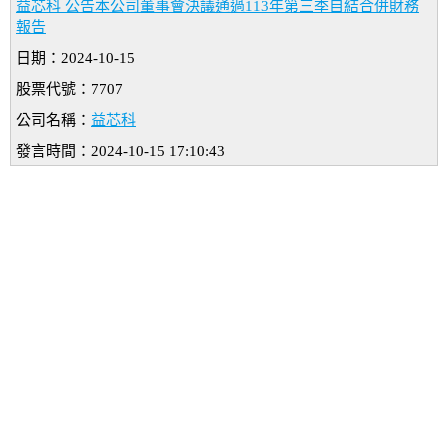
益芯科 公告本公司董事會決議通過113年第三季自結合併財務
報告
日期：2024-10-15
股票代號：7707
公司名稱：
益芯科
發言時間：2024-10-15 17:10:43