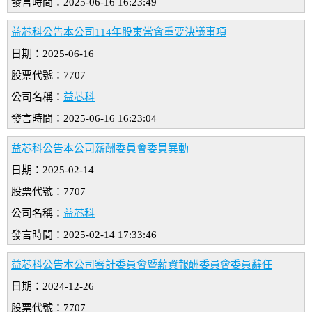
發言時間：2025-06-16 16:23:49
益芯科公告本公司114年股東常會重要決議事項
日期：2025-06-16
股票代號：7707
公司名稱：
益芯科
發言時間：2025-06-16 16:23:04
益芯科公告本公司薪酬委員會委員異動
日期：2025-02-14
股票代號：7707
公司名稱：
益芯科
發言時間：2025-02-14 17:33:46
益芯科公告本公司審計委員會暨薪資報酬委員會委員辭任
日期：2024-12-26
股票代號：7707