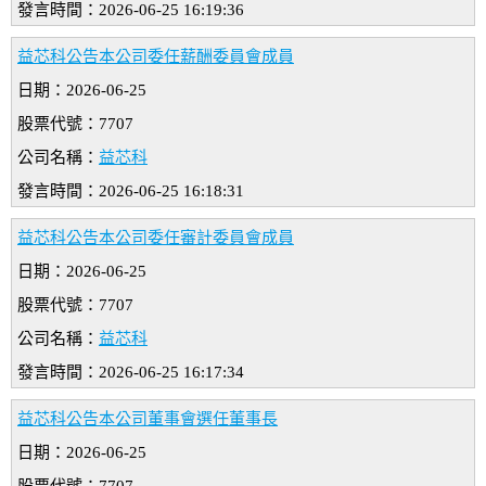
發言時間：2026-06-25 16:19:36
益芯科公告本公司委任薪酬委員會成員
日期：2026-06-25
股票代號：7707
公司名稱：
益芯科
發言時間：2026-06-25 16:18:31
益芯科公告本公司委任審計委員會成員
日期：2026-06-25
股票代號：7707
公司名稱：
益芯科
發言時間：2026-06-25 16:17:34
益芯科公告本公司董事會選任董事長
日期：2026-06-25