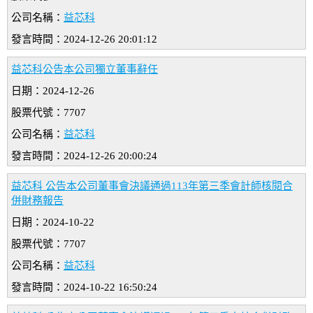
公司名稱：
益芯科
發言時間：2024-12-26 20:01:12
益芯科公告本公司獨立董事辭任
日期：2024-12-26
股票代號：7707
公司名稱：
益芯科
發言時間：2024-12-26 20:00:24
益芯科 公告本公司董事會決議通過113年第三季會計師核閱合
併財務報告
日期：2024-10-22
股票代號：7707
公司名稱：
益芯科
發言時間：2024-10-22 16:50:24