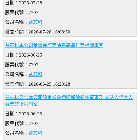
日期：2026-07-28
股票代號：7707
公司名稱：
益芯科
發言時間：2026-07-28 16:08:50
益芯科本公司董事長訂定除息基準日等相關事宜
日期：2026-06-25
股票代號：7707
公司名稱：
益芯科
發言時間：2026-06-25 16:20:28
益芯科公告本公司股東常會通過解除新任董事及 其法人代表人
競業禁止限制案
日期：2026-06-25
股票代號：7707
公司名稱：
益芯科