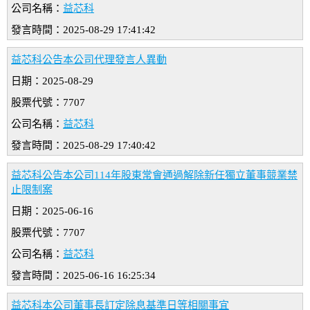
公司名稱：
益芯科
發言時間：2025-08-29 17:41:42
益芯科公告本公司代理發言人異動
日期：2025-08-29
股票代號：7707
公司名稱：
益芯科
發言時間：2025-08-29 17:40:42
益芯科公告本公司114年股東常會通過解除新任獨立董事競業禁
止限制案
日期：2025-06-16
股票代號：7707
公司名稱：
益芯科
發言時間：2025-06-16 16:25:34
益芯科本公司董事長訂定除息基準日等相關事宜