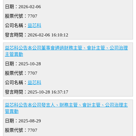
日期：2026-02-06
股票代號：7707
公司名稱：
益芯科
發言時間：2026-02-06 16:10:12
益芯科公告本公司董事會通過財務主管、會計主管、公司治理
主管異動
日期：2025-10-28
股票代號：7707
公司名稱：
益芯科
發言時間：2025-10-28 16:37:17
益芯科公告本公司發言人、財務主管、會計主管、公司治理主
管異動
日期：2025-08-29
股票代號：7707