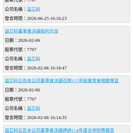
股票代號：7707
公司名稱：
益芯科
發言時間：2026-06-25 16:16:23
益芯科董事會決議股利分派
日期：2026-02-06
股票代號：7707
公司名稱：
益芯科
發言時間：2026-02-06 16:18:47
益芯科公告本公司董事會決議召開115年股東常會相關事宜
日期：2026-02-06
股票代號：7707
公司名稱：
益芯科
發言時間：2026-02-06 16:14:35
益芯科公告本公司董事會決議通過114年度合併財務報告