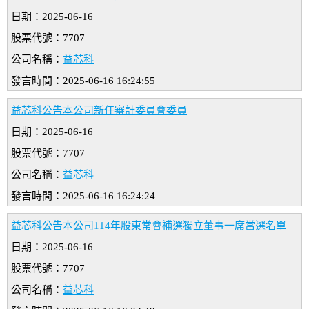
日期：2025-06-16
股票代號：7707
公司名稱：
益芯科
發言時間：2025-06-16 16:24:55
益芯科公告本公司新任審計委員會委員
日期：2025-06-16
股票代號：7707
公司名稱：
益芯科
發言時間：2025-06-16 16:24:24
益芯科公告本公司114年股東常會補選獨立董事一席當選名單
日期：2025-06-16
股票代號：7707
公司名稱：
益芯科