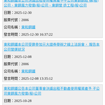
東和鋼鐵本公司決議出租使用權資產予子公司東鋼鋼結 構(股)
公司、東鋼風力發電(股)公司、東鋼營 造工程(股)公司
日期：2025-12-30
股票代號：2006
公司名稱：
東和鋼鐵
發言時間：2025-12-30 16:37:22
東和鋼鐵本公司受邀參加元大證券舉辦之線上法說會， 報告本
公司營運狀況
日期：2025-12-08
股票代號：2006
公司名稱：
東和鋼鐵
發言時間：2025-12-08 13:35:12
東和鋼鐵公告本公司董事會決議出租不動產使用權資產予 子公
司東鋼風力發電(股)公司
日期：2025-10-28