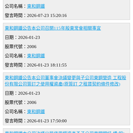
公司名稱：
東和鋼鐵
發言時間：2026-07-23 15:20:16
東和鋼鐵公告本公司召開115年股東常會相關事宜
日期：2026-01-23
股票代號：2006
公司名稱：
東和鋼鐵
發言時間：2026-01-23 18:11:55
東和鋼鐵公告本公司董事會決議變更與子公司東鋼營造 工程股
份有限公司簽訂之使用權資產(原簽訂 之租賃契約條件修改)
日期：2026-01-23
股票代號：2006
公司名稱：
東和鋼鐵
發言時間：2026-01-23 17:50:00