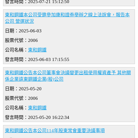
發言時間：2025-07-21 15:12:50
東和鋼鐵本公司受邀參加康和證券舉辦之線上法說會，報告本
公司 營運狀況
日期：2025-06-03
股票代號：2006
公司名稱：
東和鋼鐵
發言時間：2025-06-03 17:15:55
東和鋼鐵公告本公司董事會決議變更出租使用權資產予 其他關
係企業遠東鋼鐵企業(股)公司
日期：2025-05-20
股票代號：2006
公司名稱：
東和鋼鐵
發言時間：2025-05-20 16:22:34
東和鋼鐵公告本公司114年股東常會重要決議事項