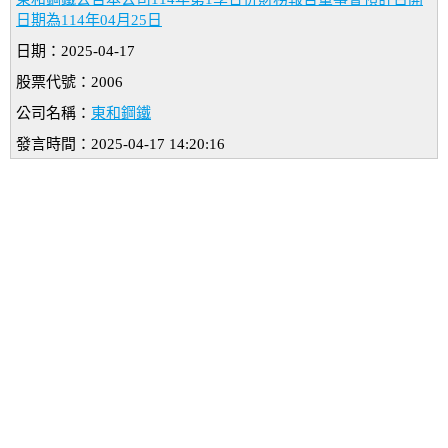
日期為114年04月25日
日期：2025-04-17
股票代號：2006
公司名稱：
東和鋼鐵
發言時間：2025-04-17 14:20:16