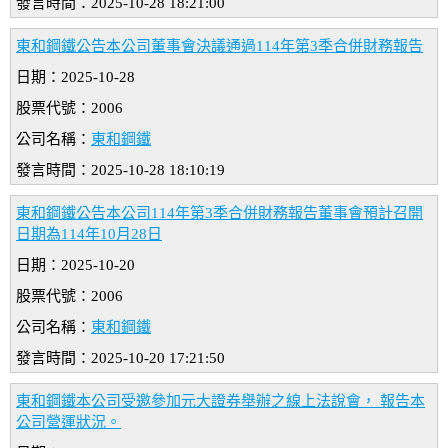
發言時間：2025-10-28 18:21:00
東和鋼鐵公告本公司董事會決議通過114年第3季合併財務報告
日期：2025-10-28
股票代號：2006
公司名稱：
東和鋼鐵
發言時間：2025-10-28 18:10:19
東和鋼鐵公告本公司114年第3季合併財務報告董事會預計召開
日期為114年10月28日
日期：2025-10-20
股票代號：2006
公司名稱：
東和鋼鐵
發言時間：2025-10-20 17:21:50
東和鋼鐵本公司受邀參加元大證券舉辦之線上法說會， 報告本
公司營運狀況。