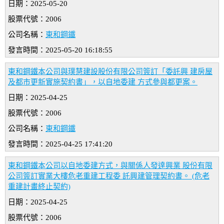
日期：2025-05-20
股票代號：2006
公司名稱：
東和鋼鐵
發言時間：2025-05-20 16:18:55
東和鋼鐵本公司與璞慧建設股份有限公司簽訂「委託興 建房屋
及都市更新實施契約書」，以自地委建 方式參與都更案。
日期：2025-04-25
股票代號：2006
公司名稱：
東和鋼鐵
發言時間：2025-04-25 17:41:20
東和鋼鐵本公司以自地委建方式，與關係人發達興業 股份有限
公司簽訂實業大樓危老重建工程委 託興建管理契約書。 (危老
重建計畫終止契約)
日期：2025-04-25
股票代號：2006