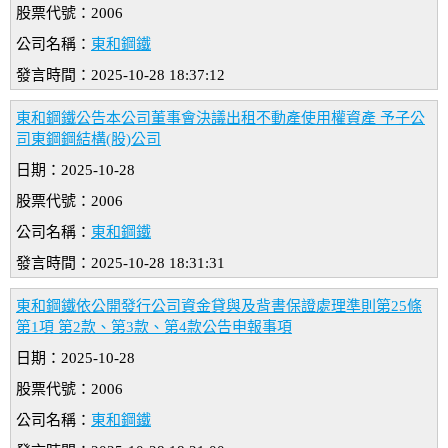
股票代號：2006
公司名稱：
東和鋼鐵
發言時間：2025-10-28 18:37:12
東和鋼鐵公告本公司董事會決議出租不動產使用權資產 予子公
司東鋼鋼結構(股)公司
日期：2025-10-28
股票代號：2006
公司名稱：
東和鋼鐵
發言時間：2025-10-28 18:31:31
東和鋼鐵依公開發行公司資金貸與及背書保證處理準則第25條
第1項 第2款、第3款、第4款公告申報事項
日期：2025-10-28
股票代號：2006
公司名稱：
東和鋼鐵