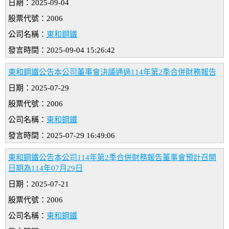
日期：2025-09-04
股票代號：2006
公司名稱：
東和鋼鐵
發言時間：2025-09-04 15:26:42
東和鋼鐵公告本公司董事會決議通過114年第2季合併財務報告
日期：2025-07-29
股票代號：2006
公司名稱：
東和鋼鐵
發言時間：2025-07-29 16:49:06
東和鋼鐵公告本公司114年第2季合併財務報告董事會預計召開
日期為114年07月29日
日期：2025-07-21
股票代號：2006
公司名稱：
東和鋼鐵