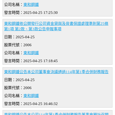
公司名稱：
東和鋼鐵
發言時間：2025-04-25 17:25:30
東和鋼鐵依公開發行公司資金貸與及背書保證處理準則第25條
第1項 第2款、第3款公告申報事項
日期：2025-04-25
股票代號：2006
公司名稱：
東和鋼鐵
發言時間：2025-04-25 17:18:45
東和鋼鐵公告本公司董事會決議通過114年第1季合併財務報告
日期：2025-04-25
股票代號：2006
公司名稱：
東和鋼鐵
發言時間：2025-04-25 16:46:32
東和鋼鐵公告本公司114年第1季合併財務報告董事會預計召開