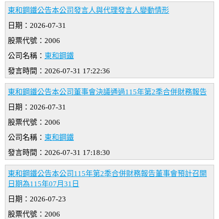
東和鋼鐵公告本公司發言人與代理發言人變動情形
日期：2026-07-31
股票代號：2006
公司名稱：
東和鋼鐵
發言時間：2026-07-31 17:22:36
東和鋼鐵公告本公司董事會決議通過115年第2季合併財務報告
日期：2026-07-31
股票代號：2006
公司名稱：
東和鋼鐵
發言時間：2026-07-31 17:18:30
東和鋼鐵公告本公司115年第2季合併財務報告董事會預計召開
日期為115年07月31日
日期：2026-07-23
股票代號：2006