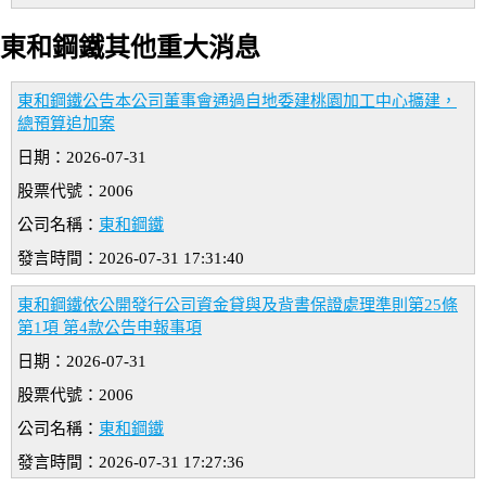
東和鋼鐵其他重大消息
東和鋼鐵公告本公司董事會通過自地委建桃園加工中心擴建，
總預算追加案
日期：2026-07-31
股票代號：2006
公司名稱：
東和鋼鐵
發言時間：2026-07-31 17:31:40
東和鋼鐵依公開發行公司資金貸與及背書保證處理準則第25條
第1項 第4款公告申報事項
日期：2026-07-31
股票代號：2006
公司名稱：
東和鋼鐵
發言時間：2026-07-31 17:27:36