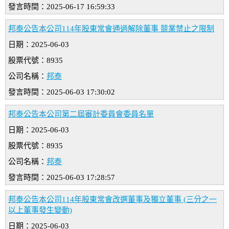
發言時間：2025-06-17 16:59:33
邦泰公告本公司114年股東常會通過解除董事 競業禁止之限制
日期：2025-06-03
股票代號：8935
公司名稱：
邦泰
發言時間：2025-06-03 17:30:02
邦泰公告本公司第二屆審計委員會委員名單
日期：2025-06-03
股票代號：8935
公司名稱：
邦泰
發言時間：2025-06-03 17:28:57
邦泰公告本公司114年股東常會改選董事及獨立董事 (三分之一
以上董事發生變動)
日期：2025-06-03