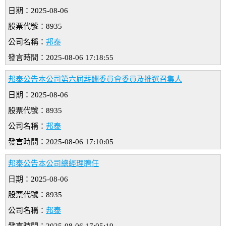
日期：2025-08-06
股票代號：8935
公司名稱：
邦泰
發言時間：2025-08-06 17:18:55
邦泰公告本公司第六屆薪酬委員會委員及推選召集人
日期：2025-08-06
股票代號：8935
公司名稱：
邦泰
發言時間：2025-08-06 17:10:05
邦泰公告本公司總經理聘任
日期：2025-08-06
股票代號：8935
公司名稱：
邦泰