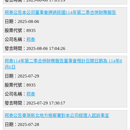
發言時間：2025-08-06 17:05:19
邦泰公告本公司董事會通過民國114年第二季合併財務報告
日期：2025-08-06
股票代號：8935
公司名稱：
邦泰
發言時間：2025-08-06 17:04:26
邦泰114年第二季合併財務報告董事會預計召開日期為 114年8
月6日
日期：2025-07-29
股票代號：8935
公司名稱：
邦泰
發言時間：2025-07-29 17:30:17
邦泰公告臺灣新北地方檢察署對本公司經理人起訴事宜
日期：2025-07-28