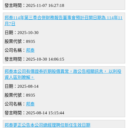
發言時間：2025-11-07 16:27:18
邦泰114年第三季合併財務報告董事會預計召開日期為 114年11
月7日
日期：2025-10-30
股票代號：8935
公司名稱：
邦泰
發言時間：2025-10-30 14:06:15
邦泰本公司有價證券近期股價異常，故公告相關訊息， 以利投
資人區別暸解。
日期：2025-08-14
股票代號：8935
公司名稱：
邦泰
發言時間：2025-08-14 15:15:44
邦泰更正公告本公司總經理聘任新任生效日期