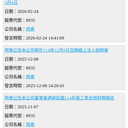
3月4日
日期：2026-02-24
股票代號：8935
公司名稱：
邦泰
發言時間：2026-02-24 14:41:09
邦泰公告本公司將於114年12月9日召開線上法人說明會
日期：2025-12-08
股票代號：8935
公司名稱：
邦泰
發言時間：2025-12-08 14:20:43
邦泰公告本公司董事會通過民國114年第三季合併財務報告
日期：2025-11-07
股票代號：8935
公司名稱：
邦泰