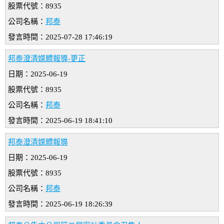
股票代號：8935
公司名稱：
邦泰
發言時間：2025-07-28 17:46:19
邦泰澄清媒體報導-更正
日期：2025-06-19
股票代號：8935
公司名稱：
邦泰
發言時間：2025-06-19 18:41:10
邦泰澄清媒體報導
日期：2025-06-19
股票代號：8935
公司名稱：
邦泰
發言時間：2025-06-19 18:26:39