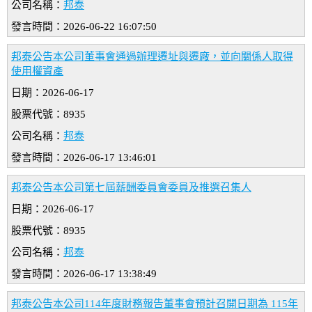
公司名稱：
邦泰
發言時間：2026-06-22 16:07:50
邦泰公告本公司董事會通過辦理遷址與遷廠，並向關係人取得
使用權資產
日期：2026-06-17
股票代號：8935
公司名稱：
邦泰
發言時間：2026-06-17 13:46:01
邦泰公告本公司第七屆薪酬委員會委員及推選召集人
日期：2026-06-17
股票代號：8935
公司名稱：
邦泰
發言時間：2026-06-17 13:38:49
邦泰公告本公司114年度財務報告董事會預計召開日期為 115年