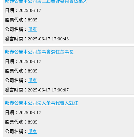
邦泰公告本公司第二屆審計委員會召集人
日期：2025-06-17
股票代號：8935
公司名稱：
邦泰
發言時間：2025-06-17 17:00:43
邦泰公告本公司董事會選任董事長
日期：2025-06-17
股票代號：8935
公司名稱：
邦泰
發言時間：2025-06-17 17:00:07
邦泰公告本公司法人董事代表人就任
日期：2025-06-17
股票代號：8935
公司名稱：
邦泰