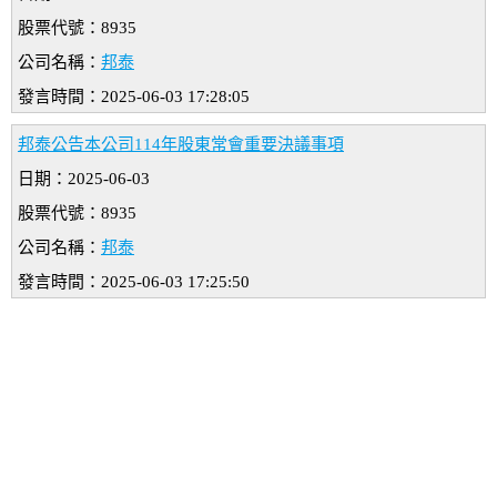
股票代號：8935
公司名稱：
邦泰
發言時間：2025-06-03 17:28:05
邦泰公告本公司114年股東常會重要決議事項
日期：2025-06-03
股票代號：8935
公司名稱：
邦泰
發言時間：2025-06-03 17:25:50