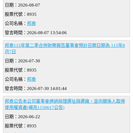
日期：2026-08-07
股票代號：8935
公司名稱：
邦泰
發言時間：2026-08-07 13:54:06
邦泰115年第二季合併財務報告董事會預計召開日期為 115年8
月7日
日期：2026-07-30
股票代號：8935
公司名稱：
邦泰
發言時間：2026-07-30 14:01:44
邦泰公告本公司董事會通過辦理遷址與遷廠，並向關係人取得
使用權資產(補充1150617公告)
日期：2026-06-22
股票代號：8935