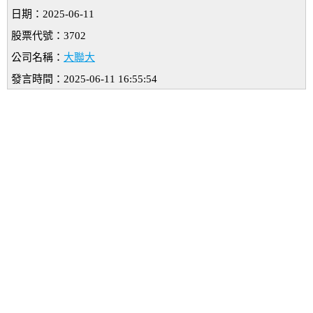
日期：2025-06-11
股票代號：3702
公司名稱：
大聯大
發言時間：2025-06-11 16:55:54