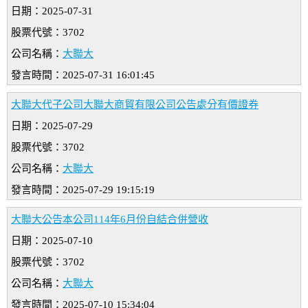
日期：2025-07-31
股票代號：3702
公司名稱：
大聯大
發言時間：2025-07-31 16:01:45
大聯大代子公司大聯大商貿有限公司公告處分有價證券
日期：2025-07-29
股票代號：3702
公司名稱：
大聯大
發言時間：2025-07-29 19:15:19
大聯大公告本公司114年6月份自結合併營收
日期：2025-07-10
股票代號：3702
公司名稱：
大聯大
發言時間：2025-07-10 15:34:04