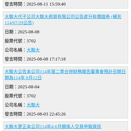
發言時間：2025-08-11 15:59:40
大聯大代子公司大聯大商貿有限公司公告處分有價證券 (補充
114/07/29公告)
日期：2025-08-08
股票代號：3702
公司名稱：
大聯大
發言時間：2025-08-08 17:17:18
大聯大公告本公司114年第二季合併財務報告董事會預計召開日
期為114年 8月12日
日期：2025-08-04
股票代號：3702
公司名稱：
大聯大
發言時間：2025-08-03 22:45:26
大聯大更正本公司114年4-6月關係人交易申報資訊