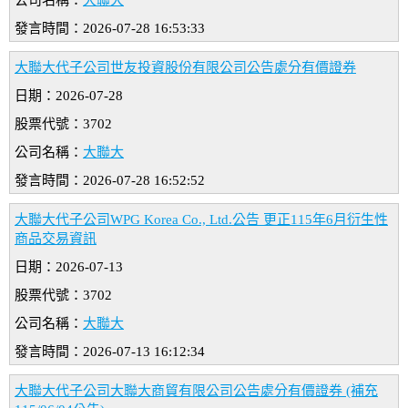
公司名稱：
大聯大
發言時間：2026-07-28 16:53:33
大聯大代子公司世友投資股份有限公司公告處分有價證券
日期：2026-07-28
股票代號：3702
公司名稱：
大聯大
發言時間：2026-07-28 16:52:52
大聯大代子公司WPG Korea Co., Ltd.公告 更正115年6月衍生性
商品交易資訊
日期：2026-07-13
股票代號：3702
公司名稱：
大聯大
發言時間：2026-07-13 16:12:34
大聯大代子公司大聯大商貿有限公司公告處分有價證券 (補充