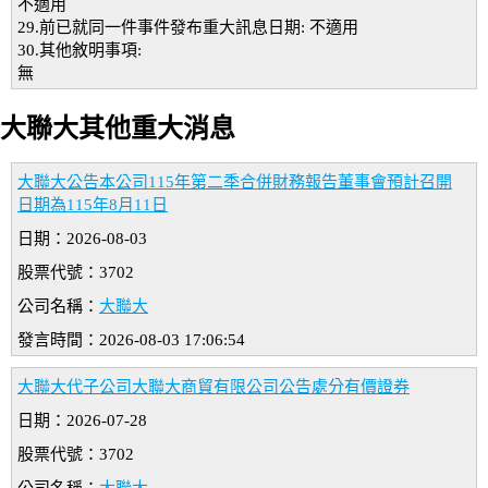
不適用
29.前已就同一件事件發布重大訊息日期: 不適用
30.其他敘明事項:
無
大聯大其他重大消息
大聯大公告本公司115年第二季合併財務報告董事會預計召開
日期為115年8月11日
日期：2026-08-03
股票代號：3702
公司名稱：
大聯大
發言時間：2026-08-03 17:06:54
大聯大代子公司大聯大商貿有限公司公告處分有價證券
日期：2026-07-28
股票代號：3702