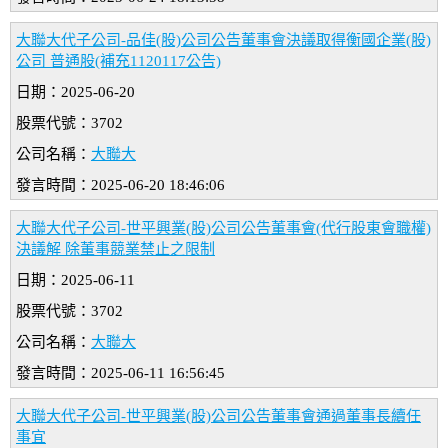
大聯大代子公司-品佳(股)公司公告董事會決議取得衡國企業(股)
公司 普通股(補充1120117公告)
日期：2025-06-20
股票代號：3702
公司名稱：
大聯大
發言時間：2025-06-20 18:46:06
大聯大代子公司-世平興業(股)公司公告董事會(代行股東會職權)
決議解 除董事競業禁止之限制
日期：2025-06-11
股票代號：3702
公司名稱：
大聯大
發言時間：2025-06-11 16:56:45
大聯大代子公司-世平興業(股)公司公告董事會通過董事長續任
事宜