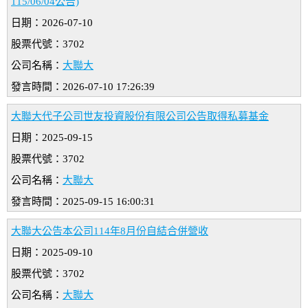
115/06/04公告)
日期：2026-07-10
股票代號：3702
公司名稱：
大聯大
發言時間：2026-07-10 17:26:39
大聯大代子公司世友投資股份有限公司公告取得私募基金
日期：2025-09-15
股票代號：3702
公司名稱：
大聯大
發言時間：2025-09-15 16:00:31
大聯大公告本公司114年8月份自結合併營收
日期：2025-09-10
股票代號：3702
公司名稱：
大聯大