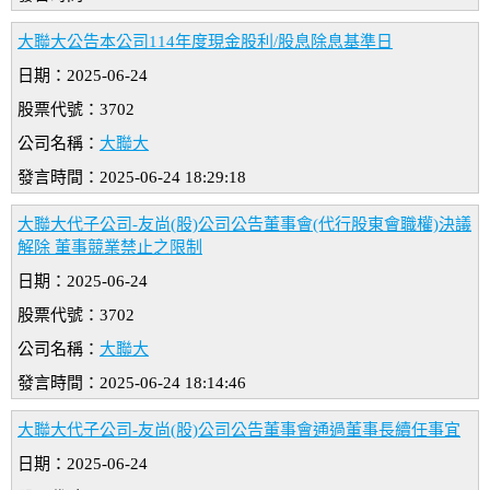
大聯大公告本公司114年度現金股利/股息除息基準日
日期：2025-06-24
股票代號：3702
公司名稱：
大聯大
發言時間：2025-06-24 18:29:18
大聯大代子公司-友尚(股)公司公告董事會(代行股東會職權)決議
解除 董事競業禁止之限制
日期：2025-06-24
股票代號：3702
公司名稱：
大聯大
發言時間：2025-06-24 18:14:46
大聯大代子公司-友尚(股)公司公告董事會通過董事長續任事宜
日期：2025-06-24