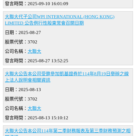
發言時間：2025-09-10 16:01:09
大聯大代子公司WPI INTERNATIONAL (HONG KONG)
LIMITED 公告例行性股東常會召開日期
日期：2025-08-27
股票代號：3702
公司名稱：
大聯大
發言時間：2025-08-27 13:52:25
大聯大公告本公司受邀參加凱基證券於114年8月19日舉辦之線
上法人說明會相關資訊
日期：2025-08-13
股票代號：3702
公司名稱：
大聯大
發言時間：2025-08-13 15:10:12
大聯大公告本公司114年第二季財務報表及第三季財務預測之相