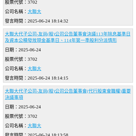
股票代號：3702
公司名稱：
大聯大
發言時間：2025-06-24 18:14:32
大聯大代子公司-友尚(股)公司公告董事會決議113年除息基準日
及資本公積發放現金基準日、114年第一季股利分派情形
日期：2025-06-24
股票代號：3702
公司名稱：
大聯大
發言時間：2025-06-24 18:14:15
大聯大代子公司-友尚(股)公司公告董事會(代行股東會職權)重要
決議事項
日期：2025-06-24
股票代號：3702
公司名稱：
大聯大
發言時間：2025-06-24 18:13:58