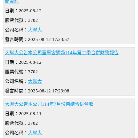
關資訊
日期：2025-08-12
股票代號：3702
公司名稱：
大聯大
發言時間：2025-08-12 17:23:57
大聯大公告本公司董事會通過114年第二季合併財務報告
日期：2025-08-12
股票代號：3702
公司名稱：
大聯大
發言時間：2025-08-12 17:23:08
大聯大公告本公司114年7月份自結合併營收
日期：2025-08-11
股票代號：3702
公司名稱：
大聯大