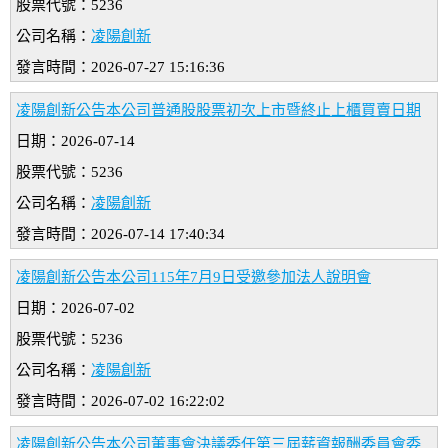
股票代號：5236
公司名稱：
凌陽創新
發言時間：2026-07-27 15:16:36
凌陽創新公告本公司普通股股票初次上市暨終止上櫃買賣日期
日期：2026-07-14
股票代號：5236
公司名稱：
凌陽創新
發言時間：2026-07-14 17:40:34
凌陽創新公告本公司115年7月9日受邀參加法人說明會
日期：2026-07-02
股票代號：5236
公司名稱：
凌陽創新
發言時間：2026-07-02 16:22:02
凌陽創新公告本公司董事會決議委任第三屆薪資報酬委員會委