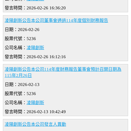
發言時間：2026-02-26 16:36:20
凌陽創新公告本公司董事會通過114年度個別財務報告
日期：2026-02-26
股票代號：5236
公司名稱：
凌陽創新
發言時間：2026-02-26 16:12:16
凌陽創新公告本公司114年度財務報告董事會預計召開日期為
115年2月26日
日期：2026-02-13
股票代號：5236
公司名稱：
凌陽創新
發言時間：2026-02-13 10:42:49
凌陽創新公告本公司發言人異動