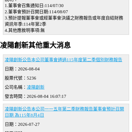
1.董事會召集通知日:114/07/30
2.董事會預計召開日期:114/08/07
3.預計提報董事會或經董事會決議之財務報告或年度自結財務
資訊年季:114年第2季
4.其他應敘明事項:無
凌陽創新其他重大消息
凌陽創新公告本公司董事會通過115年度第二季個別財務報告
日期：2026-08-04
股票代號：5236
公司名稱：
凌陽創新
發言時間：2026-08-04 16:07:17
凌陽創新公告本公司一一五年第二季財務報告董事會預計召開
日期 為115年8月4日
日期：2026-07-27