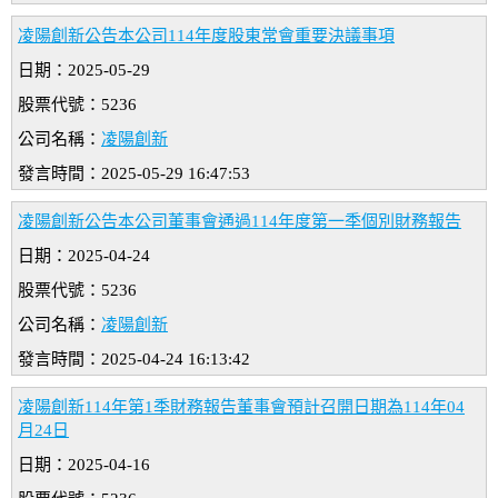
凌陽創新公告本公司114年度股東常會重要決議事項
日期：2025-05-29
股票代號：5236
公司名稱：
凌陽創新
發言時間：2025-05-29 16:47:53
凌陽創新公告本公司董事會通過114年度第一季個別財務報告
日期：2025-04-24
股票代號：5236
公司名稱：
凌陽創新
發言時間：2025-04-24 16:13:42
凌陽創新114年第1季財務報告董事會預計召開日期為114年04
月24日
日期：2025-04-16