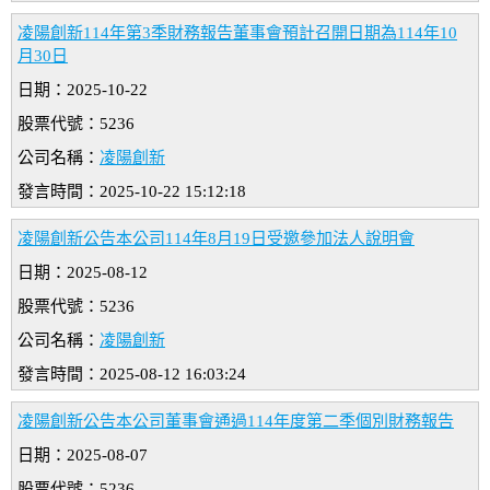
凌陽創新114年第3季財務報告董事會預計召開日期為114年10
月30日
日期：2025-10-22
股票代號：5236
公司名稱：
凌陽創新
發言時間：2025-10-22 15:12:18
凌陽創新公告本公司114年8月19日受邀參加法人說明會
日期：2025-08-12
股票代號：5236
公司名稱：
凌陽創新
發言時間：2025-08-12 16:03:24
凌陽創新公告本公司董事會通過114年度第二季個別財務報告
日期：2025-08-07
股票代號：5236