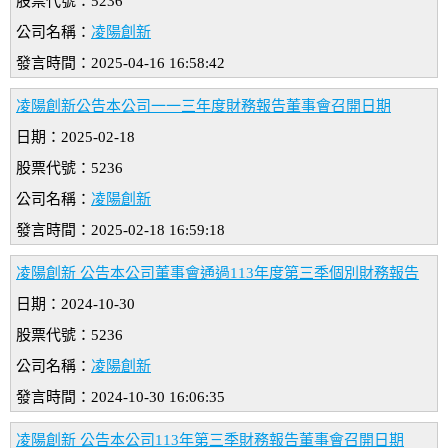
股票代號：5236
公司名稱：
凌陽創新
發言時間：2025-04-16 16:58:42
凌陽創新公告本公司一一三年度財務報告董事會召開日期
日期：2025-02-18
股票代號：5236
公司名稱：
凌陽創新
發言時間：2025-02-18 16:59:18
凌陽創新 公告本公司董事會通過113年度第三季個別財務報告
日期：2024-10-30
股票代號：5236
公司名稱：
凌陽創新
發言時間：2024-10-30 16:06:35
凌陽創新 公告本公司113年第三季財務報告董事會召開日期