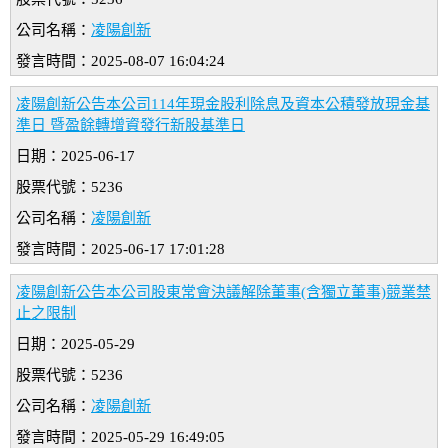
公司名稱：
凌陽創新
發言時間：2025-08-07 16:04:24
凌陽創新公告本公司114年現金股利除息及資本公積發放現金基
準日 暨盈餘轉增資發行新股基準日
日期：2025-06-17
股票代號：5236
公司名稱：
凌陽創新
發言時間：2025-06-17 17:01:28
凌陽創新公告本公司股東常會決議解除董事(含獨立董事)競業禁
止之限制
日期：2025-05-29
股票代號：5236
公司名稱：
凌陽創新
發言時間：2025-05-29 16:49:05