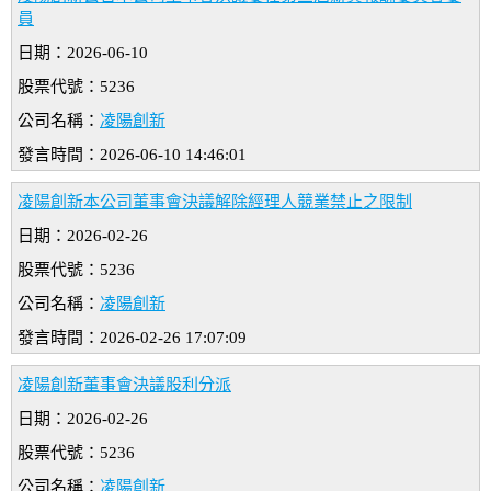
員
日期：2026-06-10
股票代號：5236
公司名稱：
凌陽創新
發言時間：2026-06-10 14:46:01
凌陽創新本公司董事會決議解除經理人競業禁止之限制
日期：2026-02-26
股票代號：5236
公司名稱：
凌陽創新
發言時間：2026-02-26 17:07:09
凌陽創新董事會決議股利分派
日期：2026-02-26
股票代號：5236
公司名稱：
凌陽創新