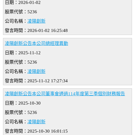
日期：2026-01-02
股票代號：5236
公司名稱：
凌陽創新
發言時間：2026-01-02 16:25:48
凌陽創新公告本公司總經理異動
日期：2025-11-12
股票代號：5236
公司名稱：
凌陽創新
發言時間：2025-11-12 17:27:34
凌陽創新公告本公司董事會通過114年度第三季個別財務報告
日期：2025-10-30
股票代號：5236
公司名稱：
凌陽創新
發言時間：2025-10-30 16:01:15