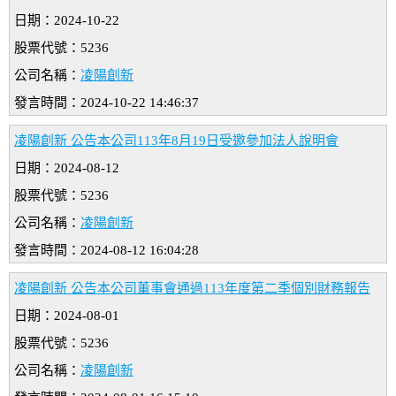
日期：2024-10-22
股票代號：5236
公司名稱：
凌陽創新
發言時間：2024-10-22 14:46:37
凌陽創新 公告本公司113年8月19日受邀參加法人說明會
日期：2024-08-12
股票代號：5236
公司名稱：
凌陽創新
發言時間：2024-08-12 16:04:28
凌陽創新 公告本公司董事會通過113年度第二季個別財務報告
日期：2024-08-01
股票代號：5236
公司名稱：
凌陽創新