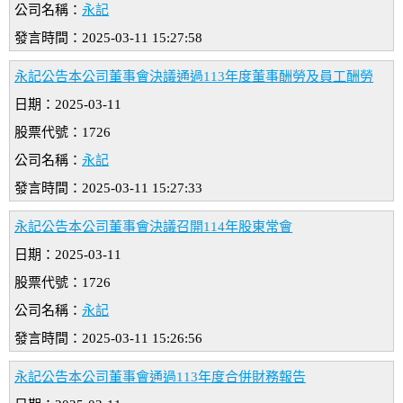
公司名稱：
永記
發言時間：2025-03-11 15:27:58
永記公告本公司董事會決議通過113年度董事酬勞及員工酬勞
日期：2025-03-11
股票代號：1726
公司名稱：
永記
發言時間：2025-03-11 15:27:33
永記公告本公司董事會決議召開114年股東常會
日期：2025-03-11
股票代號：1726
公司名稱：
永記
發言時間：2025-03-11 15:26:56
永記公告本公司董事會通過113年度合併財務報告