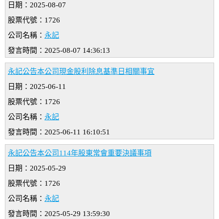
日期：2025-08-07
股票代號：1726
公司名稱：
永記
發言時間：2025-08-07 14:36:13
永記公告本公司現金股利除息基準日相關事宜
日期：2025-06-11
股票代號：1726
公司名稱：
永記
發言時間：2025-06-11 16:10:51
永記公告本公司114年股東常會重要決議事項
日期：2025-05-29
股票代號：1726
公司名稱：
永記
發言時間：2025-05-29 13:59:30