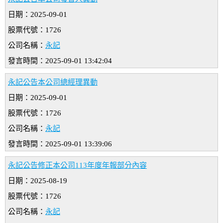
日期：2025-09-01
股票代號：1726
公司名稱：
永記
發言時間：2025-09-01 13:42:04
永記公告本公司總經理異動
日期：2025-09-01
股票代號：1726
公司名稱：
永記
發言時間：2025-09-01 13:39:06
永記公告修正本公司113年度年報部分內容
日期：2025-08-19
股票代號：1726
公司名稱：
永記