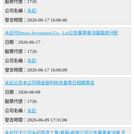
股票代號：1726
公司名稱：
永記
發言時間：2026-06-17 16:06:46
永記代Bmass Investment Co., Ltd公告董事會決議盈餘分配
日期：2026-06-17
股票代號：1726
公司名稱：
永記
發言時間：2026-06-17 16:06:09
永記公告本公司現金股利除息基準日相關事宜
日期：2026-06-09
股票代號：1726
公司名稱：
永記
發言時間：2026-06-09 17:31:06
永記代子公司永記造漆工業(嘉興)有限公司公告董事會決議 不