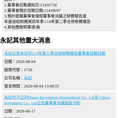
1.董事會召集通知日:114/07/30
2.董事會預計召開日期:114/08/07
3.預計提報董事會或經董事會決議之財務報告或
年度自結財務資訊年季:114年第二季合併財務報告
4.其他應敘明事項:無
永記其他重大消息
永記公告本公司115年第二季合併財務報告董事會召開日期
日期：2026-08-04
股票代號：1726
公司名稱：
永記
發言時間：2026-08-04 13:49:55
永記代子公司Dmass Investment International Co., Ltd及 Cmass
Investment Co., Ltd公告董事會決議盈餘分配
日期：2026-06-17