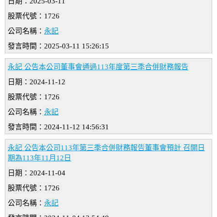
日期：2025-03-11
股票代號：1726
公司名稱：
永記
發言時間：2025-03-11 15:26:15
永記 公告本公司董事會通過113年度第三季合併財務報告
日期：2024-11-12
股票代號：1726
公司名稱：
永記
發言時間：2024-11-12 14:56:31
永記 公告本公司113年第三季合併財務報告董事會預計 召開日
期為113年11月12日
日期：2024-11-04
股票代號：1726
公司名稱：
永記