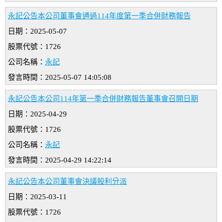
永記公告本公司董事會通過114年度第一季合併財務報告
日期：2025-05-07
股票代號：1726
公司名稱：
永記
發言時間：2025-05-07 14:05:08
永記公告本公司114年第一季合併財務報告董事會召開日期
日期：2025-04-29
股票代號：1726
公司名稱：
永記
發言時間：2025-04-29 14:22:14
永記公告本公司董事會決議股利分派
日期：2025-03-11
股票代號：1726