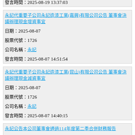
發言時間：2025-08-19 13:37:03
永記代重要子公司永記造漆工業(嘉興)有限公司公告 董事會決
議辦理現金增資事宜
日期：2025-08-07
股票代號：1726
公司名稱：
永記
發言時間：2025-08-07 14:51:54
永記代重要子公司永記造漆工業(昆山)有限公司公告 董事會決
議辦理現金減資事宜
日期：2025-08-07
股票代號：1726
公司名稱：
永記
發言時間：2025-08-07 14:40:15
永記公告本公司董事會通過114年度第二季合併財務報告