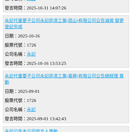
發言時間：2025-10-31 14:07:26
永記代重要子公司永記造漆工業(昆山)有限公司公告減資 變更
登記完成
日期：2025-10-16
股票代號：1726
公司名稱：
永記
發言時間：2025-10-16 13:53:25
永記代重要子公司永記造漆工業(嘉興)有限公司公告總經理 異
動
日期：2025-09-01
股票代號：1726
公司名稱：
永記
發言時間：2025-09-01 13:42:43
永記公告本公司發言人異動