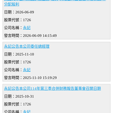
分配股利
日期：2026-06-09
股票代號：1726
公司名稱：
永記
發言時間：2026-06-09 14:15:49
永記公告本公司委任總經理
日期：2025-11-10
股票代號：1726
公司名稱：
永記
發言時間：2025-11-10 15:19:29
永記公告本公司114年第三季合併財務報告董事會召開日期
日期：2025-10-31
股票代號：1726
公司名稱：
永記