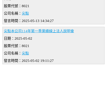
股票代號：8021
公司名稱：
尖點
發言時間：2025-05-13 14:34:27
尖點本公司114年第一季業績線上法人說明會
日期：2025-05-02
股票代號：8021
公司名稱：
尖點
發言時間：2025-05-02 19:11:27