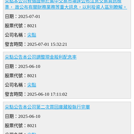
尖點本公司有價證券於集中交易市場達公布注意交易資訊標
準， 故公布有關財務業務等重大訊息，以利投資人區別瞭解。
日期：2025-07-01
股票代號：8021
公司名稱：
尖點
發言時間：2025-07-01 15:32:21
尖點公告本公司調整現金股利配息率
日期：2025-06-10
股票代號：8021
公司名稱：
尖點
發言時間：2025-06-10 17:11:02
尖點公告本公司第二次買回庫藏股執行完畢
日期：2025-06-10
股票代號：8021