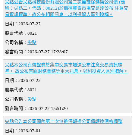
尖點公告尖點科技股份有限公司第二次無擔保轉換公司債 (簡
稱：尖點二，代碼：80212)於櫃檯買賣市場交易達公布 注意交
易資訊標準，故公布相關訊息，以利投資人區別瞭解。
日期：2026-07-27
股票代號：8021
公司名稱：
尖點
發言時間：2026-07-27 17:28:07
尖點本公司有價證券於集中交易市場達公布注意交易資訊標
準， 故公布有關財務業務等重大訊息，以利投資人區別瞭解。
日期：2026-07-22
股票代號：8021
公司名稱：
尖點
發言時間：2026-07-22 15:51:20
尖點公告本公司國內第二次無擔保轉換公司債轉換價格調整
日期：2026-07-01