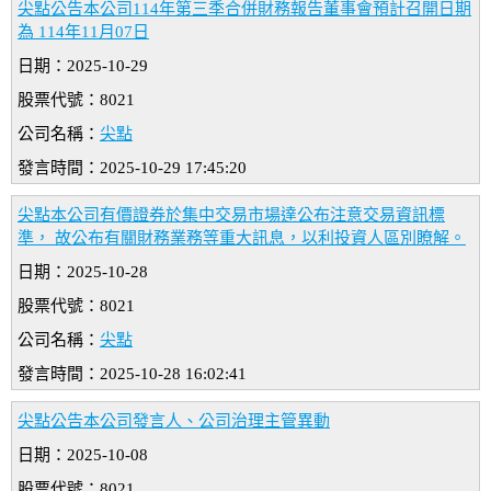
尖點公告本公司114年第三季合併財務報告董事會預計召開日期
為 114年11月07日
日期：2025-10-29
股票代號：8021
公司名稱：
尖點
發言時間：2025-10-29 17:45:20
尖點本公司有價證券於集中交易市場達公布注意交易資訊標
準， 故公布有關財務業務等重大訊息，以利投資人區別瞭解。
日期：2025-10-28
股票代號：8021
公司名稱：
尖點
發言時間：2025-10-28 16:02:41
尖點公告本公司發言人、公司治理主管異動
日期：2025-10-08
股票代號：8021