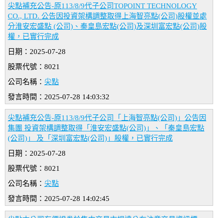
尖點補充公告-原113/8/9代子公司TOPOINT TECHNOLOGY
CO., LTD. 公告因投資架構調整取得上海智亮點(公司)股權並處
分淮安宏盛點 (公司)、秦皇島宏點(公司)及深圳富宏點(公司)股
權，已實行完成
日期：2025-07-28
股票代號：8021
公司名稱：
尖點
發言時間：2025-07-28 14:03:32
尖點補充公告-原113/8/9代子公司「上海智亮點(公司)」公告因
集團 投資架構調整取得「淮安宏盛點(公司)」、「秦皇島宏點
(公司)」 及「深圳富宏點(公司)」股權，已實行完成
日期：2025-07-28
股票代號：8021
公司名稱：
尖點
發言時間：2025-07-28 14:02:45