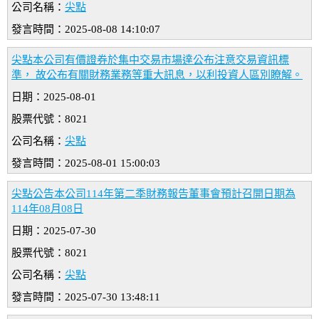
公司名稱：
尖點
發言時間：2025-08-08 14:10:07
尖點本公司有價證券於集中交易市場達公布注意交易資訊標
準， 故公布有關財務業務等重大訊息，以利投資人區別瞭解。
日期：2025-08-01
股票代號：8021
公司名稱：
尖點
發言時間：2025-08-01 15:00:03
尖點公告本公司114年第二季財務報告董事會預計召開日期為
114年08月08日
日期：2025-07-30
股票代號：8021
公司名稱：
尖點
發言時間：2025-07-30 13:48:11