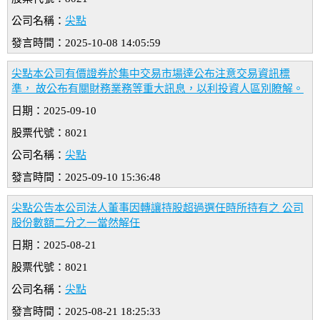
公司名稱：
尖點
發言時間：2025-10-08 14:05:59
尖點本公司有價證券於集中交易市場達公布注意交易資訊標
準， 故公布有關財務業務等重大訊息，以利投資人區別瞭解。
日期：2025-09-10
股票代號：8021
公司名稱：
尖點
發言時間：2025-09-10 15:36:48
尖點公告本公司法人董事因轉讓持股超過選任時所持有之 公司
股份數額二分之一當然解任
日期：2025-08-21
股票代號：8021
公司名稱：
尖點
發言時間：2025-08-21 18:25:33