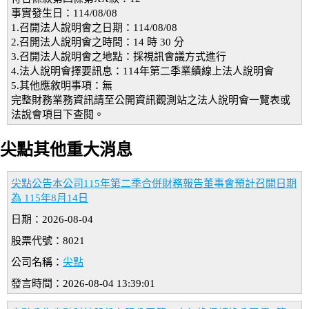
事實發生日：114/08/08
1.召開法人說明會之日期：114/08/08
2.召開法人說明會之時間：14 時 30 分
3.召開法人說明會之地點：採視訊會議方式進行
4.法人說明會擇要訊息：114年第二季業績線上法人說明會
5.其他應敘明事項：無
完整財務業務資訊請至公開資訊觀測站之法人說明會一覽表或
法說會項目下查閱。
尖點其他重大消息
尖點公告本公司115年第二季合併財務報告董事會預計召開日期
為 115年8月14日
日期：2026-08-04
股票代號：8021
公司名稱：
尖點
發言時間：2026-08-04 13:39:01