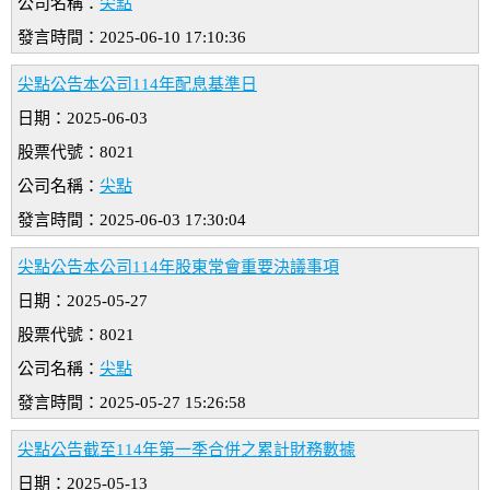
公司名稱：
尖點
發言時間：2025-06-10 17:10:36
尖點公告本公司114年配息基準日
日期：2025-06-03
股票代號：8021
公司名稱：
尖點
發言時間：2025-06-03 17:30:04
尖點公告本公司114年股東常會重要決議事項
日期：2025-05-27
股票代號：8021
公司名稱：
尖點
發言時間：2025-05-27 15:26:58
尖點公告截至114年第一季合併之累計財務數據
日期：2025-05-13