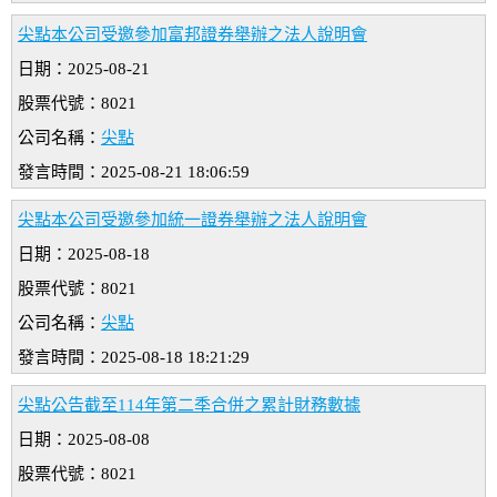
尖點本公司受邀參加富邦證券舉辦之法人說明會
日期：2025-08-21
股票代號：8021
公司名稱：
尖點
發言時間：2025-08-21 18:06:59
尖點本公司受邀參加統一證券舉辦之法人說明會
日期：2025-08-18
股票代號：8021
公司名稱：
尖點
發言時間：2025-08-18 18:21:29
尖點公告截至114年第二季合併之累計財務數據
日期：2025-08-08
股票代號：8021