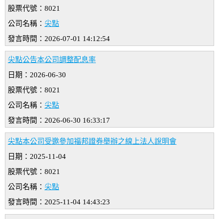
股票代號：8021
公司名稱：
尖點
發言時間：2026-07-01 14:12:54
尖點公告本公司調整配息率
日期：2026-06-30
股票代號：8021
公司名稱：
尖點
發言時間：2026-06-30 16:33:17
尖點本公司受邀參加福邦證券舉辦之線上法人說明會
日期：2025-11-04
股票代號：8021
公司名稱：
尖點
發言時間：2025-11-04 14:43:23