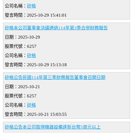
公司名稱：
矽格
發言時間：2025-10-29 15:41:01
矽格本公司董事會決議通過114年第3季合併財務報告
日期：2025-10-29
股票代號：6257
公司名稱：
矽格
發言時間：2025-10-29 15:13:18
矽格公告民國114年第三季財務報告董事會召開日期
日期：2025-10-21
股票代號：6257
公司名稱：
矽格
發言時間：2025-10-21 15:03:55
矽格公告本公司取得機器設備達新台幣5億元以上