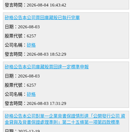
發言時間：2026-08-04 16:43:42
矽格公告本公司買回庫藏股已執行完畢
日期：2026-08-03
股票代號：6257
公司名稱：
矽格
發言時間：2026-08-03 18:52:29
矽格公告本公司庫藏股買回達一定標準申報
日期：2026-08-03
股票代號：6257
公司名稱：
矽格
發言時間：2026-08-03 17:31:29
矽格公告本公司對單一企業背書保證情形達「公開發行公司 資
金貸與及背書保證處理準則」第二十五條第一項第四款標準
日期：2025-12-19