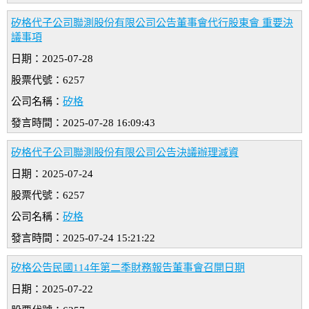
矽格代子公司聯測股份有限公司公告董事會代行股東會 重要決
議事項
日期：2025-07-28
股票代號：6257
公司名稱：
矽格
發言時間：2025-07-28 16:09:43
矽格代子公司聯測股份有限公司公告決議辦理減資
日期：2025-07-24
股票代號：6257
公司名稱：
矽格
發言時間：2025-07-24 15:21:22
矽格公告民國114年第二季財務報告董事會召開日期
日期：2025-07-22