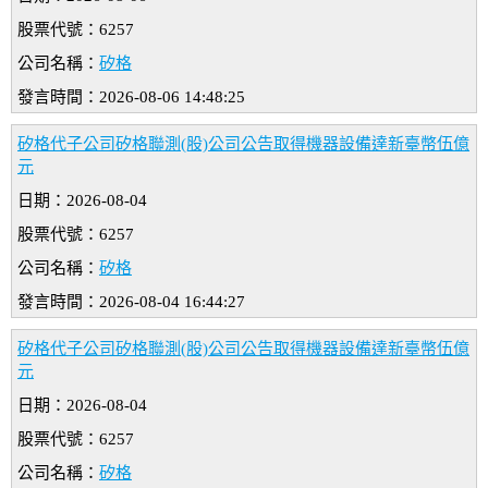
股票代號：6257
公司名稱：
矽格
發言時間：2026-08-06 14:48:25
矽格代子公司矽格聯測(股)公司公告取得機器設備達新臺幣伍億
元
日期：2026-08-04
股票代號：6257
公司名稱：
矽格
發言時間：2026-08-04 16:44:27
矽格代子公司矽格聯測(股)公司公告取得機器設備達新臺幣伍億
元
日期：2026-08-04
股票代號：6257
公司名稱：
矽格