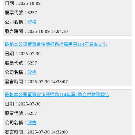
日期：2025-10-09
股票代號：6257
公司名稱：
矽格
發言時間：2025-10-09 17:04:10
矽格本公司董事會決議通過提高民國114年資本支出
日期：2025-07-30
股票代號：6257
公司名稱：
矽格
發言時間：2025-07-30 14:33:07
矽格本公司董事會決議通過114年第2季合併財務報告
日期：2025-07-30
股票代號：6257
公司名稱：
矽格
發言時間：2025-07-30 14:32:00