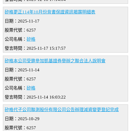
矽格更正114年10月份背書保證資訊揭露明細表
日期：2025-11-17
股票代號：6257
公司名稱：
矽格
發言時間：2025-11-17 15:17:57
矽格本公司受邀參加凱基證券舉辦之聯合法人說明會
日期：2025-11-14
股票代號：6257
公司名稱：
矽格
發言時間：2025-11-14 16:03:22
矽格代子公司聯測股份有限公司公告辦理減資變更登記完成
日期：2025-10-29
股票代號：6257