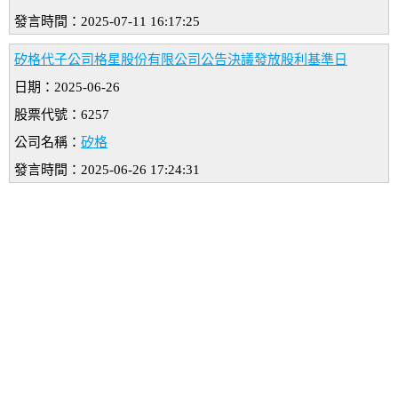
發言時間：2025-07-11 16:17:25
矽格代子公司格星股份有限公司公告決議發放股利基準日
日期：2025-06-26
股票代號：6257
公司名稱：
矽格
發言時間：2025-06-26 17:24:31