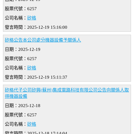
股票代號：6257
公司名稱：
矽格
發言時間：2025-12-19 15:16:00
矽格公告本公司處分機器設備予關係人
日期：2025-12-19
股票代號：6257
公司名稱：
矽格
發言時間：2025-12-19 15:11:37
矽格代子公司矽興(蘇州)集成電路科技有限公司公告向關係人取
得機器設備
日期：2025-12-18
股票代號：6257
公司名稱：
矽格
發言時間：2025-12-18 17:14:04