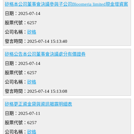
矽格本公司董事會決議參與子公司Bloomeria limited現金增資案
日期：2025-07-14
股票代號：6257
公司名稱：
矽格
發言時間：2025-07-14 15:13:40
矽格公告本公司董事會決議處分有價證券
日期：2025-07-14
股票代號：6257
公司名稱：
矽格
發言時間：2025-07-14 15:13:08
矽格更正資金貸與資訊揭露明細表
日期：2025-07-11
股票代號：6257
公司名稱：
矽格