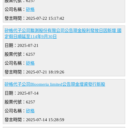
股票代號：6257
公司名稱：
矽格
發言時間：2025-07-22 15:17:42
矽格代子公司聯測股份有限公司公告現金股利發放日因新增 國
定假日順延至114年9月30日
日期：2025-07-21
股票代號：6257
公司名稱：
矽格
發言時間：2025-07-21 18:19:26
矽格代子公司Bloomeria limited公告現金增資發行新股
日期：2025-07-14
股票代號：6257
公司名稱：
矽格
發言時間：2025-07-14 15:28:59