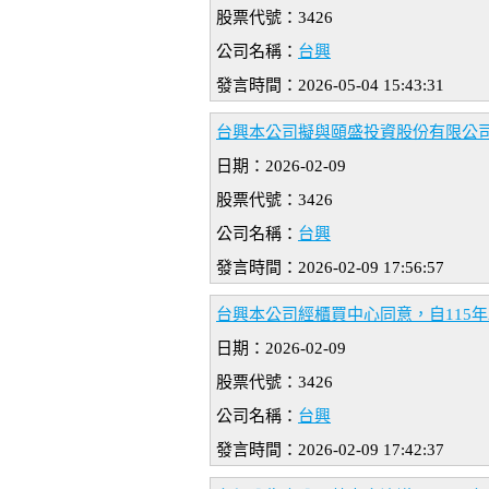
股票代號：3426
公司名稱：
台興
發言時間：2026-05-04 15:43:31
台興本公司擬與頤盛投資股份有限公
日期：2026-02-09
股票代號：3426
公司名稱：
台興
發言時間：2026-02-09 17:56:57
台興本公司經櫃買中心同意，自115年
日期：2026-02-09
股票代號：3426
公司名稱：
台興
發言時間：2026-02-09 17:42:37