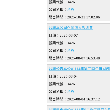
股票代號：3426
公司名稱：
台興
發言時間：2025-10-31 17:02:06
台興本公司召開法人說明會
日期：2025-08-07
股票代號：3426
公司名稱：
台興
發言時間：2025-08-07 16:53:48
台興公告本公司114年第二季合併財
日期：2025-08-04
股票代號：3426
公司名稱：
台興
發言時間：2025-08-04 16:37:12
台興更正子公司114年6月衍生性商品