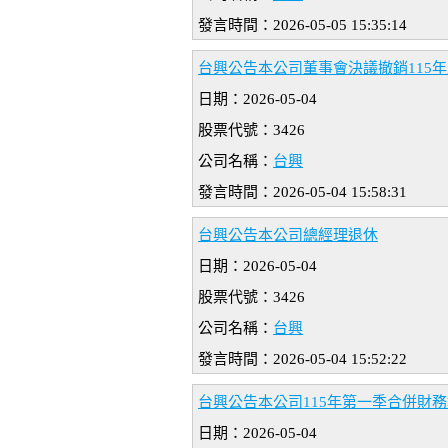
發言時間：2026-05-05 15:35:14
台興公告本公司董事會決議撤銷115
日期：2026-05-04
股票代號：3426
公司名稱：
台興
發言時間：2026-05-04 15:58:31
台興公告本公司總經理退休
日期：2026-05-04
股票代號：3426
公司名稱：
台興
發言時間：2026-05-04 15:52:22
台興公告本公司115年第一季合併財
日期：2026-05-04