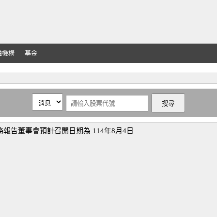
融機構
基金
報告董事會預計召開日期為 114年8月4日