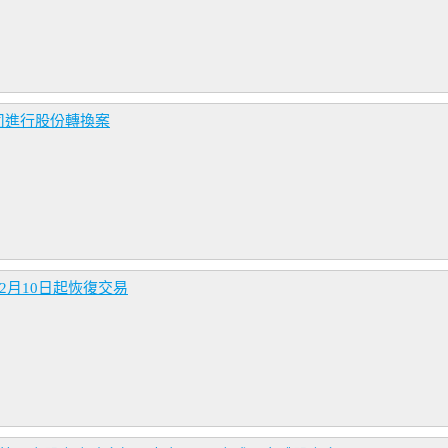
司進行股份轉換案
2月10日起恢復交易