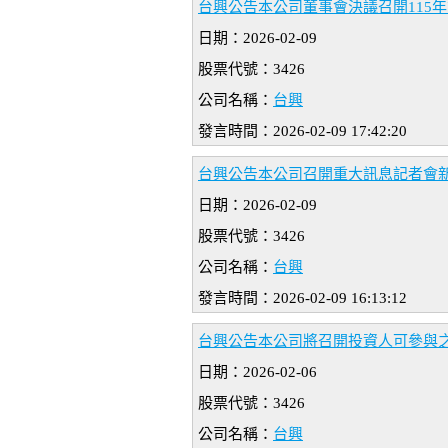
台興公告本公司董事會決議召開115年
日期：2026-02-09
股票代號：3426
公司名稱：
台興
發言時間：2026-02-09 17:42:20
台興公告本公司召開重大訊息記者會
日期：2026-02-09
股票代號：3426
公司名稱：
台興
發言時間：2026-02-09 16:13:12
台興公告本公司將召開投資人可參與
日期：2026-02-06
股票代號：3426
公司名稱：
台興