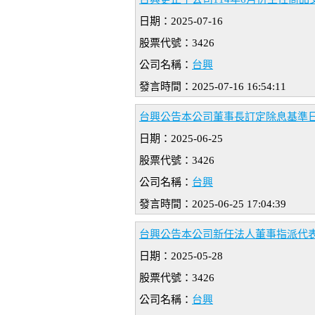
日期：2025-07-16
股票代號：3426
公司名稱：
台興
發言時間：2025-07-16 16:54:11
台興公告本公司董事長訂定除息基準
日期：2025-06-25
股票代號：3426
公司名稱：
台興
發言時間：2025-06-25 17:04:39
台興公告本公司新任法人董事指派代
日期：2025-05-28
股票代號：3426
公司名稱：
台興