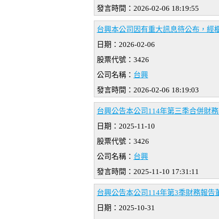
發言時間：2026-02-06 18:19:55
台興本公司因有重大訊息待公布，經櫃買
日期：2026-02-06
股票代號：3426
公司名稱：
台興
發言時間：2026-02-06 18:19:03
台興公告本公司114年第三季合併財
日期：2025-11-10
股票代號：3426
公司名稱：
台興
發言時間：2025-11-10 17:31:11
台興公告本公司114年第3季財務報告董
日期：2025-10-31