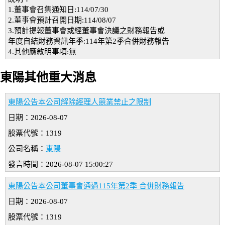
1.董事會召集通知日:114/07/30
2.董事會預計召開日期:114/08/07
3.預計提報董事會或經董事會決議之財務報告或
年度自結財務資訊年季:114年第2季合併財務報告
4.其他應敘明事項:無
東陽其他重大消息
東陽公告本公司解除經理人競業禁止之限制
日期：2026-08-07
股票代號：1319
公司名稱：
東陽
發言時間：2026-08-07 15:00:27
東陽公告本公司董事會通過115年第2季 合併財務報告
日期：2026-08-07
股票代號：1319