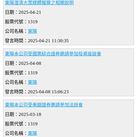
東陽澄清大眾媒體報導之相關說明
日期：2025-04-21
股票代號：1319
公司名稱：
東陽
發言時間：2025-04-21 11:30:35
東陽本公司受國票綜合證券邀請參加投資座談會
日期：2025-04-08
股票代號：1319
公司名稱：
東陽
發言時間：2025-04-08 15:06:23
東陽本公司受美銀證券邀請參加法說會
日期：2025-03-18
股票代號：1319
公司名稱：
東陽