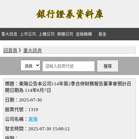
重大訊息
上市公司
上櫃公司
興櫃公司
金融機構
基金
回首頁
》
重大訊息
標題：東陽公告本公司114年第2季合併財務報告董事會預計召
開日期為 114年8月7日
日期：2025-07-30
股票代號：1319
公司名稱：
東陽
發言時間：2025-07-30 15:00:12
說明：