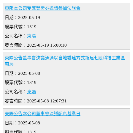
東陽本公司受匯豐證券邀請參加法說會
日期：2025-05-19
股票代號：1319
公司名稱：
東陽
發言時間：2025-05-19 15:00:10
東陽公告董事會決議通過以自地委建方式新建七股科技工業區
廠房
日期：2025-05-08
股票代號：1319
公司名稱：
東陽
發言時間：2025-05-08 12:07:31
東陽公告本公司董事會決議配息基準日
日期：2025-05-08
股票代號：1319