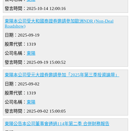
發言時間：2025-10-14 12:00:16
東陽本公司受大和國泰證券邀請參加歐洲NDR (Non-Deal
Roadshow)
日期：2025-09-19
股票代號：1319
公司名稱：
東陽
發言時間：2025-09-19 15:00:52
東陽本公司受元大證券邀請參加「2025年第三季投資論壇」
日期：2025-09-02
股票代號：1319
公司名稱：
東陽
發言時間：2025-09-02 15:00:05
東陽公告本公司董事會通過114年第二季 合併財務報告