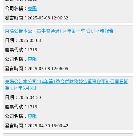
公司名稱：
東陽
發言時間：2025-05-08 12:06:32
東陽公告本公司董事會通過114年第一季 合併財務報告
日期：2025-05-08
股票代號：1319
公司名稱：
東陽
發言時間：2025-05-08 12:06:05
東陽公告本公司114年第1季合併財務報告董事會預計召開日期
為 114年5月8日
日期：2025-04-30
股票代號：1319
公司名稱：
東陽
發言時間：2025-04-30 15:00:42