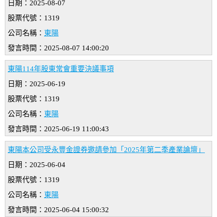
日期：2025-08-07
股票代號：1319
公司名稱：
東陽
發言時間：2025-08-07 14:00:20
東陽114年股東常會重要決議事項
日期：2025-06-19
股票代號：1319
公司名稱：
東陽
發言時間：2025-06-19 11:00:43
東陽本公司受永豐金證券邀請參加「2025年第二季產業論壇」
日期：2025-06-04
股票代號：1319
公司名稱：
東陽
發言時間：2025-06-04 15:00:32