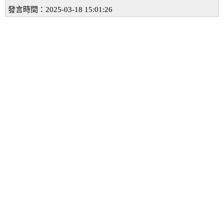
發言時間：2025-03-18 15:01:26