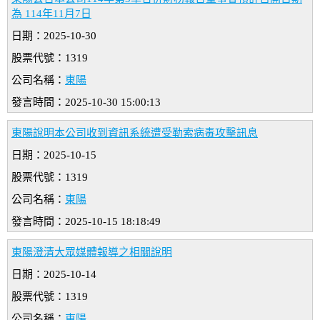
為 114年11月7日
日期：2025-10-30
股票代號：1319
公司名稱：
東陽
發言時間：2025-10-30 15:00:13
東陽說明本公司收到資訊系統遭受勒索病毒攻擊訊息
日期：2025-10-15
股票代號：1319
公司名稱：
東陽
發言時間：2025-10-15 18:18:49
東陽澄清大眾媒體報導之相關說明
日期：2025-10-14
股票代號：1319
公司名稱：
東陽