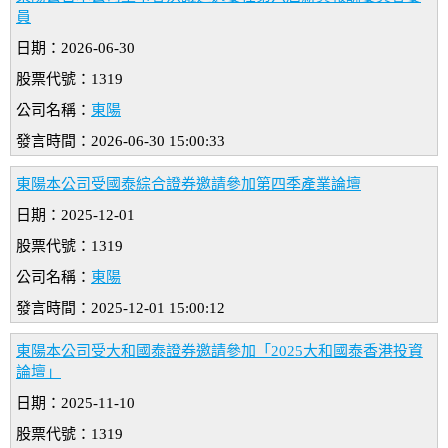
員
日期：2026-06-30
股票代號：1319
公司名稱：
東陽
發言時間：2026-06-30 15:00:33
東陽本公司受國泰綜合證券邀請參加第四季產業論壇
日期：2025-12-01
股票代號：1319
公司名稱：
東陽
發言時間：2025-12-01 15:00:12
東陽本公司受大和國泰證券邀請參加「2025大和國泰香港投資
論壇」
日期：2025-11-10
股票代號：1319