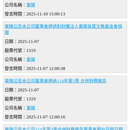
公司名稱：
東陽
發言時間：2025-11-10 15:00:13
東陽公告本公司董事會通過對財團法人東陽吳篙文教基金會捐
贈
日期：2025-11-07
股票代號：1319
公司名稱：
東陽
發言時間：2025-11-07 12:00:38
東陽公告本公司董事會通過114年第3季 合併財務報告
日期：2025-11-07
股票代號：1319
公司名稱：
東陽
發言時間：2025-11-07 12:00:16
東陽公告本公司114年第3季合併財務報告董事會預計召開日期