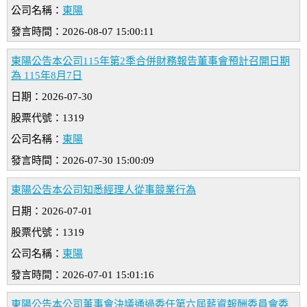
公司名稱：
東陽
發言時間：2026-08-07 15:00:11
東陽公告本公司115年第2季合併財務報告董事會預計召開日期
為 115年8月7日
日期：2026-07-30
股票代號：1319
公司名稱：
東陽
發言時間：2026-07-30 15:00:09
東陽公告本公司知悉經理人從事競業行為
日期：2026-07-01
股票代號：1319
公司名稱：
東陽
發言時間：2026-07-01 15:01:16
東陽公告本公司董事會決議通過委任第六屆薪資報酬委員會委