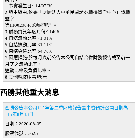
1.事實發生日:114/07/30
2.發生緣由:依據「財團法人中華民國證券櫃檯買賣中心」證櫃
監字
第1100200460號函辦理。
3.財務資訊年度月份:11406
4.自結流動比率:41.01%
5.自結速動比率:31.11%
6.自結負債比率:64.76%
7.因應措施:於每月底前公告本公司自結合併財務報告截至前一
月底之流動比率、
速動比率及負債比率。
8.其他應敘明事項:無
西勝其他重大消息
西勝公告本公司115年第二季財務報告董事會預計召開日期為
115年8月13日
日期：2026-08-05
股票代號：3625