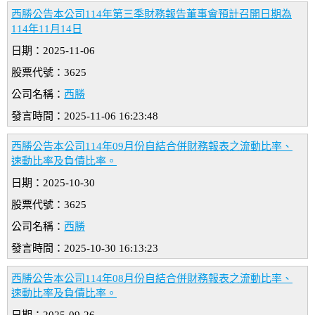
西勝公告本公司114年第三季財務報告董事會預計召開日期為
114年11月14日
日期：2025-11-06
股票代號：3625
公司名稱：
西勝
發言時間：2025-11-06 16:23:48
西勝公告本公司114年09月份自結合併財務報表之流動比率、
速動比率及負債比率。
日期：2025-10-30
股票代號：3625
公司名稱：
西勝
發言時間：2025-10-30 16:13:23
西勝公告本公司114年08月份自結合併財務報表之流動比率、
速動比率及負債比率。