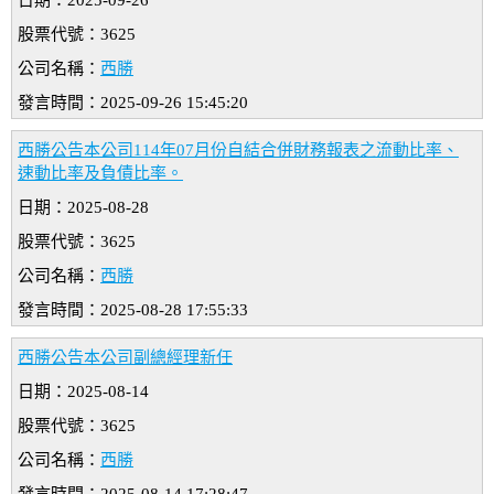
日期：2025-09-26
股票代號：3625
公司名稱：
西勝
發言時間：2025-09-26 15:45:20
西勝公告本公司114年07月份自結合併財務報表之流動比率、
速動比率及負債比率。
日期：2025-08-28
股票代號：3625
公司名稱：
西勝
發言時間：2025-08-28 17:55:33
西勝公告本公司副總經理新任
日期：2025-08-14
股票代號：3625
公司名稱：
西勝