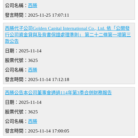
公司名稱：
西勝
發言時間：2025-11-25 17:07:11
西勝代子公司Golden Capital International Co., Ltd. 依「公開發
行公司資金貸與及背書保證處理準則」 第二十二條第一項第三
款公告
日期：2025-11-14
股票代號：3625
公司名稱：
西勝
發言時間：2025-11-14 17:12:18
西勝公告本公司董事會通過114年第3季合併財務報告
日期：2025-11-14
股票代號：3625
公司名稱：
西勝
發言時間：2025-11-14 17:00:05