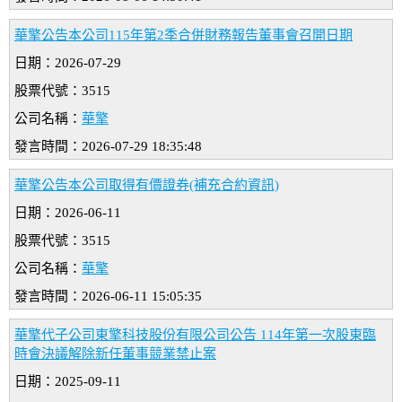
華擎公告本公司115年第2季合併財務報告董事會召開日期
日期：2026-07-29
股票代號：3515
公司名稱：
華擎
發言時間：2026-07-29 18:35:48
華擎公告本公司取得有價證券(補充合約資訊)
日期：2026-06-11
股票代號：3515
公司名稱：
華擎
發言時間：2026-06-11 15:05:35
華擎代子公司東擎科技股份有限公司公告 114年第一次股東臨
時會決議解除新任董事競業禁止案
日期：2025-09-11