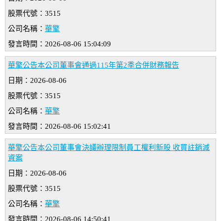
股票代號：3515
公司名稱：
華擎
發言時間：2026-08-06 15:04:09
華擎公告本公司董事會通過115年第2季合併財務報告
日期：2026-08-06
股票代號：3515
公司名稱：
華擎
發言時間：2026-08-06 15:02:41
華擎公告本公司董事會決議辦理限制員工權利新股 收買註銷減
資案
日期：2026-08-06
股票代號：3515
公司名稱：
華擎
發言時間：2026-08-06 14:50:41