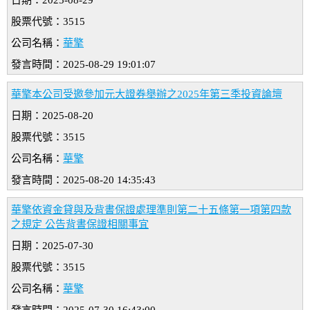
日期：2025-08-29
股票代號：3515
公司名稱：
華擎
發言時間：2025-08-29 19:01:07
華擎本公司受邀參加元大證券舉辦之2025年第三季投資論壇
日期：2025-08-20
股票代號：3515
公司名稱：
華擎
發言時間：2025-08-20 14:35:43
華擎依資金貸與及背書保證處理準則第二十五條第一項第四款
之規定 公告背書保證相關事宜
日期：2025-07-30
股票代號：3515
公司名稱：
華擎