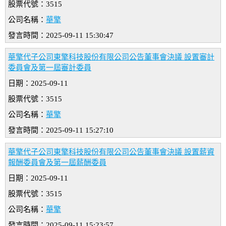
股票代號：3515
公司名稱：
華擎
發言時間：2025-09-11 15:30:47
華擎代子公司東擎科技股份有限公司公告董事會決議 設置審計
委員會及第一屆審計委員
日期：2025-09-11
股票代號：3515
公司名稱：
華擎
發言時間：2025-09-11 15:27:10
華擎代子公司東擎科技股份有限公司公告董事會決議 設置薪資
報酬委員會及第一屆薪酬委員
日期：2025-09-11
股票代號：3515
公司名稱：
華擎
發言時間：2025-09-11 15:23:57