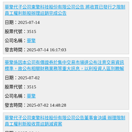
華擎代子公司東擎科技股份有限公司公告 將收買已發行之限制
員工權利新股辦理註銷完成公告
日期：2025-07-14
股票代號：3515
公司名稱：
華擎
發言時間：2025-07-14 16:17:03
華擎係因本公司有價證券於集中交易市場達公布注意交易資訊
標準，故公布相關財務業務等重大訊息，以利投資人區別瞭解
日期：2025-07-02
股票代號：3515
公司名稱：
華擎
發言時間：2025-07-02 14:48:28
華擎代子公司東擎科技股份有限公司公告董事會決議 辦理限制
員工權利新股收買註銷減資案