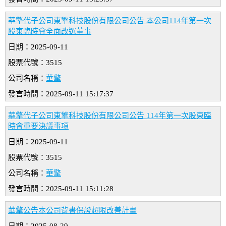
華擎代子公司東擎科技股份有限公司公告 本公司114年第一次
股東臨時會全面改選董事
日期：2025-09-11
股票代號：3515
公司名稱：
華擎
發言時間：2025-09-11 15:17:37
華擎代子公司東擎科技股份有限公司公告 114年第一次股東臨
時會重要決議事項
日期：2025-09-11
股票代號：3515
公司名稱：
華擎
發言時間：2025-09-11 15:11:28
華擎公告本公司背書保證超限改善計畫