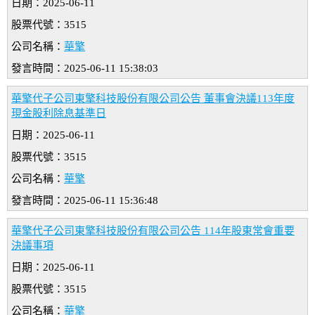
日期：2025-06-11
股票代號：3515
公司名稱：
華擎
發言時間：2025-06-11 15:38:03
華擎代子公司東擎科技股份有限公司公告 董事會決議113年度
現金股利除息基準日
日期：2025-06-11
股票代號：3515
公司名稱：
華擎
發言時間：2025-06-11 15:36:48
華擎代子公司東擎科技股份有限公司公告 114年股東常會重要
決議事項
日期：2025-06-11
股票代號：3515
公司名稱：
華擎