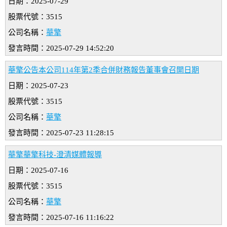
日期：2025-07-29
股票代號：3515
公司名稱：
華擎
發言時間：2025-07-29 14:52:20
華擎公告本公司114年第2季合併財務報告董事會召開日期
日期：2025-07-23
股票代號：3515
公司名稱：
華擎
發言時間：2025-07-23 11:28:15
華擎華擎科技-澄清媒體報導
日期：2025-07-16
股票代號：3515
公司名稱：
華擎
發言時間：2025-07-16 11:16:22