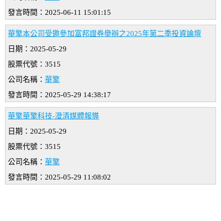
發言時間：2025-06-11 15:01:15
華擎本公司受邀參加富邦證券舉辦之2025年第二季投資論壇
日期：2025-05-29
股票代號：3515
公司名稱：
華擎
發言時間：2025-05-29 14:38:17
華擎華擎科技-澄清媒體報導
日期：2025-05-29
股票代號：3515
公司名稱：
華擎
發言時間：2025-05-29 11:08:02