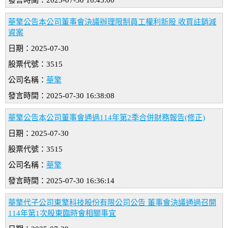
發言時間：2025-07-30 16:43:00
華擎公告本公司董事會決議辦理限制員工權利新股 收買註銷減
資案
日期：2025-07-30
股票代號：3515
公司名稱：
華擎
發言時間：2025-07-30 16:38:08
華擎公告本公司董事會通過114年第2季合併財務報告(修正)
日期：2025-07-30
股票代號：3515
公司名稱：
華擎
發言時間：2025-07-30 16:36:14
華擎代子公司東擎科技股份有限公司公告 董事會決議通過召開
114年第1次股東臨時會相關事宜