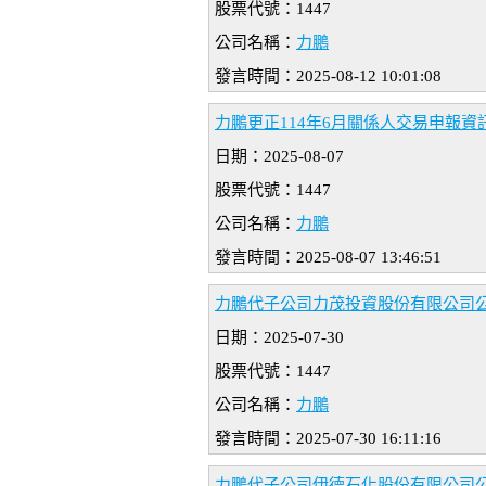
股票代號：1447
公司名稱：
力鵬
發言時間：2025-08-12 10:01:08
力鵬更正114年6月關係人交易申報資
日期：2025-08-07
股票代號：1447
公司名稱：
力鵬
發言時間：2025-08-07 13:46:51
力鵬代子公司力茂投資股份有限公司公
日期：2025-07-30
股票代號：1447
公司名稱：
力鵬
發言時間：2025-07-30 16:11:16
力鵬代子公司伊德石化股份有限公司