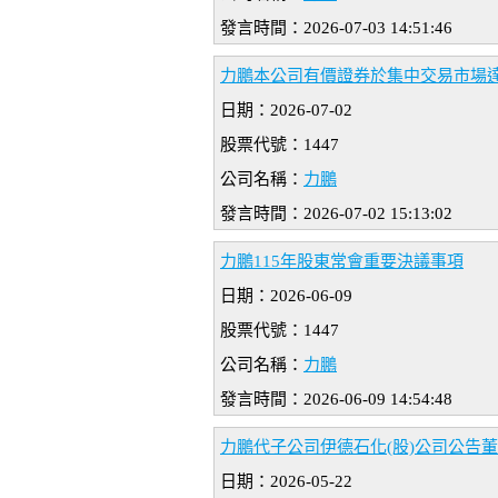
發言時間：2026-07-03 14:51:46
力鵬本公司有價證券於集中交易市場
日期：2026-07-02
股票代號：1447
公司名稱：
力鵬
發言時間：2026-07-02 15:13:02
力鵬115年股東常會重要決議事項
日期：2026-06-09
股票代號：1447
公司名稱：
力鵬
發言時間：2026-06-09 14:54:48
力鵬代子公司伊德石化(股)公司公告
日期：2026-05-22