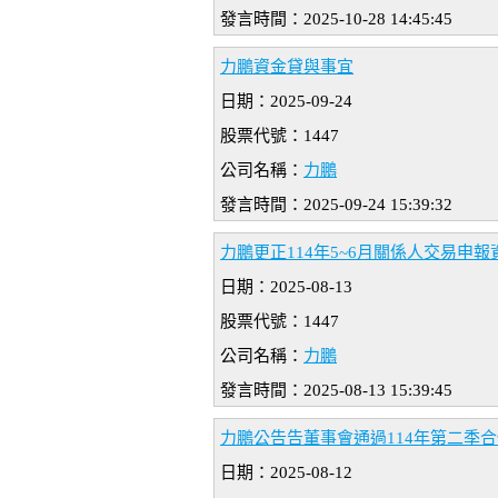
發言時間：2025-10-28 14:45:45
力鵬資金貸與事宜
日期：2025-09-24
股票代號：1447
公司名稱：
力鵬
發言時間：2025-09-24 15:39:32
力鵬更正114年5~6月關係人交易申報
日期：2025-08-13
股票代號：1447
公司名稱：
力鵬
發言時間：2025-08-13 15:39:45
力鵬公告告董事會通過114年第二季
日期：2025-08-12