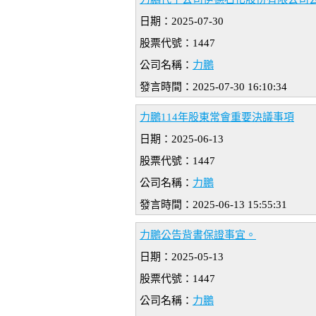
日期：2025-07-30
股票代號：1447
公司名稱：
力鵬
發言時間：2025-07-30 16:10:34
力鵬114年股東常會重要決議事項
日期：2025-06-13
股票代號：1447
公司名稱：
力鵬
發言時間：2025-06-13 15:55:31
力鵬公告背書保證事宜。
日期：2025-05-13
股票代號：1447
公司名稱：
力鵬