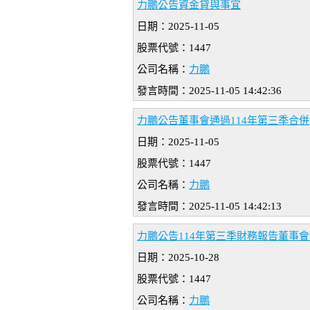
力鵬公告資金貸與事宜
日期：2025-11-05
股票代號：1447
公司名稱：
力鵬
發言時間：2025-11-05 14:42:36
力鵬公告董事會通過114年第三季合
日期：2025-11-05
股票代號：1447
公司名稱：
力鵬
發言時間：2025-11-05 14:42:13
力鵬公告114年第三季財務報告董事會預
日期：2025-10-28
股票代號：1447
公司名稱：
力鵬