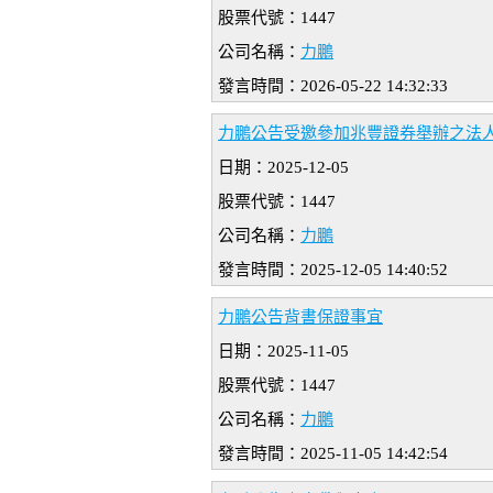
股票代號：1447
公司名稱：
力鵬
發言時間：2026-05-22 14:32:33
力鵬公告受邀參加兆豐證券舉辦之法
日期：2025-12-05
股票代號：1447
公司名稱：
力鵬
發言時間：2025-12-05 14:40:52
力鵬公告背書保證事宜
日期：2025-11-05
股票代號：1447
公司名稱：
力鵬
發言時間：2025-11-05 14:42:54