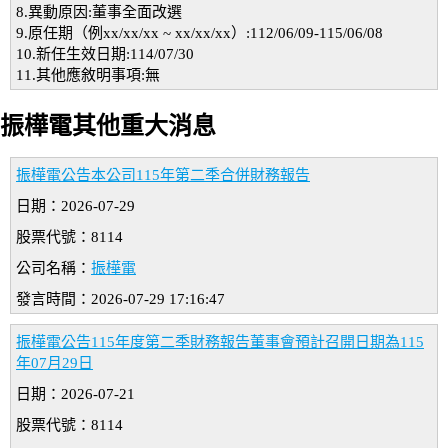
8.異動原因:董事全面改選
9.原任期（例xx/xx/xx ~ xx/xx/xx）:112/06/09-115/06/08
10.新任生效日期:114/07/30
11.其他應敘明事項:無
振樺電其他重大消息
振樺電公告本公司115年第二季合併財務報告
日期：2026-07-29
股票代號：8114
公司名稱：
振樺電
發言時間：2026-07-29 17:16:47
振樺電公告115年度第二季財務報告董事會預計召開日期為115
年07月29日
日期：2026-07-21
股票代號：8114