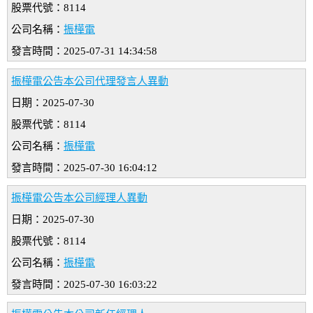
股票代號：8114
公司名稱：
振樺電
發言時間：2025-07-31 14:34:58
振樺電公告本公司代理發言人異動
日期：2025-07-30
股票代號：8114
公司名稱：
振樺電
發言時間：2025-07-30 16:04:12
振樺電公告本公司經理人異動
日期：2025-07-30
股票代號：8114
公司名稱：
振樺電
發言時間：2025-07-30 16:03:22