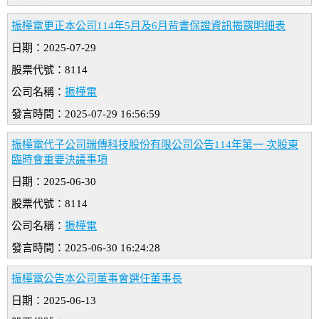
振樺電更正本公司114年5月及6月背書保證資訊揭露明細表
日期：2025-07-29
股票代號：8114
公司名稱：
振樺電
發言時間：2025-07-29 16:56:59
振樺電代子公司瑞傳科技股份有限公司公告114年第一 次股東
臨時會重要決議事項
日期：2025-06-30
股票代號：8114
公司名稱：
振樺電
發言時間：2025-06-30 16:24:28
振樺電公告本公司董事會選任董事長
日期：2025-06-13