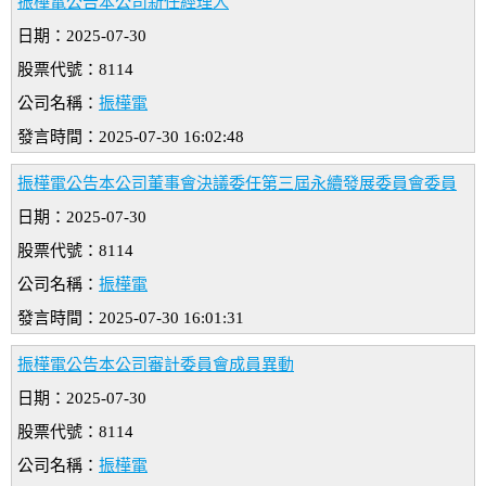
振樺電公告本公司新任經理人
日期：2025-07-30
股票代號：8114
公司名稱：
振樺電
發言時間：2025-07-30 16:02:48
振樺電公告本公司董事會決議委任第三屆永續發展委員會委員
日期：2025-07-30
股票代號：8114
公司名稱：
振樺電
發言時間：2025-07-30 16:01:31
振樺電公告本公司審計委員會成員異動
日期：2025-07-30
股票代號：8114
公司名稱：
振樺電