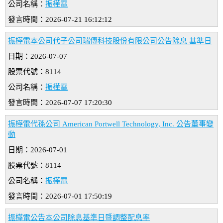
公司名稱：
振樺電
發言時間：2026-07-21 16:12:12
振樺電本公司代子公司瑞傳科技股份有限公司公告除息 基準日
日期：2026-07-07
股票代號：8114
公司名稱：
振樺電
發言時間：2026-07-07 17:20:30
振樺電代孫公司 American Portwell Technology, Inc. 公告董事變
動
日期：2026-07-01
股票代號：8114
公司名稱：
振樺電
發言時間：2026-07-01 17:50:19
振樺電公告本公司除息基準日暨調整配息率