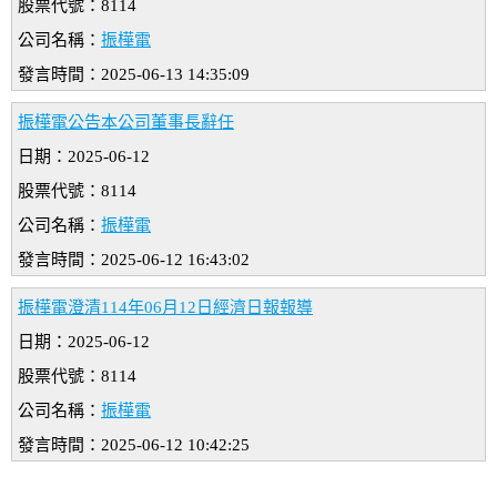
股票代號：8114
公司名稱：
振樺電
發言時間：2025-06-13 14:35:09
振樺電公告本公司董事長辭任
日期：2025-06-12
股票代號：8114
公司名稱：
振樺電
發言時間：2025-06-12 16:43:02
振樺電澄清114年06月12日經濟日報報導
日期：2025-06-12
股票代號：8114
公司名稱：
振樺電
發言時間：2025-06-12 10:42:25