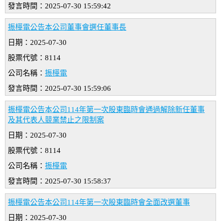
發言時間：2025-07-30 15:59:42
振樺電公告本公司董事會選任董事長
日期：2025-07-30
股票代號：8114
公司名稱：
振樺電
發言時間：2025-07-30 15:59:06
振樺電公告本公司114年第一次股東臨時會通過解除新任董事
及其代表人競業禁止之限制案
日期：2025-07-30
股票代號：8114
公司名稱：
振樺電
發言時間：2025-07-30 15:58:37
振樺電公告本公司114年第一次股東臨時會全面改選董事
日期：2025-07-30