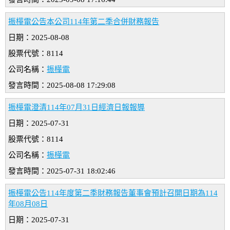
振樺電公告本公司114年第二季合併財務報告
日期：2025-08-08
股票代號：8114
公司名稱：
振樺電
發言時間：2025-08-08 17:29:08
振樺電澄清114年07月31日經濟日報報導
日期：2025-07-31
股票代號：8114
公司名稱：
振樺電
發言時間：2025-07-31 18:02:46
振樺電公告114年度第二季財務報告董事會預計召開日期為114
年08月08日
日期：2025-07-31