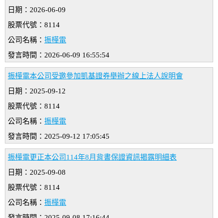
日期：2026-06-09
股票代號：8114
公司名稱：
振樺電
發言時間：2026-06-09 16:55:54
振樺電本公司受邀參加凱基證券舉辦之線上法人說明會
日期：2025-09-12
股票代號：8114
公司名稱：
振樺電
發言時間：2025-09-12 17:05:45
振樺電更正本公司114年8月背書保證資訊揭露明細表
日期：2025-09-08
股票代號：8114
公司名稱：
振樺電
發言時間：2025-09-08 17:16:44