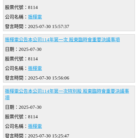
股票代號：8114
公司名稱：
振樺電
發言時間：2025-07-30 15:57:37
振樺電公告本公司114年第一次 股東臨時會重要決議事項
日期：2025-07-30
股票代號：8114
公司名稱：
振樺電
發言時間：2025-07-30 15:56:06
振樺電公告本公司114年第一次特別股 股東臨時會重要決議事
項
日期：2025-07-30
股票代號：8114
公司名稱：
振樺電
發言時間：2025-07-30 15:25:47