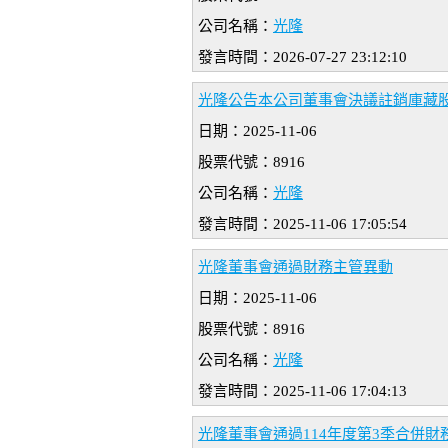
公司名稱：
光隆
發言時間：2026-07-27 23:12:10
光隆公告本公司董事會決議註銷庫藏
日期：2025-11-06
股票代號：8916
公司名稱：
光隆
發言時間：2025-11-06 17:05:54
光隆董事會通過財務主管異動
日期：2025-11-06
股票代號：8916
公司名稱：
光隆
發言時間：2025-11-06 17:04:13
光隆董事會通過114年度第3季合併財