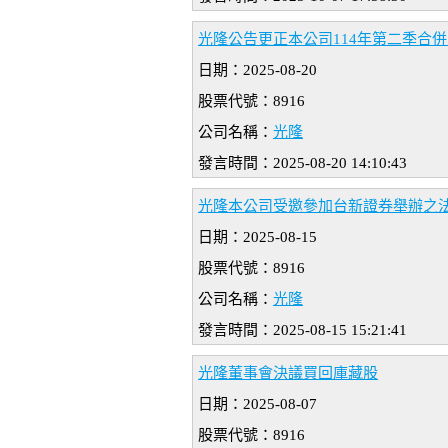
光隆公告更正本公司114年第二季合併財
日期：2025-08-20
股票代號：8916
公司名稱：
光隆
發言時間：2025-08-20 14:10:43
光隆本公司受邀參加台新證券舉辦之
日期：2025-08-15
股票代號：8916
公司名稱：
光隆
發言時間：2025-08-15 15:21:41
光隆董事會決議買回庫藏股
日期：2025-08-07
股票代號：8916