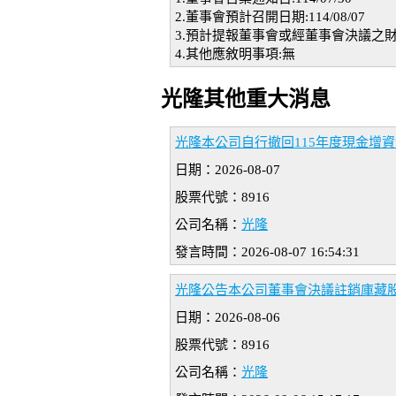
2.董事會預計召開日期:114/08/07
3.預計提報董事會或經董事會決議之財
4.其他應敘明事項:無
光隆其他重大消息
光隆本公司自行撤回115年度現金增
日期：2026-08-07
股票代號：8916
公司名稱：
光隆
發言時間：2026-08-07 16:54:31
光隆公告本公司董事會決議註銷庫藏
日期：2026-08-06
股票代號：8916
公司名稱：
光隆