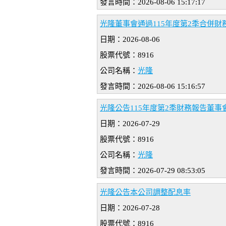
發言時間：2026-08-06 15:17:17
光隆董事會通過115年度第2季合併財
日期：2026-08-06
股票代號：8916
公司名稱：
光隆
發言時間：2026-08-06 15:16:57
光隆公告115年度第2季財務報告董事會
日期：2026-07-29
股票代號：8916
公司名稱：
光隆
發言時間：2026-07-29 08:53:05
光隆公告本公司調整配息率
日期：2026-07-28
股票代號：8916