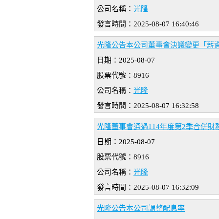
公司名稱：
光隆
發言時間：2025-08-07 16:40:46
光隆公告本公司董事會決議變更「薪
日期：2025-08-07
股票代號：8916
公司名稱：
光隆
發言時間：2025-08-07 16:32:58
光隆董事會通過114年度第2季合併財
日期：2025-08-07
股票代號：8916
公司名稱：
光隆
發言時間：2025-08-07 16:32:09
光隆公告本公司調整配息率