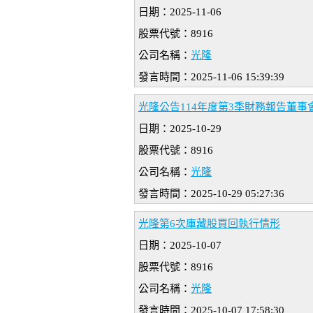
日期：2025-11-06
股票代號：8916
公司名稱：
光隆
發言時間：2025-11-06 15:39:39
光隆公告114年度第3季財務報告董事會
日期：2025-10-29
股票代號：8916
公司名稱：
光隆
發言時間：2025-10-29 05:27:36
光隆第6次庫藏股買回執行情形
日期：2025-10-07
股票代號：8916
公司名稱：
光隆
發言時間：2025-10-07 17:58:30