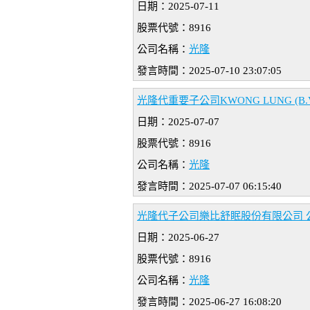
日期：2025-07-11
股票代號：8916
公司名稱：
光隆
發言時間：2025-07-10 23:07:05
光隆代重要子公司KWONG LUNG (B.V
日期：2025-07-07
股票代號：8916
公司名稱：
光隆
發言時間：2025-07-07 06:15:40
光隆代子公司樂比舒眠股份有限公司 
日期：2025-06-27
股票代號：8916
公司名稱：
光隆
發言時間：2025-06-27 16:08:20