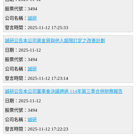
股票代號：3494
公司名稱：
誠研
發言時間：2025-11-12 17:25:33
誠研公告本公司資金貸與他人超限訂定之改善計劃
日期：2025-11-12
股票代號：3494
公司名稱：
誠研
發言時間：2025-11-12 17:23:14
誠研公告本公司董事會決議通過 114年第三季合併財務報告
日期：2025-11-12
股票代號：3494
公司名稱：
誠研
發言時間：2025-11-12 17:22:23