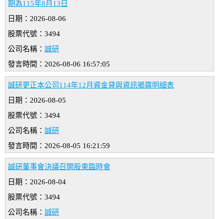
期為115年8月13日
日期：2026-08-06
股票代號：3494
公司名稱：
誠研
發言時間：2026-08-06 16:57:05
誠研更正本公司114年12月資金貸與資訊揭露明細表
日期：2026-08-05
股票代號：3494
公司名稱：
誠研
發言時間：2026-08-05 16:21:59
誠研董事會決議召開股東臨時會
日期：2026-08-04
股票代號：3494
公司名稱：
誠研