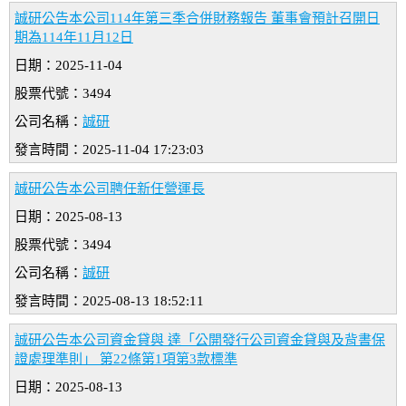
誠研公告本公司114年第三季合併財務報告 董事會預計召開日
期為114年11月12日
日期：2025-11-04
股票代號：3494
公司名稱：
誠研
發言時間：2025-11-04 17:23:03
誠研公告本公司聘任新任營運長
日期：2025-08-13
股票代號：3494
公司名稱：
誠研
發言時間：2025-08-13 18:52:11
誠研公告本公司資金貸與 達「公開發行公司資金貸與及背書保
證處理準則」 第22條第1項第3款標準
日期：2025-08-13