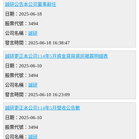
誠研公告本公司董事辭任
日期：2025-06-18
股票代號：3494
公司名稱：
誠研
發言時間：2025-06-18 16:38:47
誠研更正本公司114年5月資金貸與資訊揭露明細表
日期：2025-06-10
股票代號：3494
公司名稱：
誠研
發言時間：2025-06-10 16:23:09
誠研更正本公司114年5月營收公告數
日期：2025-06-10
股票代號：3494
公司名稱：
誠研