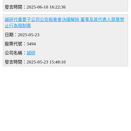
發言時間：2025-06-10 16:22:36
誠研代重要子公司公告股東會決議解除 董事及其代表人競業禁
止行為限制案
日期：2025-05-23
股票代號：3494
公司名稱：
誠研
發言時間：2025-05-23 15:48:10