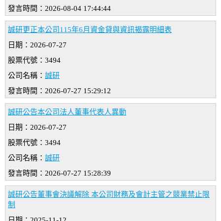
發言時間：2026-08-04 17:44:44
誠研更正本公司115年6月資金貸與資訊揭露明細表
日期：2026-07-27
股票代號：3494
公司名稱：
誠研
發言時間：2026-07-27 15:29:12
誠研公告本公司法人董事代表人異動
日期：2026-07-27
股票代號：3494
公司名稱：
誠研
發言時間：2026-07-27 15:28:39
誠研公告董事會決議解除 本公司財務及會計主管之競業禁止限
制
日期：2025-11-12