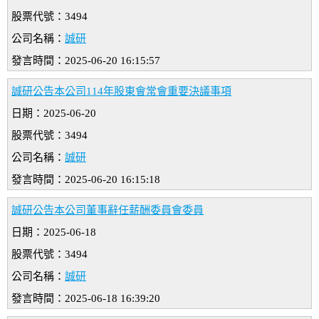
股票代號：3494
公司名稱：
誠研
發言時間：2025-06-20 16:15:57
誠研公告本公司114年股東會常會重要決議事項
日期：2025-06-20
股票代號：3494
公司名稱：
誠研
發言時間：2025-06-20 16:15:18
誠研公告本公司董事辭任薪酬委員會委員
日期：2025-06-18
股票代號：3494
公司名稱：
誠研
發言時間：2025-06-18 16:39:20