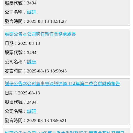
股票代號：3494
公司名稱：
誠研
發言時間：2025-08-13 18:51:27
誠研公告本公司聘任新任業務處處長
日期：2025-08-13
股票代號：3494
公司名稱：
誠研
發言時間：2025-08-13 18:50:43
誠研公告本公司董事會決議通過 114年第二季合併財務報告
日期：2025-08-13
股票代號：3494
公司名稱：
誠研
發言時間：2025-08-13 18:50:21