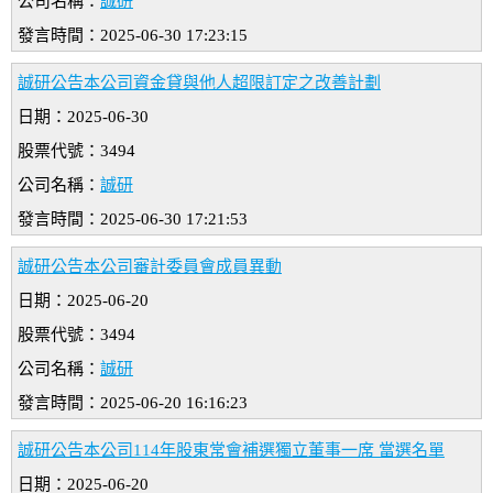
公司名稱：
誠研
發言時間：2025-06-30 17:23:15
誠研公告本公司資金貸與他人超限訂定之改善計劃
日期：2025-06-30
股票代號：3494
公司名稱：
誠研
發言時間：2025-06-30 17:21:53
誠研公告本公司審計委員會成員異動
日期：2025-06-20
股票代號：3494
公司名稱：
誠研
發言時間：2025-06-20 16:16:23
誠研公告本公司114年股東常會補選獨立董事一席 當選名單
日期：2025-06-20