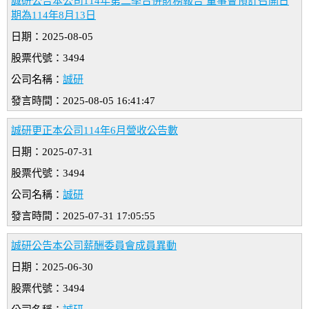
誠研公告本公司114年第二季合併財務報告 董事會預計召開日
期為114年8月13日
日期：2025-08-05
股票代號：3494
公司名稱：
誠研
發言時間：2025-08-05 16:41:47
誠研更正本公司114年6月營收公告數
日期：2025-07-31
股票代號：3494
公司名稱：
誠研
發言時間：2025-07-31 17:05:55
誠研公告本公司薪酬委員會成員異動
日期：2025-06-30
股票代號：3494