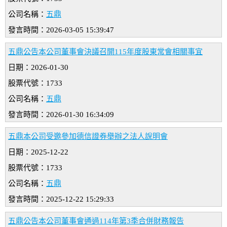
公司名稱：
五鼎
發言時間：2026-03-05 15:39:47
五鼎公告本公司董事會決議召開115年度股東常會相關事宜
日期：2026-01-30
股票代號：1733
公司名稱：
五鼎
發言時間：2026-01-30 16:34:09
五鼎本公司受邀參加德信證券舉辦之法人說明會
日期：2025-12-22
股票代號：1733
公司名稱：
五鼎
發言時間：2025-12-22 15:29:33
五鼎公告本公司董事會通過114年第3季合併財務報告