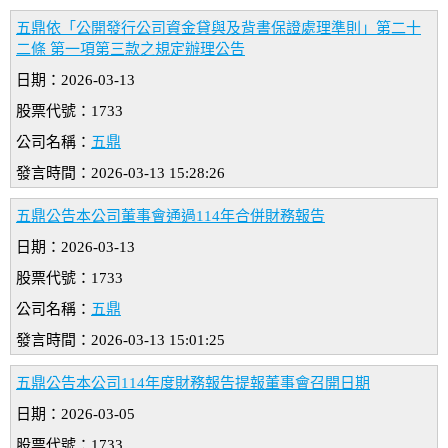
五鼎依「公開發行公司資金貸與及背書保證處理準則」第二十
二條 第一項第三款之規定辦理公告
日期：2026-03-13
股票代號：1733
公司名稱：
五鼎
發言時間：2026-03-13 15:28:26
五鼎公告本公司董事會通過114年合併財務報告
日期：2026-03-13
股票代號：1733
公司名稱：
五鼎
發言時間：2026-03-13 15:01:25
五鼎公告本公司114年度財務報告提報董事會召開日期
日期：2026-03-05
股票代號：1733