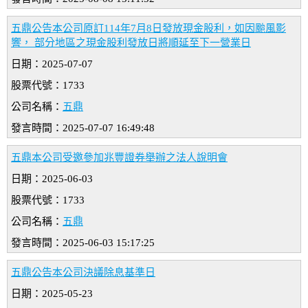
五鼎公告本公司原訂114年7月8日發放現金股利，如因颱風影
響， 部分地區之現金股利發放日將順延至下一營業日
日期：2025-07-07
股票代號：1733
公司名稱：
五鼎
發言時間：2025-07-07 16:49:48
五鼎本公司受邀參加兆豐證券舉辦之法人說明會
日期：2025-06-03
股票代號：1733
公司名稱：
五鼎
發言時間：2025-06-03 15:17:25
五鼎公告本公司決議除息基準日
日期：2025-05-23