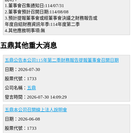
1.董事會召集通知日:114/07/31
2.董事會預計召開日期:114/08/08
3.預計提報董事會或經董事會決議之財務報告或
年度自結財務資訊年季:114年度第二季
4.其他應敘明事項:無
五鼎其他重大消息
五鼎公告本公司115年第二季財務報告提報董事會召開日期
日期：2026-07-30
股票代號：1733
公司名稱：
五鼎
發言時間：2026-07-30 14:09:29
五鼎本公司召開線上法人說明會
日期：2026-06-08
股票代號：1733