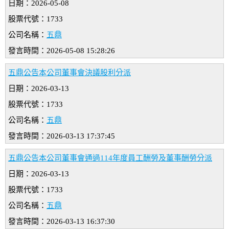
日期：2026-05-08
股票代號：1733
公司名稱：
五鼎
發言時間：2026-05-08 15:28:26
五鼎公告本公司董事會決議股利分派
日期：2026-03-13
股票代號：1733
公司名稱：
五鼎
發言時間：2026-03-13 17:37:45
五鼎公告本公司董事會通過114年度員工酬勞及董事酬勞分派
日期：2026-03-13
股票代號：1733
公司名稱：
五鼎
發言時間：2026-03-13 16:37:30