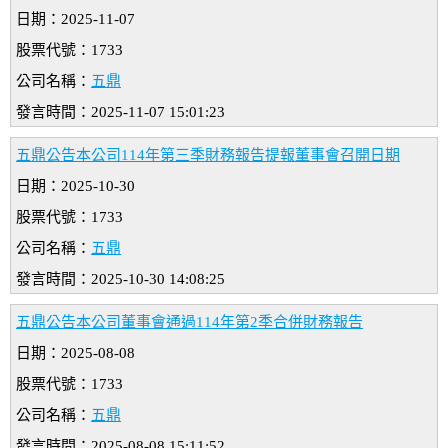
日期：2025-11-07
股票代號：1733
公司名稱：
五鼎
發言時間：2025-11-07 15:01:23
五鼎公告本公司114年第三季財務報告提報董事會召開日期
日期：2025-10-30
股票代號：1733
公司名稱：
五鼎
發言時間：2025-10-30 14:08:25
五鼎公告本公司董事會通過114年第2季合併財務報告
日期：2025-08-08
股票代號：1733
公司名稱：
五鼎
發言時間：2025-08-08 15:11:52