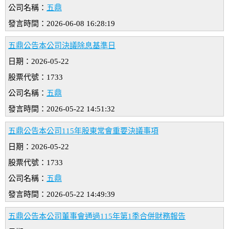
公司名稱：
五鼎
發言時間：2026-06-08 16:28:19
五鼎公告本公司決議除息基準日
日期：2026-05-22
股票代號：1733
公司名稱：
五鼎
發言時間：2026-05-22 14:51:32
五鼎公告本公司115年股東常會重要決議事項
日期：2026-05-22
股票代號：1733
公司名稱：
五鼎
發言時間：2026-05-22 14:49:39
五鼎公告本公司董事會通過115年第1季合併財務報告