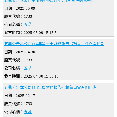
五鼎公告本公司董事會通過114年第1季合併財務報告
日期：2025-05-09
股票代號：1733
公司名稱：
五鼎
發言時間：2025-05-09 15:15:54
五鼎公告本公司114年第一季財務報告提報董事會召開日期
日期：2025-04-30
股票代號：1733
公司名稱：
五鼎
發言時間：2025-04-30 15:55:18
五鼎公告本公司113年度財務報告提報董事會召開日期
日期：2025-02-17
股票代號：1733
公司名稱：
五鼎