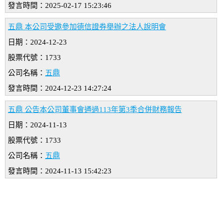
發言時間：2025-02-17 15:23:46
五鼎 本公司受邀參加德信證券舉辦之法人說明會
日期：2024-12-23
股票代號：1733
公司名稱：
五鼎
發言時間：2024-12-23 14:27:24
五鼎 公告本公司董事會通過113年第3季合併財務報告
日期：2024-11-13
股票代號：1733
公司名稱：
五鼎
發言時間：2024-11-13 15:42:23