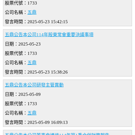
股票代號：1733
公司名稱：
五鼎
發言時間：2025-05-23 15:42:15
五鼎公告本公司114年股東常會重要決議事項
日期：2025-05-23
股票代號：1733
公司名稱：
五鼎
發言時間：2025-05-23 15:38:26
五鼎公告本公司研發主管異動
日期：2025-05-09
股票代號：1733
公司名稱：
五鼎
發言時間：2025-05-09 16:09:13