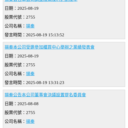
日期：2025-08-19
股票代號：2755
公司名稱：
揚秦
發言時間：2025-08-19 15:13:52
揚秦本公司受邀參加櫃買中心舉辦之業績發表會
日期：2025-08-19
股票代號：2755
公司名稱：
揚秦
發言時間：2025-08-19 13:31:23
揚秦公告本公司董事會決議設置提名委員會
日期：2025-08-08
股票代號：2755
公司名稱：
揚秦