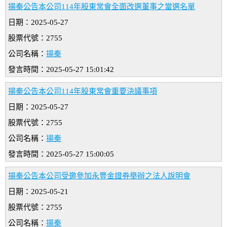
揚秦公告本公司114年股東常會全面改選董事之當選名單
日期：2025-05-27
股票代號：2755
公司名稱：
揚秦
發言時間：2025-05-27 15:01:42
揚秦公告本公司114年股東常會重要決議事項
日期：2025-05-27
股票代號：2755
公司名稱：
揚秦
發言時間：2025-05-27 15:00:05
揚秦公告本公司受邀參加永豐金證券舉辦之法人說明會
日期：2025-05-21
股票代號：2755
公司名稱：
揚秦