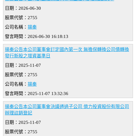
日期：2026-06-30
股票代號：2755
公司名稱：
揚秦
發言時間：2026-06-30 16:18:13
揚秦公告本公司董事會訂定國內第一次 無擔保轉換公司債轉換
發行新股之增資基準日
日期：2025-11-07
股票代號：2755
公司名稱：
揚秦
發言時間：2025-11-07 13:32:36
揚秦公告本公司董事會決議通過子公司 億力投資股份有限公司
辦理註銷登記
日期：2025-11-07
股票代號：2755