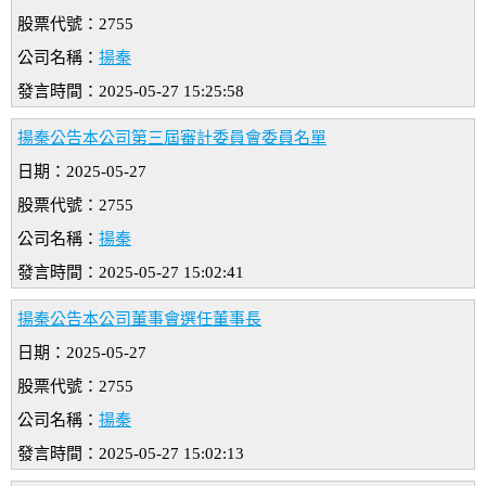
股票代號：2755
公司名稱：
揚秦
發言時間：2025-05-27 15:25:58
揚秦公告本公司第三屆審計委員會委員名單
日期：2025-05-27
股票代號：2755
公司名稱：
揚秦
發言時間：2025-05-27 15:02:41
揚秦公告本公司董事會選任董事長
日期：2025-05-27
股票代號：2755
公司名稱：
揚秦
發言時間：2025-05-27 15:02:13