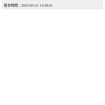
發言時間：2025-05-21 13:30:21