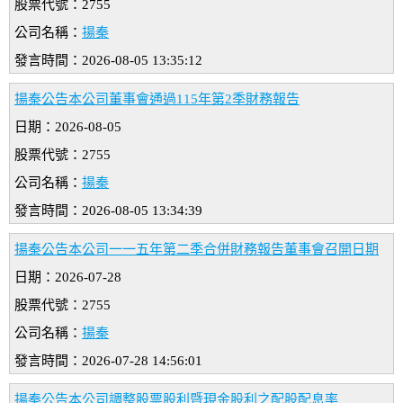
股票代號：2755
公司名稱：
揚秦
發言時間：2026-08-05 13:35:12
揚秦公告本公司董事會通過115年第2季財務報告
日期：2026-08-05
股票代號：2755
公司名稱：
揚秦
發言時間：2026-08-05 13:34:39
揚秦公告本公司一一五年第二季合併財務報告董事會召開日期
日期：2026-07-28
股票代號：2755
公司名稱：
揚秦
發言時間：2026-07-28 14:56:01
揚秦公告本公司調整股票股利暨現金股利之配股配息率