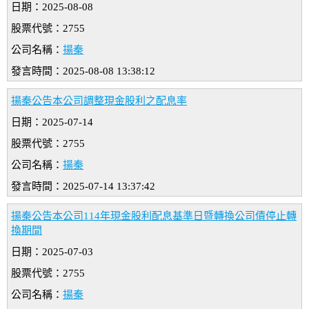
日期：2025-08-08
股票代號：2755
公司名稱：
揚秦
發言時間：2025-08-08 13:38:12
揚秦公告本公司調整現金股利之配息率
日期：2025-07-14
股票代號：2755
公司名稱：
揚秦
發言時間：2025-07-14 13:37:42
揚秦公告本公司114年現金股利配息基準日暨轉換公司債停止轉
換期間
日期：2025-07-03
股票代號：2755
公司名稱：
揚秦