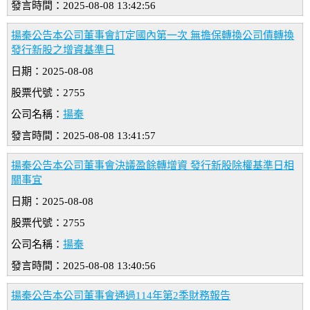
發言時間：2025-08-08 13:42:56
揚秦公告本公司董事會訂定國內第一次 無擔保轉換公司債轉換
發行新股之增資基準日
日期：2025-08-08
股票代號：2755
公司名稱：
揚秦
發言時間：2025-08-08 13:41:57
揚秦公告本公司董事會決議盈餘轉增資 發行新股除權基準日相
關事宜
日期：2025-08-08
股票代號：2755
公司名稱：
揚秦
發言時間：2025-08-08 13:40:56
揚秦公告本公司董事會通過114年第2季財務報告