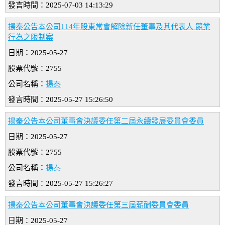
發言時間：2025-07-03 14:13:29
揚秦公告本公司114年股東常會解除新任董事及其代表人 競業
行為之限制案
日期：2025-05-27
股票代號：2755
公司名稱：
揚秦
發言時間：2025-05-27 15:26:50
揚秦公告本公司董事會決議委任第二屆永續發展委員會委員
日期：2025-05-27
股票代號：2755
公司名稱：
揚秦
發言時間：2025-05-27 15:26:27
揚秦公告本公司董事會決議委任第三屆薪酬委員會委員
日期：2025-05-27