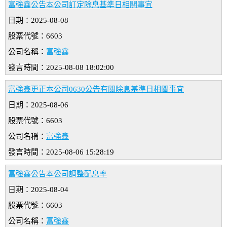
富強鑫公告本公司訂定除息基準日相關事宜
日期：2025-08-08
股票代號：6603
公司名稱：
富強鑫
發言時間：2025-08-08 18:02:00
富強鑫更正本公司0630公告有關除息基準日相關事宜
日期：2025-08-06
股票代號：6603
公司名稱：
富強鑫
發言時間：2025-08-06 15:28:19
富強鑫公告本公司調整配息率
日期：2025-08-04
股票代號：6603
公司名稱：
富強鑫