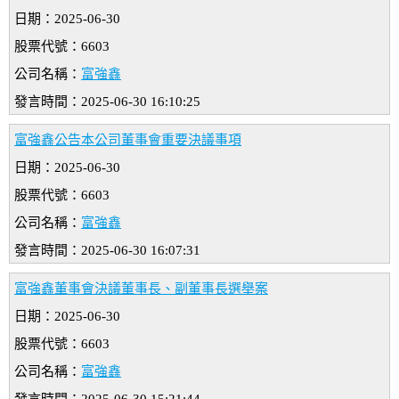
日期：2025-06-30
股票代號：6603
公司名稱：
富強鑫
發言時間：2025-06-30 16:10:25
富強鑫公告本公司董事會重要決議事項
日期：2025-06-30
股票代號：6603
公司名稱：
富強鑫
發言時間：2025-06-30 16:07:31
富強鑫董事會決議董事長、副董事長選舉案
日期：2025-06-30
股票代號：6603
公司名稱：
富強鑫