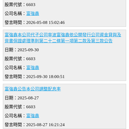
股票代號：6603
公司名稱：
富強鑫
發言時間：2026-05-08 15:02:46
富強鑫本公司代子公司寧波富強鑫依公開發行公司資金貸與及
背書保證處理準則第二十二條第一項第二款及第三款公告
日期：2025-09-30
股票代號：6603
公司名稱：
富強鑫
發言時間：2025-09-30 18:00:51
富強鑫公告本公司調整配息率
日期：2025-08-27
股票代號：6603
公司名稱：
富強鑫
發言時間：2025-08-27 16:21:24