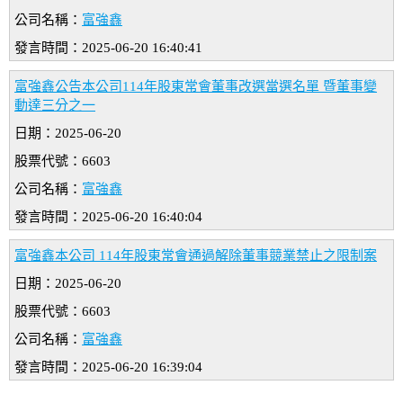
公司名稱：
富強鑫
發言時間：2025-06-20 16:40:41
富強鑫公告本公司114年股東常會董事改選當選名單 暨董事變
動達三分之一
日期：2025-06-20
股票代號：6603
公司名稱：
富強鑫
發言時間：2025-06-20 16:40:04
富強鑫本公司 114年股東常會通過解除董事競業禁止之限制案
日期：2025-06-20
股票代號：6603
公司名稱：
富強鑫
發言時間：2025-06-20 16:39:04