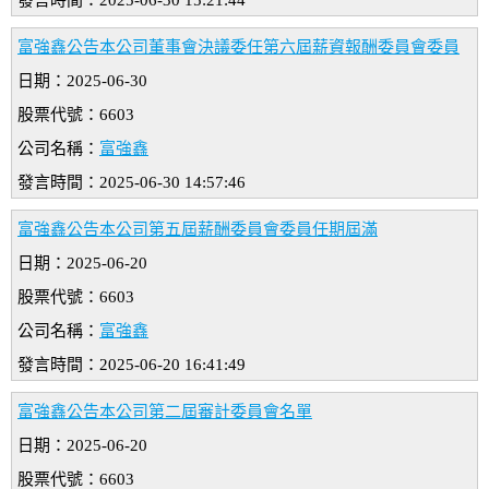
發言時間：2025-06-30 15:21:44
富強鑫公告本公司董事會決議委任第六屆薪資報酬委員會委員
日期：2025-06-30
股票代號：6603
公司名稱：
富強鑫
發言時間：2025-06-30 14:57:46
富強鑫公告本公司第五屆薪酬委員會委員任期屆滿
日期：2025-06-20
股票代號：6603
公司名稱：
富強鑫
發言時間：2025-06-20 16:41:49
富強鑫公告本公司第二屆審計委員會名單
日期：2025-06-20
股票代號：6603