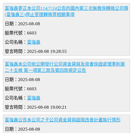
富強鑫更正本公司114/7/24公告的國內第三次無擔保轉換公司債
(富強鑫三)停止受理轉換等相關事項
日期：2025-08-08
股票代號：6603
公司名稱：
富強鑫
發言時間：2025-08-08 19:28:55
富強鑫本公司依公開發行公司資金貸與及背書保證處理準則第
二十五條 第一項第三款及第四款規定公告
日期：2025-08-08
股票代號：6603
公司名稱：
富強鑫
發言時間：2025-08-08 19:00:21
富強鑫公告本公司之子公司資金貸與超限改善計畫執行情形
日期：2025-08-08