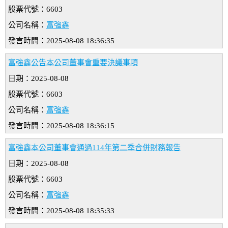
股票代號：6603
公司名稱：
富強鑫
發言時間：2025-08-08 18:36:35
富強鑫公告本公司董事會重要決議事項
日期：2025-08-08
股票代號：6603
公司名稱：
富強鑫
發言時間：2025-08-08 18:36:15
富強鑫本公司董事會通過114年第二季合併財務報告
日期：2025-08-08
股票代號：6603
公司名稱：
富強鑫
發言時間：2025-08-08 18:35:33