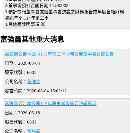
2.董事會預計召開日期:114/08/08
3.預計提報董事會或經董事會決議之財務報告或年度自結財務
資訊年季:114年第二季
4.其他應敘明事項:無
富強鑫其他重大消息
富強鑫公告本公司115年第二季財務報告董事會召開日期
日期：2026-08-04
股票代號：6603
公司名稱：
富強鑫
發言時間：2026-08-04 15:02:12
富強鑫公告本公司115年股東常會重要決議事項
日期：2026-06-18
股票代號：6603
公司名稱：
富強鑫