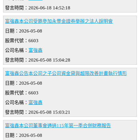
發言時間：2026-06-18 14:52:18
富強鑫本公司受邀參加永豐金證券舉辦之法人說明會
日期：2026-05-08
股票代號：6603
公司名稱：
富強鑫
發言時間：2026-05-08 15:04:28
富強鑫公告本公司之子公司資金貸與超限改善計畫執行情形
日期：2026-05-08
股票代號：6603
公司名稱：
富強鑫
發言時間：2026-05-08 15:03:21
富強鑫本公司董事會通過115年第一季合併財務報告
日期：2026-05-08