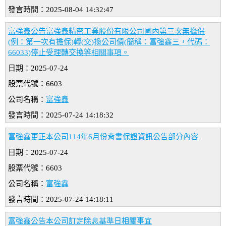
發言時間：2025-08-04 14:32:47
富強鑫公告富強鑫精密工業股份有限公司國內第三次無擔保
(例：第一次有擔保)轉(交)換公司債(簡稱：富強鑫三，代碼：
66033)停止受理轉交換等相關事項。
日期：2025-07-24
股票代號：6603
公司名稱：
富強鑫
發言時間：2025-07-24 14:18:32
富強鑫更正本公司114年6月份背書保證資訊公告部分內容
日期：2025-07-24
股票代號：6603
公司名稱：
富強鑫
發言時間：2025-07-24 14:18:11
富強鑫公告本公司訂定除息基準日相關事宜