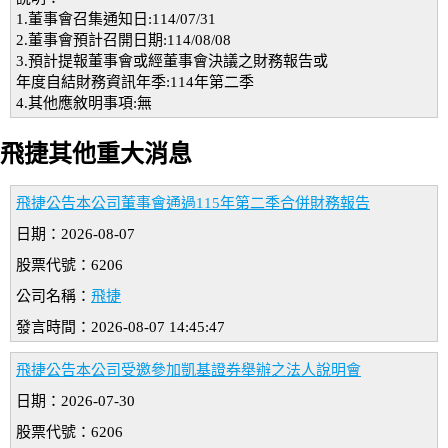
1.董事會召集通知日:114/07/31
2.董事會預計召開日期:114/08/08
3.預計提報董事會或經董事會決議之財務報告或
年度自結財務資訊年季:114年第二季
4.其他應敘明事項:無
飛捷其他重大消息
飛捷公告本公司董事會通過115年第二季合併財務報告
日期：2026-08-07
股票代號：6206
公司名稱：
飛捷
發言時間：2026-08-07 14:45:47
飛捷公告本公司受邀參加凱基證券舉辦之法人說明會
日期：2026-07-30
股票代號：6206