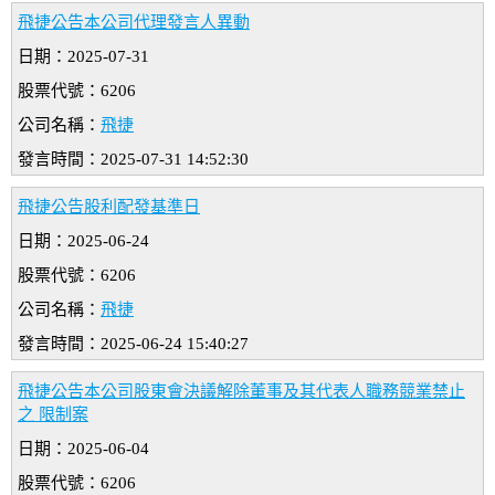
飛捷公告本公司代理發言人異動
日期：2025-07-31
股票代號：6206
公司名稱：
飛捷
發言時間：2025-07-31 14:52:30
飛捷公告股利配發基準日
日期：2025-06-24
股票代號：6206
公司名稱：
飛捷
發言時間：2025-06-24 15:40:27
飛捷公告本公司股東會決議解除董事及其代表人職務競業禁止
之 限制案
日期：2025-06-04
股票代號：6206