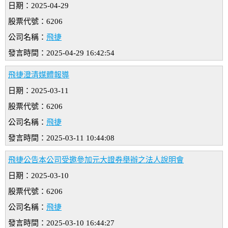
日期：2025-04-29
股票代號：6206
公司名稱：
飛捷
發言時間：2025-04-29 16:42:54
飛捷澄清媒體報導
日期：2025-03-11
股票代號：6206
公司名稱：
飛捷
發言時間：2025-03-11 10:44:08
飛捷公告本公司受邀參加元大證券舉辦之法人說明會
日期：2025-03-10
股票代號：6206
公司名稱：
飛捷
發言時間：2025-03-10 16:44:27