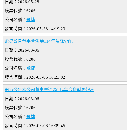
日期：2026-05-28
股票代號：6206
公司名稱：
飛捷
發言時間：2026-05-28 14:19:23
飛捷公告董事會決議114年盈餘分配
日期：2026-03-06
股票代號：6206
公司名稱：
飛捷
發言時間：2026-03-06 16:23:02
飛捷公告本公司董事會通過114年合併財務報表
日期：2026-03-06
股票代號：6206
公司名稱：
飛捷
發言時間：2026-03-06 16:09:45