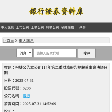
重大訊息
上市公司
上櫃公司
興櫃公司
金融機構
基金
回首頁
》
重大訊息
標題：飛捷公告本公司114年第二季財務報告提報董事會決議日
期
日期：2025-07-31
股票代號：6206
公司名稱：
飛捷
發言時間：2025-07-31 14:52:09
說明：