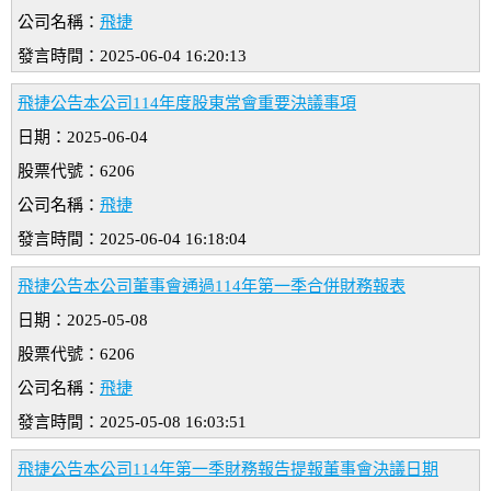
公司名稱：
飛捷
發言時間：2025-06-04 16:20:13
飛捷公告本公司114年度股東常會重要決議事項
日期：2025-06-04
股票代號：6206
公司名稱：
飛捷
發言時間：2025-06-04 16:18:04
飛捷公告本公司董事會通過114年第一季合併財務報表
日期：2025-05-08
股票代號：6206
公司名稱：
飛捷
發言時間：2025-05-08 16:03:51
飛捷公告本公司114年第一季財務報告提報董事會決議日期