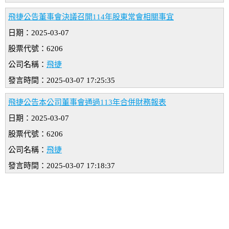
飛捷公告董事會決議召開114年股東常會相關事宜
日期：2025-03-07
股票代號：6206
公司名稱：
飛捷
發言時間：2025-03-07 17:25:35
飛捷公告本公司董事會通過113年合併財務報表
日期：2025-03-07
股票代號：6206
公司名稱：
飛捷
發言時間：2025-03-07 17:18:37