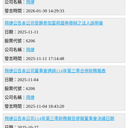
公司名稱：
飛捷
發言時間：2026-01-30 14:29:33
飛捷公告本公司受邀參加富邦證券舉辦之法人說明會
日期：2025-11-11
股票代號：6206
公司名稱：
飛捷
發言時間：2025-11-11 17:14:48
飛捷公告本公司董事會通過114年第三季合併財務報表
日期：2025-11-04
股票代號：6206
公司名稱：
飛捷
發言時間：2025-11-04 18:43:20
飛捷公告本公司114年第三季財務報告提報董事會決議日期
日期：2025-10-27