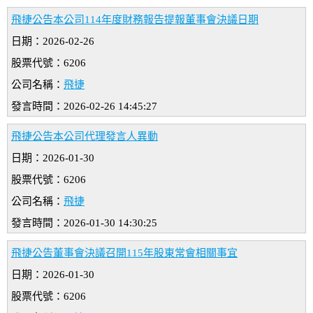
飛捷公告本公司114年度財務報告提報董事會決議日期
日期：2026-02-26
股票代號：6206
公司名稱：
飛捷
發言時間：2026-02-26 14:45:27
飛捷公告本公司代理發言人異動
日期：2026-01-30
股票代號：6206
公司名稱：
飛捷
發言時間：2026-01-30 14:30:25
飛捷公告董事會決議召開115年股東常會相關事宜
日期：2026-01-30
股票代號：6206