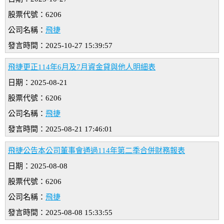
股票代號：6206
公司名稱：
飛捷
發言時間：2025-10-27 15:39:57
飛捷更正114年6月及7月資金貸與他人明細表
日期：2025-08-21
股票代號：6206
公司名稱：
飛捷
發言時間：2025-08-21 17:46:01
飛捷公告本公司董事會通過114年第二季合併財務報表
日期：2025-08-08
股票代號：6206
公司名稱：
飛捷
發言時間：2025-08-08 15:33:55