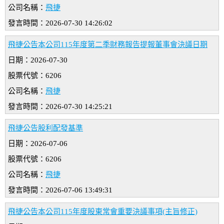
公司名稱：
飛捷
發言時間：2026-07-30 14:26:02
飛捷公告本公司115年度第二季財務報告提報董事會決議日期
日期：2026-07-30
股票代號：6206
公司名稱：
飛捷
發言時間：2026-07-30 14:25:21
飛捷公告股利配發基準
日期：2026-07-06
股票代號：6206
公司名稱：
飛捷
發言時間：2026-07-06 13:49:31
飛捷公告本公司115年度股東常會重要決議事項(主旨修正)