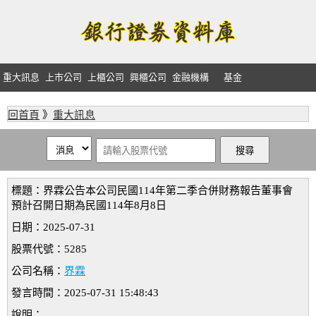
重大訊息
上市公司
上櫃公司
興櫃公司
金融機構
基金
回首頁
》
重大訊息
標題：界霖公告本公司民國114年第二季合併財務報告董事會
預計召開日期為民國114年8月8日
日期：2025-07-31
股票代號：5285
公司名稱：
界霖
發言時間：2025-07-31 15:48:43
說明：