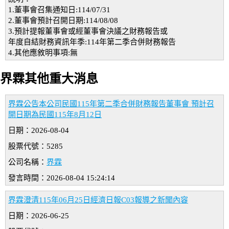
1.董事會召集通知日:114/07/31
2.董事會預計召開日期:114/08/08
3.預計提報董事會或經董事會決議之財務報告或
年度自結財務資訊年季:114年第二季合併財務報告
4.其他應敘明事項:無
界霖其他重大消息
界霖公告本公司民國115年第二季合併財務報告董事會 預計召
開日期為民國115年8月12日
日期：2026-08-04
股票代號：5285
公司名稱：
界霖
發言時間：2026-08-04 15:24:14
界霖澄清115年06月25日經濟日報C03報導之新聞內容
日期：2026-06-25