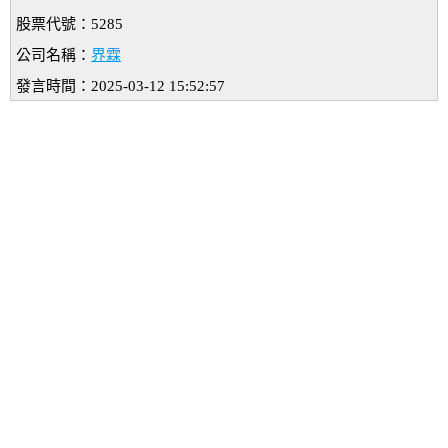
股票代號：5285
公司名稱：
界霖
發言時間：2025-03-12 15:52:57