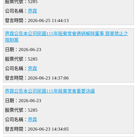
股票代號：5285
公司名稱：
界霖
發言時間：2026-06-25 11:44:13
界霖公告本公司民國115年股東常會通過解除董事 競業禁止之
限制案
日期：2026-06-23
股票代號：5285
公司名稱：
界霖
發言時間：2026-06-23 14:37:06
界霖公告本公司民國115年股東常會重要決議
日期：2026-06-23
股票代號：5285
公司名稱：
界霖
發言時間：2026-06-23 14:34:05