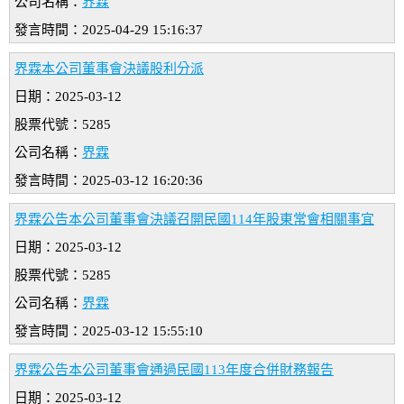
公司名稱：
界霖
發言時間：2025-04-29 15:16:37
界霖本公司董事會決議股利分派
日期：2025-03-12
股票代號：5285
公司名稱：
界霖
發言時間：2025-03-12 16:20:36
界霖公告本公司董事會決議召開民國114年股東常會相關事宜
日期：2025-03-12
股票代號：5285
公司名稱：
界霖
發言時間：2025-03-12 15:55:10
界霖公告本公司董事會通過民國113年度合併財務報告
日期：2025-03-12