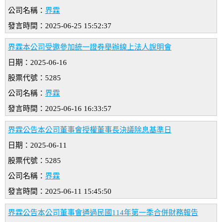
公司名稱：
界霖
發言時間：2025-06-25 15:52:37
界霖本公司受邀參加統一證券舉辦線上法人說明會
日期：2025-06-16
股票代號：5285
公司名稱：
界霖
發言時間：2025-06-16 16:33:57
界霖公告本公司董事會授權董事長決議除息基準日
日期：2025-06-11
股票代號：5285
公司名稱：
界霖
發言時間：2025-06-11 15:45:50
界霖公告本公司董事會通過民國114年第一季合併財務報告