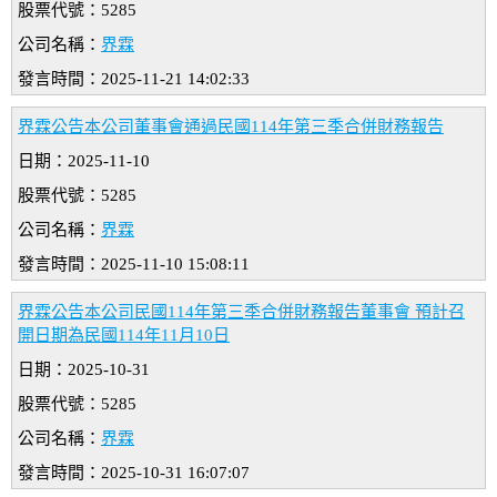
股票代號：5285
公司名稱：
界霖
發言時間：2025-11-21 14:02:33
界霖公告本公司董事會通過民國114年第三季合併財務報告
日期：2025-11-10
股票代號：5285
公司名稱：
界霖
發言時間：2025-11-10 15:08:11
界霖公告本公司民國114年第三季合併財務報告董事會 預計召
開日期為民國114年11月10日
日期：2025-10-31
股票代號：5285
公司名稱：
界霖
發言時間：2025-10-31 16:07:07