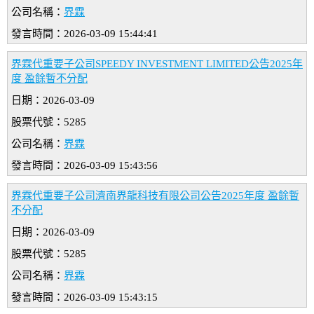
公司名稱：
界霖
發言時間：2026-03-09 15:44:41
界霖代重要子公司SPEEDY INVESTMENT LIMITED公告2025年
度 盈餘暫不分配
日期：2026-03-09
股票代號：5285
公司名稱：
界霖
發言時間：2026-03-09 15:43:56
界霖代重要子公司濟南界龍科技有限公司公告2025年度 盈餘暫
不分配
日期：2026-03-09
股票代號：5285
公司名稱：
界霖
發言時間：2026-03-09 15:43:15