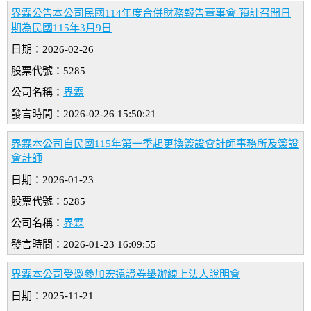
界霖公告本公司民國114年度合併財務報告董事會 預計召開日
期為民國115年3月9日
日期：2026-02-26
股票代號：5285
公司名稱：
界霖
發言時間：2026-02-26 15:50:21
界霖本公司自民國115年第一季起更換簽證會計師事務所及簽證
會計師
日期：2026-01-23
股票代號：5285
公司名稱：
界霖
發言時間：2026-01-23 16:09:55
界霖本公司受邀參加宏遠證券舉辦線上法人說明會
日期：2025-11-21