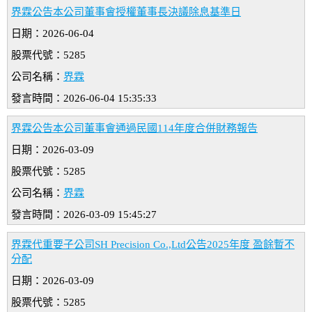
界霖公告本公司董事會授權董事長決議除息基準日
日期：2026-06-04
股票代號：5285
公司名稱：
界霖
發言時間：2026-06-04 15:35:33
界霖公告本公司董事會通過民國114年度合併財務報告
日期：2026-03-09
股票代號：5285
公司名稱：
界霖
發言時間：2026-03-09 15:45:27
界霖代重要子公司SH Precision Co.,Ltd公告2025年度 盈餘暫不
分配
日期：2026-03-09
股票代號：5285