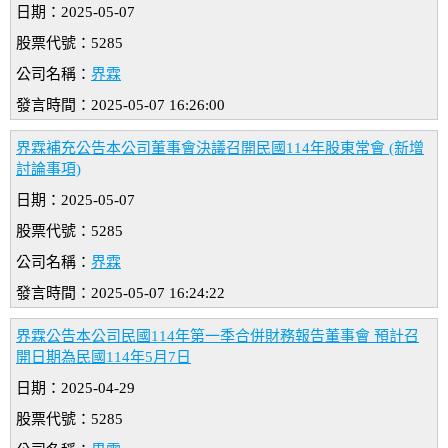
日期：2025-05-07
股票代號：5285
公司名稱：
界霖
發言時間：2025-05-07 16:26:00
界霖補充公告本公司董事會決議召開民國114年股東常會 (新增
討論事項)
日期：2025-05-07
股票代號：5285
公司名稱：
界霖
發言時間：2025-05-07 16:24:22
界霖公告本公司民國114年第一季合併財務報告董事會 預計召
開日期為民國114年5月7日
日期：2025-04-29
股票代號：5285