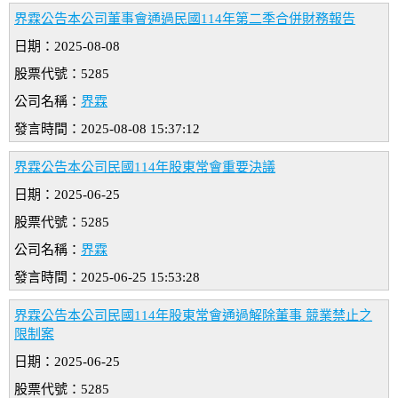
界霖公告本公司董事會通過民國114年第二季合併財務報告
日期：2025-08-08
股票代號：5285
公司名稱：
界霖
發言時間：2025-08-08 15:37:12
界霖公告本公司民國114年股東常會重要決議
日期：2025-06-25
股票代號：5285
公司名稱：
界霖
發言時間：2025-06-25 15:53:28
界霖公告本公司民國114年股東常會通過解除董事 競業禁止之
限制案
日期：2025-06-25
股票代號：5285