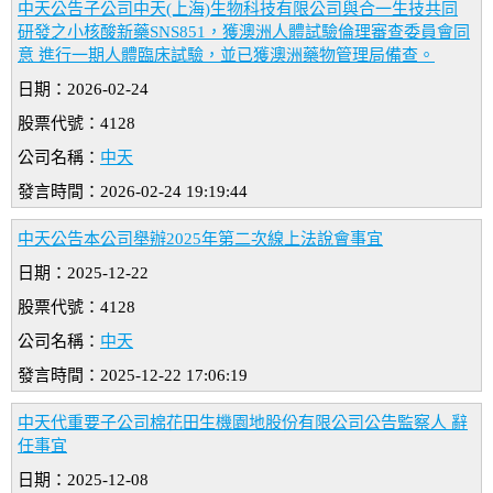
中天公告子公司中天(上海)生物科技有限公司與合一生技共同
研發之小核酸新藥SNS851，獲澳洲人體試驗倫理審查委員會同
意 進行一期人體臨床試驗，並已獲澳洲藥物管理局備查。
日期：2026-02-24
股票代號：4128
公司名稱：
中天
發言時間：2026-02-24 19:19:44
中天公告本公司舉辦2025年第二次線上法說會事宜
日期：2025-12-22
股票代號：4128
公司名稱：
中天
發言時間：2025-12-22 17:06:19
中天代重要子公司棉花田生機園地股份有限公司公告監察人 辭
任事宜
日期：2025-12-08