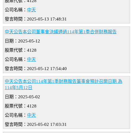
股票代號：4128
公司名稱：
中天
發言時間：2025-05-13 17:48:31
中天公告本公司董事會決議通過114年第1季合併財務報告
日期：2025-05-12
股票代號：4128
公司名稱：
中天
發言時間：2025-05-12 17:54:40
中天公告本公司114年第1季財務報告董事會預計召開日期 為
114年5月12日
日期：2025-05-02
股票代號：4128
公司名稱：
中天
發言時間：2025-05-02 17:03:31