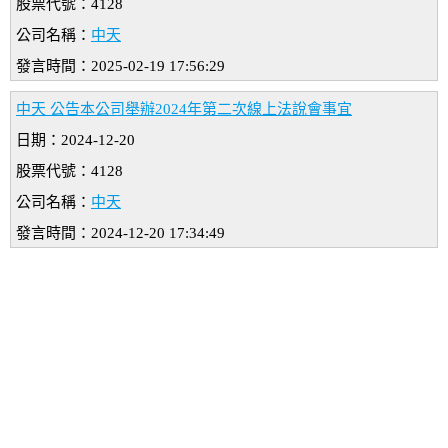
股票代號：4128
公司名稱：
中天
發言時間：2025-02-19 17:56:29
中天 公告本公司舉辦2024年第二次線上法說會事宜
日期：2024-12-20
股票代號：4128
公司名稱：
中天
發言時間：2024-12-20 17:34:49