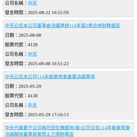
公司名稱：
中天
發言時間：2025-08-22 16:52:59
中天公告本公司董事會決議通過114年第2季合併財務報告
日期：2025-08-08
股票代號：4128
公司名稱：
中天
發言時間：2025-08-08 16:51:22
中天公告本公司114年股東常會重要決議事項
日期：2025-05-29
股票代號：4128
公司名稱：
中天
發言時間：2025-05-29 17:16:13
中天代重要子公司棉花田生機園地(股)公司公告114年股東常會
決議解除董事競業禁止之限制事宜