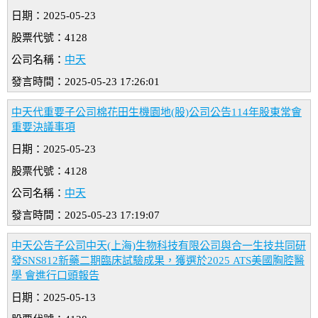
日期：2025-05-23
股票代號：4128
公司名稱：
中天
發言時間：2025-05-23 17:26:01
中天代重要子公司棉花田生機園地(股)公司公告114年股東常會
重要決議事項
日期：2025-05-23
股票代號：4128
公司名稱：
中天
發言時間：2025-05-23 17:19:07
中天公告子公司中天(上海)生物科技有限公司與合一生技共同研
發SNS812新藥二期臨床試驗成果，獲選於2025 ATS美國胸腔醫
學 會進行口頭報告
日期：2025-05-13