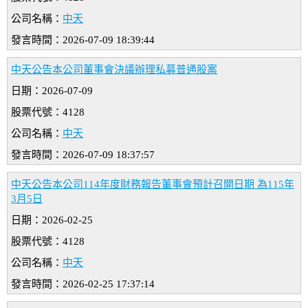
公司名稱：
中天
發言時間：2026-07-09 18:39:44
中天公告本公司董事會決議辦理私募普通股案
日期：2026-07-09
股票代號：4128
公司名稱：
中天
發言時間：2026-07-09 18:37:57
中天公告本公司114年度財務報告董事會預計召開日期 為115年
3月5日
日期：2026-02-25
股票代號：4128
公司名稱：
中天
發言時間：2026-02-25 17:37:14