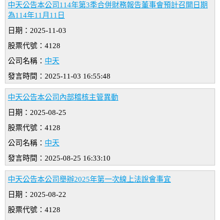
中天公告本公司114年第3季合併財務報告董事會預計召開日期
為114年11月11日
日期：2025-11-03
股票代號：4128
公司名稱：
中天
發言時間：2025-11-03 16:55:48
中天公告本公司內部稽核主管異動
日期：2025-08-25
股票代號：4128
公司名稱：
中天
發言時間：2025-08-25 16:33:10
中天公告本公司舉辦2025年第一次線上法說會事宜
日期：2025-08-22
股票代號：4128