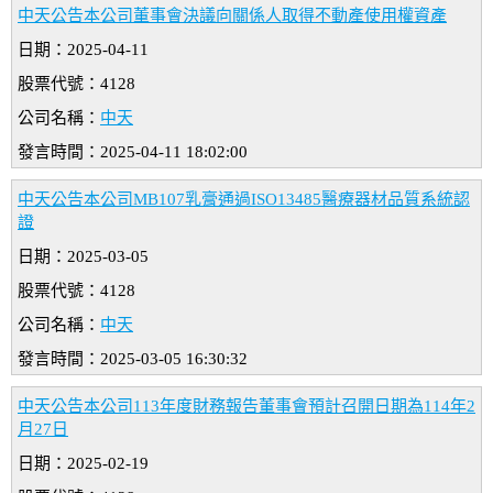
中天公告本公司董事會決議向關係人取得不動產使用權資產
日期：2025-04-11
股票代號：4128
公司名稱：
中天
發言時間：2025-04-11 18:02:00
中天公告本公司MB107乳膏通過ISO13485醫療器材品質系統認
證
日期：2025-03-05
股票代號：4128
公司名稱：
中天
發言時間：2025-03-05 16:30:32
中天公告本公司113年度財務報告董事會預計召開日期為114年2
月27日
日期：2025-02-19