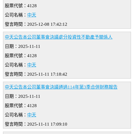
股票代號：4128
公司名稱：
中天
發言時間：2025-12-08 17:42:12
中天公告本公司董事會決議處分投資性不動產予關係人
日期：2025-11-11
股票代號：4128
公司名稱：
中天
發言時間：2025-11-11 17:18:42
中天公告本公司董事會決議通過114年第3季合併財務報告
日期：2025-11-11
股票代號：4128
公司名稱：
中天
發言時間：2025-11-11 17:09:10