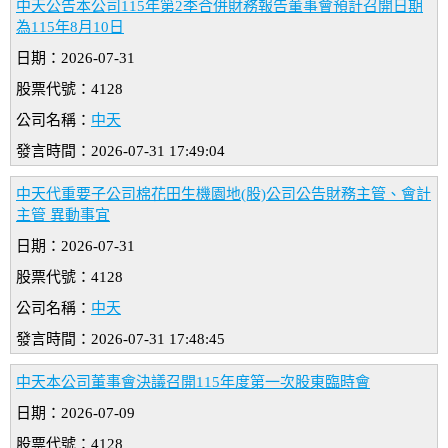
中天公告本公司115年第2季合併財務報告董事會預計召開日期
為115年8月10日
日期：2026-07-31
股票代號：4128
公司名稱：
中天
發言時間：2026-07-31 17:49:04
中天代重要子公司棉花田生機園地(股)公司公告財務主管、會計
主管 異動事宜
日期：2026-07-31
股票代號：4128
公司名稱：
中天
發言時間：2026-07-31 17:48:45
中天本公司董事會決議召開115年度第一次股東臨時會
日期：2026-07-09
股票代號：4128