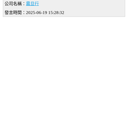
公司名稱：
震旦行
發言時間：2025-06-19 15:28:32