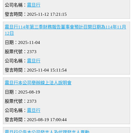
公司名稱：
震旦行
發言時間：2025-11-12 17:21:15
震旦行114年第三季財務報告董事會預計召開日期為114年11月
12日
日期：2025-11-04
股票代號：2373
公司名稱：
震旦行
發言時間：2025-11-04 15:11:54
震旦行本公司舉辦線上法人說明會
日期：2025-08-19
股票代號：2373
公司名稱：
震旦行
發言時間：2025-08-19 17:00:44
震旦行公告本公司發言人及代理發言人異動