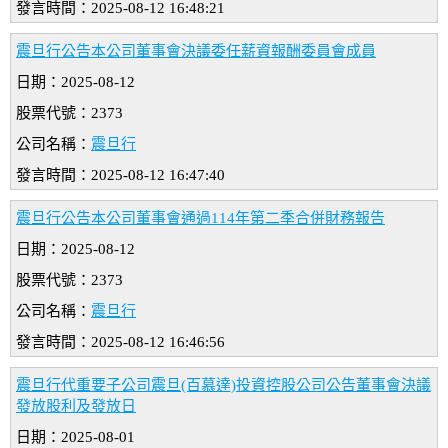
發言時間：2025-08-12 16:48:21
震旦行公告本公司董事會決議委任薪資報酬委員會成員
日期：2025-08-12
股票代號：2373
公司名稱：
震旦行
發言時間：2025-08-12 16:47:40
震旦行公告本公司董事會通過114年第二季合併財務報告
日期：2025-08-12
股票代號：2373
公司名稱：
震旦行
發言時間：2025-08-12 16:46:56
震旦行代重要子公司震旦(百慕達)投資控股公司公告董事會決議
發放股利及發放日
日期：2025-08-01