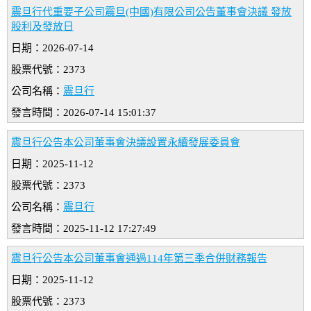
震旦行代重要子公司震旦(中國)有限公司公告董事會決議 發放
股利及發放日
日期：2026-07-14
股票代號：2373
公司名稱：
震旦行
發言時間：2026-07-14 15:01:37
震旦行公告本公司董事會決議設置永續發展委員會
日期：2025-11-12
股票代號：2373
公司名稱：
震旦行
發言時間：2025-11-12 17:27:49
震旦行公告本公司董事會通過114年第三季合併財務報告
日期：2025-11-12
股票代號：2373