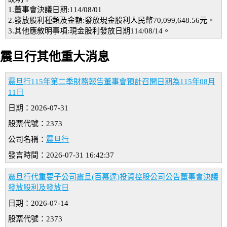
1.董事會決議日期:114/08/01
2.發放股利種類及金額:發放現金股利人民幣70,099,648.56元。
3.其他應敘明事項:現金股利發放日期114/08/14。
震旦行其他重大消息
震旦行115年第二季財務報告董事會預計召開日期為115年08月
11日
日期：2026-07-31
股票代號：2373
公司名稱：
震旦行
發言時間：2026-07-31 16:42:37
震旦行代重要子公司震旦(百慕達)投資控股公司公告董事會決議
發放股利及發放日
日期：2026-07-14
股票代號：2373