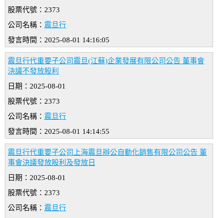
股票代號：2373
公司名稱：
震旦行
發言時間：2025-08-01 14:16:05
震旦行代重要子公司震旦(江蘇)企業發展有限公司公告 董事會
決議不發放股利
日期：2025-08-01
股票代號：2373
公司名稱：
震旦行
發言時間：2025-08-01 14:14:55
震旦行代重要子公司上海震旦辦公自動化銷售有限公司公告 董
事會決議發放股利及發放日
日期：2025-08-01
股票代號：2373
公司名稱：
震旦行