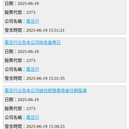
日期：2025-06-19
股票代號：2373
公司名稱：
震旦行
發言時間：2025-06-19 15:51:21
震旦行公告本公司除息基準日
日期：2025-06-19
股票代號：2373
公司名稱：
震旦行
發言時間：2025-06-19 15:31:35
震旦行公告本公司誠信經營委員會任期屆滿
日期：2025-06-19
股票代號：2373
公司名稱：
震旦行
發言時間：2025-06-19 15:30:25