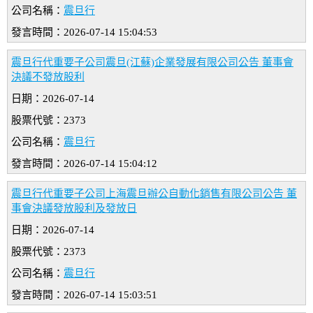
公司名稱：
震旦行
發言時間：2026-07-14 15:04:53
震旦行代重要子公司震旦(江蘇)企業發展有限公司公告 董事會
決議不發放股利
日期：2026-07-14
股票代號：2373
公司名稱：
震旦行
發言時間：2026-07-14 15:04:12
震旦行代重要子公司上海震旦辦公自動化銷售有限公司公告 董
事會決議發放股利及發放日
日期：2026-07-14
股票代號：2373
公司名稱：
震旦行
發言時間：2026-07-14 15:03:51