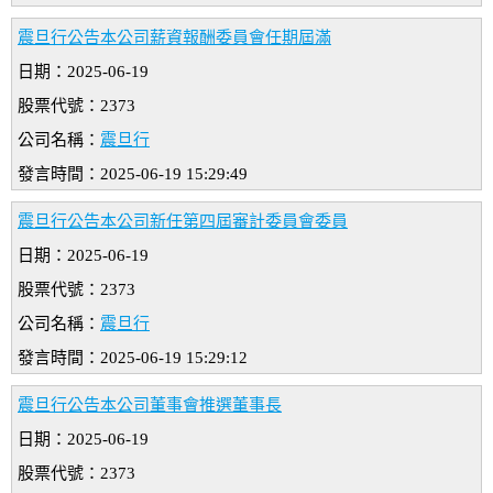
震旦行公告本公司薪資報酬委員會任期屆滿
日期：2025-06-19
股票代號：2373
公司名稱：
震旦行
發言時間：2025-06-19 15:29:49
震旦行公告本公司新任第四屆審計委員會委員
日期：2025-06-19
股票代號：2373
公司名稱：
震旦行
發言時間：2025-06-19 15:29:12
震旦行公告本公司董事會推選董事長
日期：2025-06-19
股票代號：2373