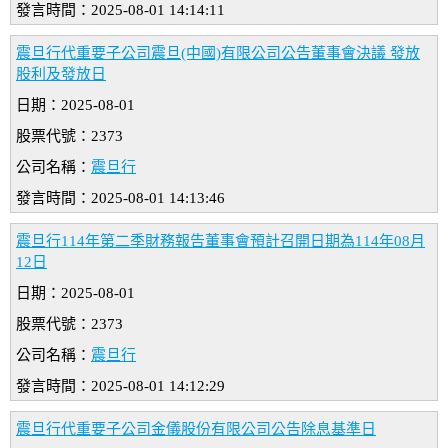
發言時間：2025-08-01 14:14:11
震旦行代重要子公司震旦(中國)有限公司公告董事會決議 發放
股利及發放日
日期：2025-08-01
股票代號：2373
公司名稱：
震旦行
發言時間：2025-08-01 14:13:46
震旦行114年第二季財務報告董事會預計召開日期為114年08月
12日
日期：2025-08-01
股票代號：2373
公司名稱：
震旦行
發言時間：2025-08-01 14:12:29
震旦行代重要子公司金儀股份有限公司公告除息基準日