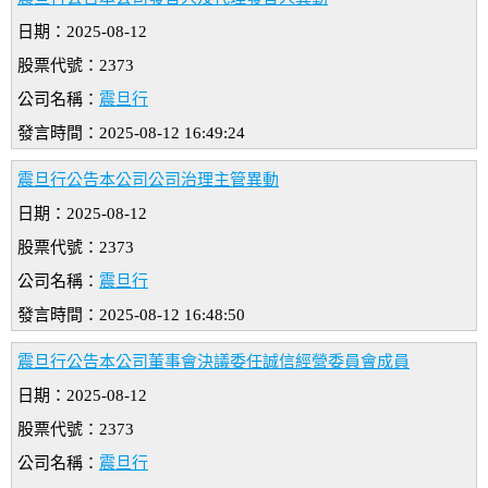
日期：2025-08-12
股票代號：2373
公司名稱：
震旦行
發言時間：2025-08-12 16:49:24
震旦行公告本公司公司治理主管異動
日期：2025-08-12
股票代號：2373
公司名稱：
震旦行
發言時間：2025-08-12 16:48:50
震旦行公告本公司董事會決議委任誠信經營委員會成員
日期：2025-08-12
股票代號：2373
公司名稱：
震旦行