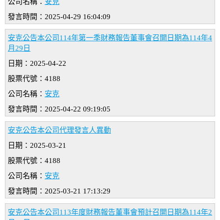
公司名稱：
安克
發言時間：2025-04-29 16:04:09
安克公告本公司114年第一季財務報告董事會召開日期為114年4
月29日
日期：2025-04-22
股票代號：4188
公司名稱：
安克
發言時間：2025-04-22 09:19:05
安克公告本公司代理發言人異動
日期：2025-03-21
股票代號：4188
公司名稱：
安克
發言時間：2025-03-21 17:13:29
安克公告本公司113年度財務報告董事會預計召開日期為114年2