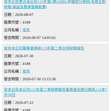
安克公告更正本公司115年第2季iXBRL申報部分資訊(本修正對
財報 損益及表達皆無影響)
日期：2026-08-07
股票代號：4188
公司名稱：
安克
發言時間：2026-08-07 14:05:02
安克本公司董事會通過115年第二季合併財務報告
日期：2026-07-30
股票代號：4188
公司名稱：
安克
發言時間：2026-07-30 15:15:38
安克公告本公司115年第二季財務報告董事會召開日期為115年7
月30日
日期：2026-07-22
股票代號：4188