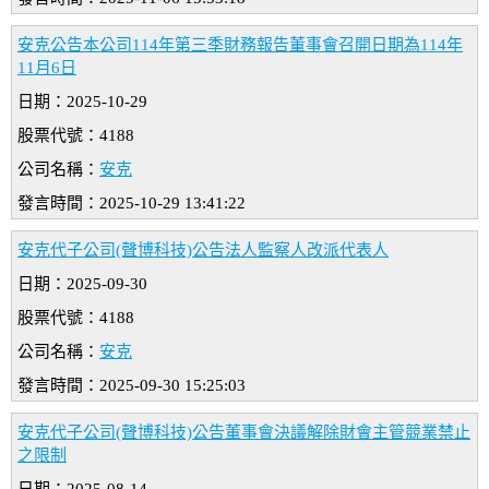
安克公告本公司114年第三季財務報告董事會召開日期為114年
11月6日
日期：2025-10-29
股票代號：4188
公司名稱：
安克
發言時間：2025-10-29 13:41:22
安克代子公司(聲博科技)公告法人監察人改派代表人
日期：2025-09-30
股票代號：4188
公司名稱：
安克
發言時間：2025-09-30 15:25:03
安克代子公司(聲博科技)公告董事會決議解除財會主管競業禁止
之限制