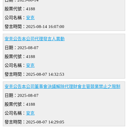
日期：2025-08-14
股票代號：4188
公司名稱：
安克
發言時間：2025-08-14 16:07:00
安克公告本公司代理發言人異動
日期：2025-08-07
股票代號：4188
公司名稱：
安克
發言時間：2025-08-07 14:32:53
安克公告本公司董事會決議解除代理財會主管競業禁止之限制
日期：2025-08-07
股票代號：4188
公司名稱：
安克
發言時間：2025-08-07 14:29:05