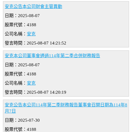
安克公告本公司財會主管異動
日期：2025-08-07
股票代號：4188
公司名稱：
安克
發言時間：2025-08-07 14:21:52
安克本公司董事會通過114年第二季合併財務報告
日期：2025-08-07
股票代號：4188
公司名稱：
安克
發言時間：2025-08-07 14:20:19
安克公告本公司114年第二季財務報告董事會召開日期為114年8
月7日
日期：2025-07-30
股票代號：4188