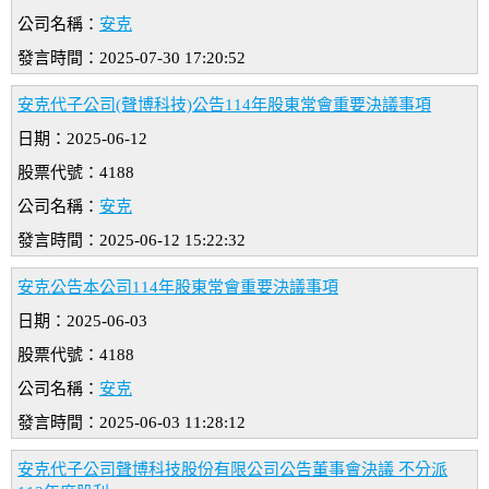
公司名稱：
安克
發言時間：2025-07-30 17:20:52
安克代子公司(聲博科技)公告114年股東常會重要決議事項
日期：2025-06-12
股票代號：4188
公司名稱：
安克
發言時間：2025-06-12 15:22:32
安克公告本公司114年股東常會重要決議事項
日期：2025-06-03
股票代號：4188
公司名稱：
安克
發言時間：2025-06-03 11:28:12
安克代子公司聲博科技股份有限公司公告董事會決議 不分派