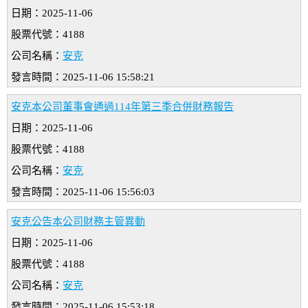
日期：2025-11-06
股票代號：4188
公司名稱：
安克
發言時間：2025-11-06 15:58:21
安克本公司董事會通過114年第三季合併財務報告
日期：2025-11-06
股票代號：4188
公司名稱：
安克
發言時間：2025-11-06 15:56:03
安克公告本公司財務主管異動
日期：2025-11-06
股票代號：4188
公司名稱：
安克
發言時間：2025-11-06 15:53:18