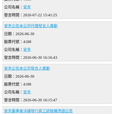
公司名稱：
安克
發言時間：2026-07-22 15:41:25
安克公告本公司代理發言人異動
日期：2026-06-30
股票代號：4188
公司名稱：
安克
發言時間：2026-06-30 16:16:43
安克公告本公司發言人異動
日期：2026-06-30
股票代號：4188
公司名稱：
安克
發言時間：2026-06-30 16:15:47
安克董事會決議發行員工認股權憑證公告