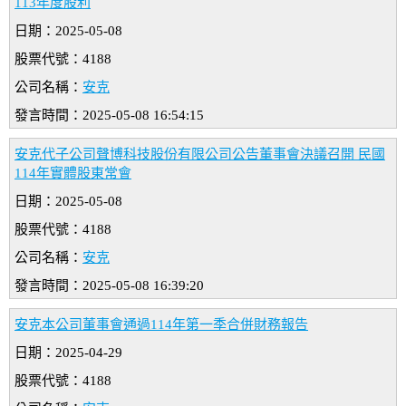
113年度股利
日期：2025-05-08
股票代號：4188
公司名稱：
安克
發言時間：2025-05-08 16:54:15
安克代子公司聲博科技股份有限公司公告董事會決議召開 民國
114年實體股東常會
日期：2025-05-08
股票代號：4188
公司名稱：
安克
發言時間：2025-05-08 16:39:20
安克本公司董事會通過114年第一季合併財務報告
日期：2025-04-29
股票代號：4188