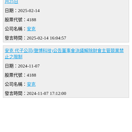
月25日
日期：2025-02-14
股票代號：4188
公司名稱：
安克
發言時間：2025-02-14 16:04:57
安克 代子公司(聲博科技)公告董事會決議解除財會主管競業禁
止之限制
日期：2024-11-07
股票代號：4188
公司名稱：
安克
發言時間：2024-11-07 17:12:00