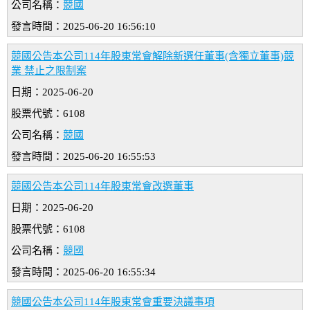
公司名稱：
競國
發言時間：2025-06-20 16:56:10
競國公告本公司114年股東常會解除新選任董事(含獨立董事)競
業 禁止之限制案
日期：2025-06-20
股票代號：6108
公司名稱：
競國
發言時間：2025-06-20 16:55:53
競國公告本公司114年股東常會改選董事
日期：2025-06-20
股票代號：6108
公司名稱：
競國
發言時間：2025-06-20 16:55:34
競國公告本公司114年股東常會重要決議事項