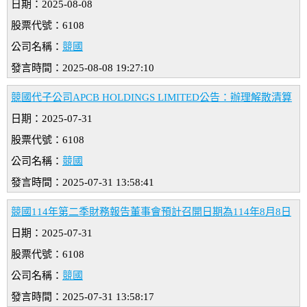
日期：2025-08-08
股票代號：6108
公司名稱：
競國
發言時間：2025-08-08 19:27:10
競國代子公司APCB HOLDINGS LIMITED公告：辦理解散清算
日期：2025-07-31
股票代號：6108
公司名稱：
競國
發言時間：2025-07-31 13:58:41
競國114年第二季財務報告董事會預計召開日期為114年8月8日
日期：2025-07-31
股票代號：6108
公司名稱：
競國
發言時間：2025-07-31 13:58:17