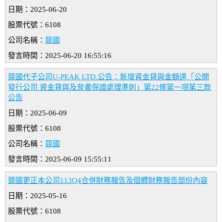
日期：2025-06-20
股票代號：6108
公司名稱：
競國
發言時間：2025-06-20 16:55:16
競國代子公司U-PEAK LTD.公告：新增資金貸與金額達「公開
發行公司 資金貸與及背書保證處理準則」第22條第一項第三款
公告
日期：2025-06-09
股票代號：6108
公司名稱：
競國
發言時間：2025-06-09 15:55:11
競國更正本公司113Q4合併財務報告及個體財務報告部份內容
日期：2025-05-16
股票代號：6108