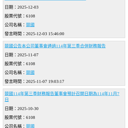
日期：2025-12-03
股票代號：6108
公司名稱：
競國
發言時間：2025-12-03 15:46:00
競國公告本公司董事會通過114年第三季合併財務報告
日期：2025-11-07
股票代號：6108
公司名稱：
競國
發言時間：2025-11-07 19:03:17
競國114年第三季財務報告董事會預計召開日期為114年11月7
日
日期：2025-10-30
股票代號：6108
公司名稱：
競國