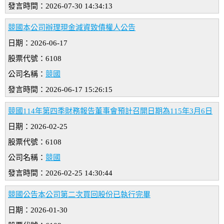
發言時間：2026-07-30 14:34:13
競國本公司辦理現金減資致債權人公告
日期：2026-06-17
股票代號：6108
公司名稱：
競國
發言時間：2026-06-17 15:26:15
競國114年第四季財務報告董事會預計召開日期為115年3月6日
日期：2026-02-25
股票代號：6108
公司名稱：
競國
發言時間：2026-02-25 14:30:44
競國公告本公司第二次買回股份已執行完畢
日期：2026-01-30