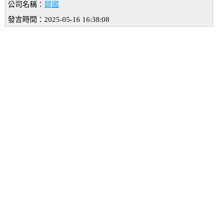
公司名稱：
競國
發言時間：2025-05-16 16:38:08