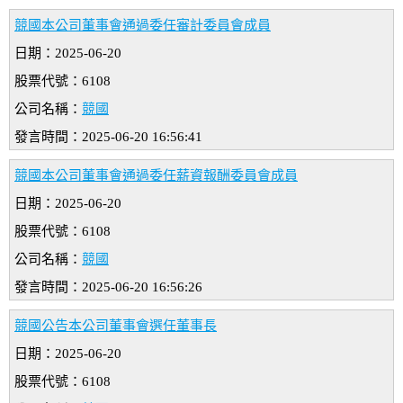
競國本公司董事會通過委任審計委員會成員
日期：2025-06-20
股票代號：6108
公司名稱：
競國
發言時間：2025-06-20 16:56:41
競國本公司董事會通過委任薪資報酬委員會成員
日期：2025-06-20
股票代號：6108
公司名稱：
競國
發言時間：2025-06-20 16:56:26
競國公告本公司董事會選任董事長
日期：2025-06-20
股票代號：6108