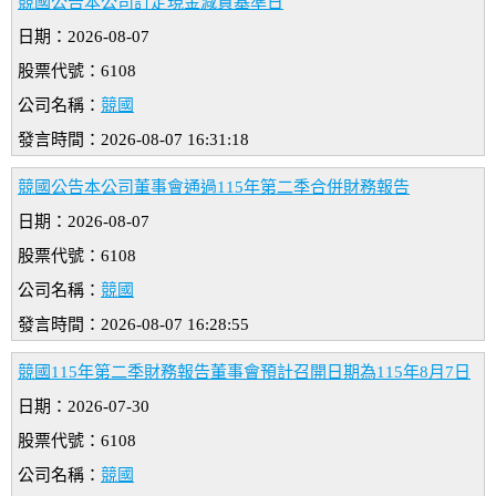
競國公告本公司訂定現金減資基準日
日期：2026-08-07
股票代號：6108
公司名稱：
競國
發言時間：2026-08-07 16:31:18
競國公告本公司董事會通過115年第二季合併財務報告
日期：2026-08-07
股票代號：6108
公司名稱：
競國
發言時間：2026-08-07 16:28:55
競國115年第二季財務報告董事會預計召開日期為115年8月7日
日期：2026-07-30
股票代號：6108
公司名稱：
競國