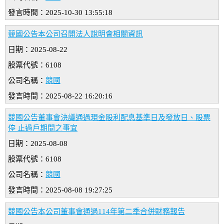
發言時間：2025-10-30 13:55:18
競國公告本公司召開法人說明會相關資訊
日期：2025-08-22
股票代號：6108
公司名稱：
競國
發言時間：2025-08-22 16:20:16
競國公告董事會決議通過現金股利配息基準日及發放日、股票
停 止過戶期間之事宜
日期：2025-08-08
股票代號：6108
公司名稱：
競國
發言時間：2025-08-08 19:27:25
競國公告本公司董事會通過114年第二季合併財務報告