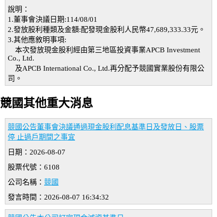
說明：
1.董事會決議日期:114/08/01
2.發放股利種類及金額:配發現金股利人民幣47,689,333.33元。
3.其他應敘明事項:
本次發放現金股利經由第三地區投資事業APCB Investment
Co., Ltd.
及APCB International Co., Ltd.再分配予競國實業股份有限公
司。
競國其他重大消息
競國公告董事會決議通過現金股利配息基準日及發放日、股票
停 止過戶期間之事宜
日期：2026-08-07
股票代號：6108
公司名稱：
競國
發言時間：2026-08-07 16:34:32