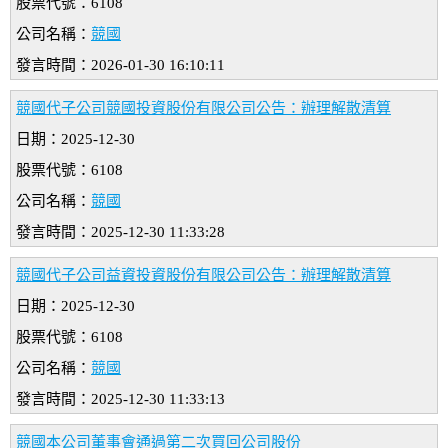
股票代號：6108
公司名稱：
競國
發言時間：2026-01-30 16:10:11
競國代子公司競國投資股份有限公司公告：辦理解散清算
日期：2025-12-30
股票代號：6108
公司名稱：
競國
發言時間：2025-12-30 11:33:28
競國代子公司益資投資股份有限公司公告：辦理解散清算
日期：2025-12-30
股票代號：6108
公司名稱：
競國
發言時間：2025-12-30 11:33:13
競國本公司董事會通過第二次買回公司股份