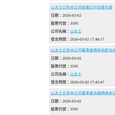
山太士公告本公司設置公司治理主管
日期：2026-03-02
股票代號：3595
公司名稱：
山太士
發言時間：2026-03-02 17:46:17
山太士公告本公司董事會通過為配合初
日期：2026-03-02
股票代號：3595
公司名稱：
山太士
發言時間：2026-03-02 17:45:47
山太士公告本公司董事會決議通過本
日期：2026-03-02
股票代號：3595