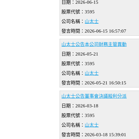
日期：2026-06-15
股票代號：3595
公司名稱：
山太士
發言時間：2026-06-15 16:57:07
山太士公告本公司財務主管異動
日期：2026-05-21
股票代號：3595
公司名稱：
山太士
發言時間：2026-05-21 16:50:15
山太士公告董事會決議股利分派
日期：2026-03-18
股票代號：3595
公司名稱：
山太士
發言時間：2026-03-18 15:39:01