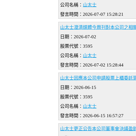
公司名稱：
山太士
發言時間：2026-07-07 15:28:21
山太士澄清媒體今周刊對本公司之相
日期：2026-07-02
股票代號：3595
公司名稱：
山太士
發言時間：2026-07-02 15:28:44
山太士因應本公司申請股票上櫃委託
日期：2026-06-15
股票代號：3595
公司名稱：
山太士
發言時間：2026-06-15 16:57:27
山太士更正公告本公司董事會決議盈