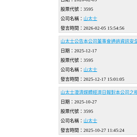
股票代號：3595
公司名稱：
山太士
發言時間：2026-02-05 15:54:56
山太士公告本公司董事會通過資訊安
日期：2025-12-17
股票代號：3595
公司名稱：
山太士
發言時間：2025-12-17 15:01:05
山太士澄清媒體經濟日報對本公司之
日期：2025-10-27
股票代號：3595
公司名稱：
山太士
發言時間：2025-10-27 11:45:24