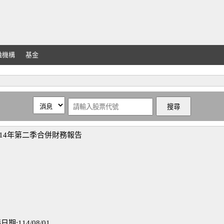
融機構
基金
14年第二季合併財務報告
114/08/01