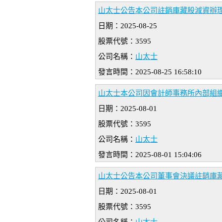
山太士公告本公司註銷庫藏股減資辦
日期：2025-08-25
股票代號：3595
公司名稱：
山太士
發言時間：2025-08-25 16:58:10
山太士本公司因會計師事務所內部組
日期：2025-08-01
股票代號：3595
公司名稱：
山太士
發言時間：2025-08-01 15:04:06
山太士公告本公司董事會決議註銷庫
日期：2025-08-01
股票代號：3595