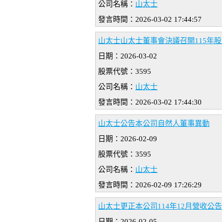
公司名稱：
山太士
發言時間：2026-03-02 17:44:57
山太士山太士董事會決議召開115年
日期：2026-03-02
股票代號：3595
公司名稱：
山太士
發言時間：2026-03-02 17:44:30
山太士公告本公司自然人董事異動
日期：2026-02-09
股票代號：3595
公司名稱：
山太士
發言時間：2026-02-09 17:26:29
山太士更正本公司114年12月營收公告
日期：2026-02-05