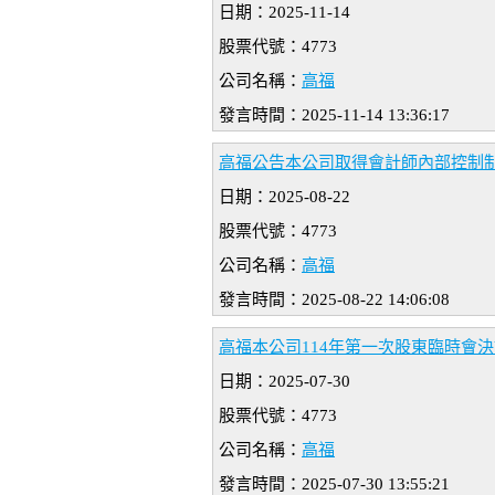
日期：2025-11-14
股票代號：4773
公司名稱：
高福
發言時間：2025-11-14 13:36:17
高福公告本公司取得會計師內部控制
日期：2025-08-22
股票代號：4773
公司名稱：
高福
發言時間：2025-08-22 14:06:08
高福本公司114年第一次股東臨時會
日期：2025-07-30
股票代號：4773
公司名稱：
高福
發言時間：2025-07-30 13:55:21