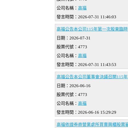
公司名稱：
高福
發言時間：2026-07-31 11:46:03
高福公告本公司115年第一次股東臨
日期：2026-07-31
股票代號：4773
公司名稱：
高福
發言時間：2026-07-31 11:43:53
高福公告本公司董事會決議召開115
日期：2026-06-16
股票代號：4773
公司名稱：
高福
發言時間：2026-06-16 15:29:29
高福依證券商營業處所買賣興櫃股票審查