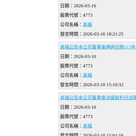
日期：2026-03-16
股票代號：4773
公司名稱：
高福
發言時間：2026-03-16 18:21:25
高福公告本公司董事會通過召開115
日期：2026-03-10
股票代號：4773
公司名稱：
高福
發言時間：2026-03-10 15:10:32
高福公告本公司董事會決議股利分派
日期：2026-03-10
股票代號：4773
公司名稱：
高福
發言時間：2026-03-10 15:01:16