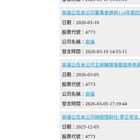
高福公告本公司董事會通過114年第
日期：2026-03-10
股票代號：4773
公司名稱：
高福
發言時間：2026-03-10 14:55:11
高福公告本公司主辦輔導推薦證券商
日期：2026-03-05
股票代號：4773
公司名稱：
高福
發言時間：2026-03-05 17:19:44
高福公告本公司總經理辭任-更正發言
日期：2025-12-05
股票代號：4773