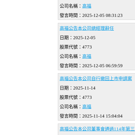
公司名稱：
高福
發言時間：2025-12-05 08:31:23
高福公告本公司總經理辭任
日期：2025-12-05
股票代號：4773
公司名稱：
高福
發言時間：2025-12-05 06:59:59
高福公告本公司自行撤回上市申請案
日期：2025-11-14
股票代號：4773
公司名稱：
高福
發言時間：2025-11-14 15:04:04
高福公告本公司董事會通過114年第