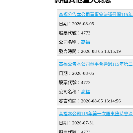
高福其他重大消息
高福公告本公司董事會決議召開115
日期：2026-08-05
股票代號：4773
公司名稱：
高福
發言時間：2026-08-05 13:15:19
高福公告本公司董事會通過115年第
日期：2026-08-05
股票代號：4773
公司名稱：
高福
發言時間：2026-08-05 13:14:56
高福本公司115年第一次股東臨時會
日期：2026-07-31
股票代號：4773