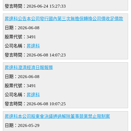
發言時間：2026-06-24 15:27:33
昇達科公告本公司發行國內第三次無擔保轉換公司債收足債款
日期：2026-06-08
股票代號：3491
公司名稱：
昇達科
發言時間：2026-06-08 14:07:23
昇達科澄清經濟日報報導
日期：2026-06-08
股票代號：3491
公司名稱：
昇達科
發言時間：2026-06-08 10:07:25
昇達科本公司股東會決議通過解除董事競業禁止限制案
日期：2026-05-29