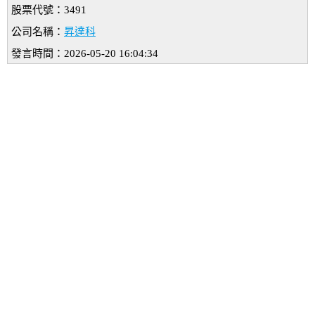
股票代號：3491
公司名稱：
昇達科
發言時間：2026-05-20 16:04:34