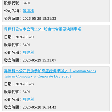
股票代號：3491
公司名稱：
昇達科
發言時間：2026-05-29 15:31:33
昇達科公告本公司115年股東常會重要決議事項
日期：2026-05-29
股票代號：3491
公司名稱：
昇達科
發言時間：2026-05-29 15:31:07
昇達科本公司受邀參加高盛證券舉辦之「Goldman Sachs
Taiwan Computex & Corporate Day 2026」
日期：2026-05-28
股票代號：3491
公司名稱：
昇達科
發言時間：2026-05-28 16:14:43