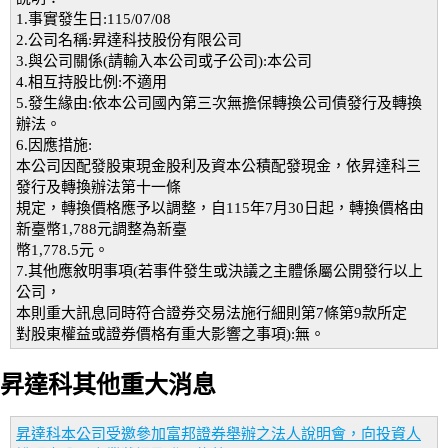
1.事實發生日:115/07/08
2.公司名稱:昇達科技股份有限公司
3.與公司關係(請輸入本公司或子公司):本公司
4.相互持股比例:不適用
5.發生緣由:依本公司國內第三次無擔保轉換公司債發行及轉換
辦法。
6.因應措施:
本公司因配發股東現金股利及資本公積配發現金，依昇達科三
發行及轉換辦法第十一條
規定，轉換價格應予以調整，自115年7月30日起，轉換價格由
新臺幣1,788元調整為新臺
幣1,778.5元。
7.其他應敘明事項(若事件發生或決議之主體係屬公開發行以上
公司，
本則重大訊息同時符合證券交易法施行細則第7條第9款所定
對股東權益或證券價格有重大影響之事項):無。
昇達科其他重大消息
昇達科本公司受邀參加富邦證券舉辦之法人說明會，向投資人