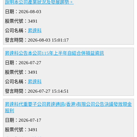
說明本公司產業狀況及發展趨勢。
日期：2026-08-03
股票代號：3491
公司名稱：
昇達科
發言時間：2026-08-03 15:01:17
昇達科公告本公司115年上半年自結合併損益資訊
日期：2026-07-27
股票代號：3491
公司名稱：
昇達科
發言時間：2026-07-27 15:14:51
昇達科代重要子公司昇達通訊(香港)有限公司公告決議發放現金
股利
日期：2026-07-17
股票代號：3491