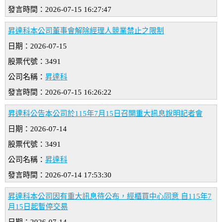
發言時間：2026-07-15 16:27:47
昇達科本公司董事會解除經理人競業禁止之限制
日期：2026-07-15
股票代號：3491
公司名稱：
昇達科
發言時間：2026-07-15 16:26:22
昇達科公告本公司於115年7月15日召開重大訊息說明記者會
日期：2026-07-14
股票代號：3491
公司名稱：
昇達科
發言時間：2026-07-14 17:53:30
昇達科本公司因有重大訊息待公布，經櫃買中心同意 自115年7
月15日起暫停交易