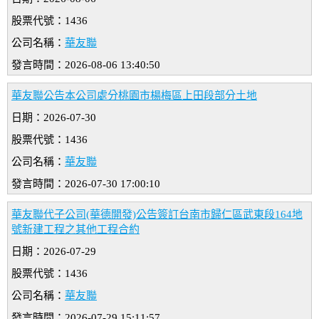
股票代號：1436
公司名稱：
華友聯
發言時間：2026-08-06 13:40:50
華友聯公告本公司處分桃園市楊梅區上田段部分土地
日期：2026-07-30
股票代號：1436
公司名稱：
華友聯
發言時間：2026-07-30 17:00:10
華友聯代子公司(華德開發)公告簽訂台南市歸仁區武東段164地
號新建工程之其他工程合約
日期：2026-07-29
股票代號：1436
公司名稱：
華友聯
發言時間：2026-07-29 15:11:57