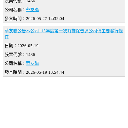
股票代號：1436
公司名稱：
華友聯
發言時間：2026-05-27 14:32:04
華友聯公告本公司115年度第一次有擔保普通公司債主要發行條
件
日期：2026-05-19
股票代號：1436
公司名稱：
華友聯
發言時間：2026-05-19 13:54:44