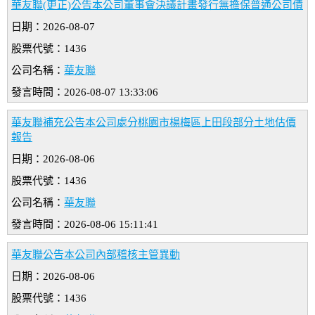
華友聯(更正)公告本公司董事會決議計畫發行無擔保普通公司債
日期：2026-08-07
股票代號：1436
公司名稱：
華友聯
發言時間：2026-08-07 13:33:06
華友聯補充公告本公司處分桃園市楊梅區上田段部分土地估價
報告
日期：2026-08-06
股票代號：1436
公司名稱：
華友聯
發言時間：2026-08-06 15:11:41
華友聯公告本公司內部稽核主管異動
日期：2026-08-06
股票代號：1436