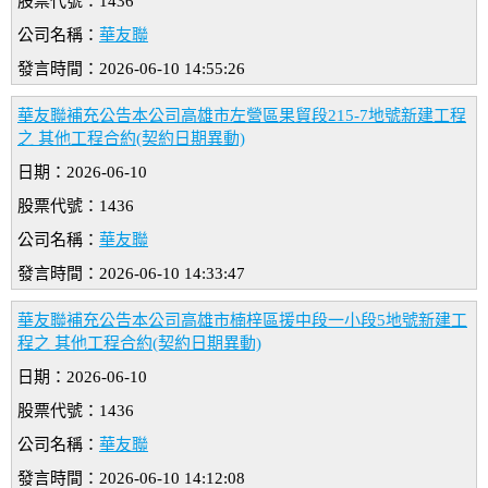
股票代號：1436
公司名稱：
華友聯
發言時間：2026-06-10 14:55:26
華友聯補充公告本公司高雄市左營區果貿段215-7地號新建工程
之 其他工程合約(契約日期異動)
日期：2026-06-10
股票代號：1436
公司名稱：
華友聯
發言時間：2026-06-10 14:33:47
華友聯補充公告本公司高雄市楠梓區援中段一小段5地號新建工
程之 其他工程合約(契約日期異動)
日期：2026-06-10
股票代號：1436
公司名稱：
華友聯
發言時間：2026-06-10 14:12:08