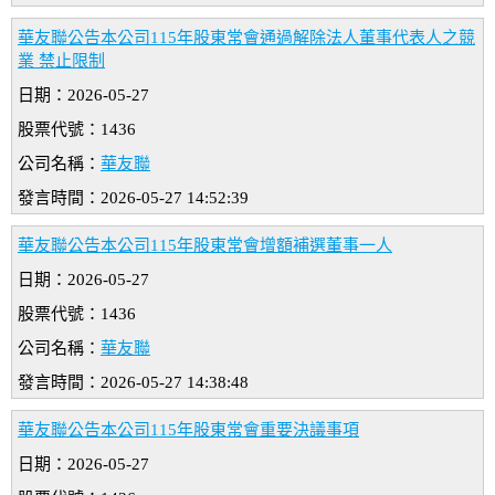
華友聯公告本公司115年股東常會通過解除法人董事代表人之競
業 禁止限制
日期：2026-05-27
股票代號：1436
公司名稱：
華友聯
發言時間：2026-05-27 14:52:39
華友聯公告本公司115年股東常會增額補選董事一人
日期：2026-05-27
股票代號：1436
公司名稱：
華友聯
發言時間：2026-05-27 14:38:48
華友聯公告本公司115年股東常會重要決議事項
日期：2026-05-27