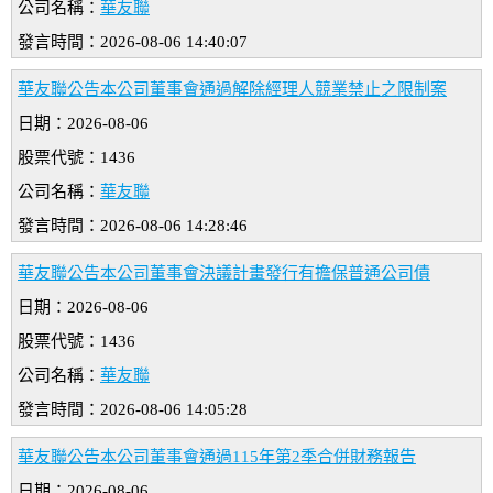
公司名稱：
華友聯
發言時間：2026-08-06 14:40:07
華友聯公告本公司董事會通過解除經理人競業禁止之限制案
日期：2026-08-06
股票代號：1436
公司名稱：
華友聯
發言時間：2026-08-06 14:28:46
華友聯公告本公司董事會決議計畫發行有擔保普通公司債
日期：2026-08-06
股票代號：1436
公司名稱：
華友聯
發言時間：2026-08-06 14:05:28
華友聯公告本公司董事會通過115年第2季合併財務報告
日期：2026-08-06