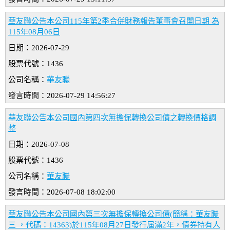
華友聯公告本公司115年第2季合併財務報告董事會召開日期 為
115年08月06日
日期：2026-07-29
股票代號：1436
公司名稱：
華友聯
發言時間：2026-07-29 14:56:27
華友聯公告本公司國內第四次無擔保轉換公司債之轉換價格調
整
日期：2026-07-08
股票代號：1436
公司名稱：
華友聯
發言時間：2026-07-08 18:02:00
華友聯公告本公司國內第三次無擔保轉換公司債(簡稱：華友聯
三 ，代碼：14363)於115年08月27日發行屆滿2年，債券持有人