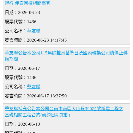
得行 使賣回權相關事宜
日期：2026-06-23
股票代號：1436
公司名稱：
華友聯
發言時間：2026-06-23 14:17:45
華友聯公告本公司115年除權息基準日及國內轉換公司債停止轉
換期間
日期：2026-06-17
股票代號：1436
公司名稱：
華友聯
發言時間：2026-06-17 13:37:50
華友聯補充公告本公司台南市南區大山段390地號新建工程之
基礎相關工程合約(契約日期異動)
日期：2026-06-10